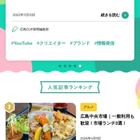
2022年11月10日
続きを読む
広島CLiP新聞編集部
YouTube
クリエイター
ブランド
情報発信
グルメ
広島中央市場｜一般利用も
歓迎！市場ランチ3選！
2026年4月9日