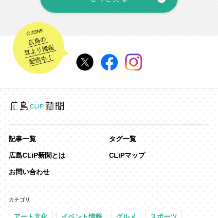
記事一覧
タグ一覧
広島CLiP新聞とは
CLiPマップ
お問い合わせ
カテゴリ
アート文化
イベント情報
グルメ
スポーツ