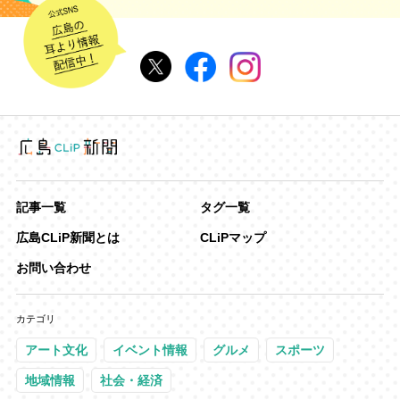
記事一覧
タグ一覧
広島CLiP新聞とは
CLiPマップ
お問い合わせ
カテゴリ
アート文化
イベント情報
グルメ
スポーツ
地域情報
社会・経済