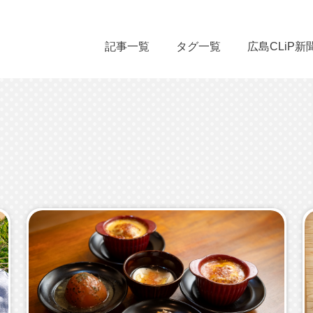
記事一覧
タグ一覧
広島CLiP新