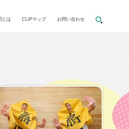
聞とは
CLiPマップ
お問い合わせ