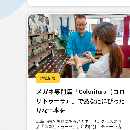
地域情報
メガネ専門店「Coloritura（コロ
リトゥーラ）」であなたにぴった
りな一本を
広島市南区段原にあるメガネ・サングラス専門
店「コロリトゥーラ」。店内には、チェーン店