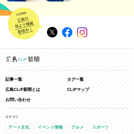
記事一覧
タグ一覧
広島CLiP新聞とは
CLiPマップ
お問い合わせ
カテゴリ
アート文化
イベント情報
グルメ
スポーツ