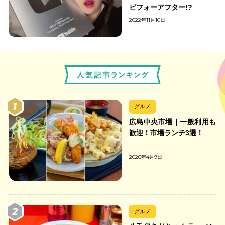
ビフォーアフター!?
2022年11月10日
グルメ
広島中央市場｜一般利用も
歓迎！市場ランチ3選！
2026年4月9日
グルメ