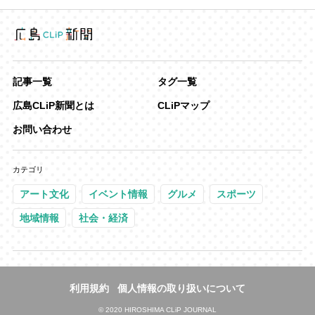
記事一覧
タグ一覧
広島CLiP新聞とは
CLiPマップ
お問い合わせ
カテゴリ
アート文化
イベント情報
グルメ
スポーツ
地域情報
社会・経済
利用規約
個人情報の取り扱いについて
©
2020 HIROSHIMA CLiP JOURNAL