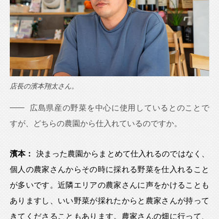
店長の濱本翔太さん。
広島県産の野菜を中心に使用しているとのことで
すが、どちらの農園から仕入れているのですか。
濱本：
決まった農園からまとめて仕入れるのではなく、
個人の農家さんからその時に採れる野菜を仕入れること
が多いです。近隣エリアの農家さんに声をかけることも
ありますし、いい野菜が採れたからと農家さんが持って
きてくださることもあります。農家さんの畑に行って、