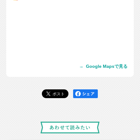
→
Google Mapsで見る