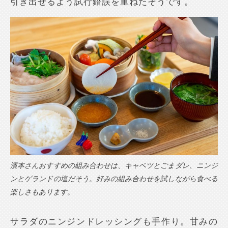
引き出せるよう試行錯誤を重ねたそうです。
濱本さんおすすめの組み合わせは、キャベツとごまダレ、ニンジ
ンとゲランドの塩だそう。好みの組み合わせを試しながら食べる
楽しさもあります。
サラダのニンジンドレッシングも手作り。甘みの