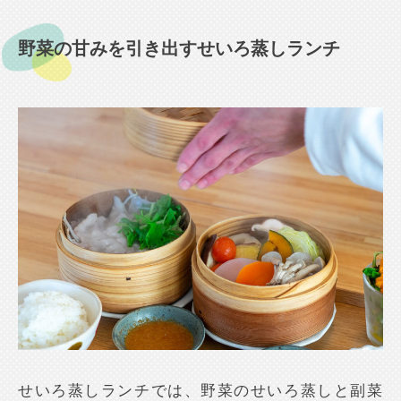
野菜の甘みを引き出すせいろ蒸しランチ
せいろ蒸しランチでは、野菜のせいろ蒸しと副菜