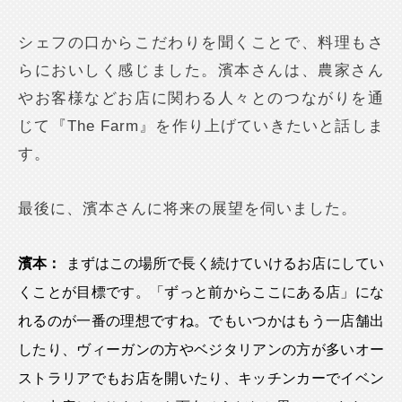
シェフの口からこだわりを聞くことで、料理もさ
らにおいしく感じました。濱本さんは、農家さん
やお客様などお店に関わる人々とのつながりを通
じて『The Farm』を作り上げていきたいと話しま
す。
最後に、濱本さんに将来の展望を伺いました。
濱本：
まずはこの場所で長く続けていけるお店にしてい
くことが目標です。「ずっと前からここにある店」にな
れるのが一番の理想ですね。でもいつかはもう一店舗出
したり、ヴィーガンの方やベジタリアンの方が多いオー
ストラリアでもお店を開いたり、キッチンカーでイベン