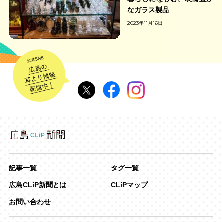
なガラス製品
2023年11月16日
記事一覧
タグ一覧
広島CLiP新聞とは
CLiPマップ
お問い合わせ