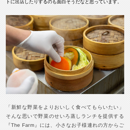
トに出店したりするのも面白そうだなと思っています。
「新鮮な野菜をよりおいしく食べてもらいたい」
そんな思いで野菜のせいろ蒸しランチを提供する
『The Farm』には、小さなお子様連れの方からご