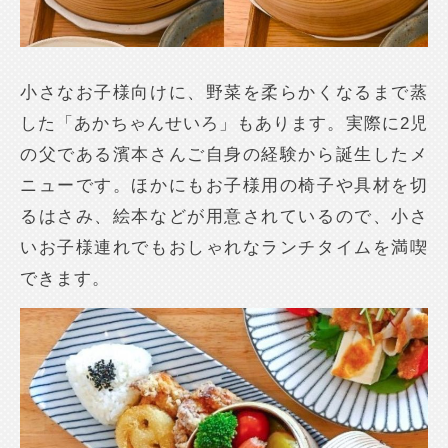
小さなお子様向けに、野菜を柔らかくなるまで蒸
した「あかちゃんせいろ」もあります。実際に2児
の父である濱本さんご自身の経験から誕生したメ
ニューです。ほかにもお子様用の椅子や具材を切
るはさみ、絵本などが用意されているので、小さ
いお子様連れでもおしゃれなランチタイムを満喫
できます。