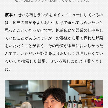
濱本：
せいろ蒸しランチをメインメニューにしているの
は、広島の野菜をよりおいしい形で食べてもらいたいと
思ったことがきっかけです。以前広島で営業の仕事をし
ていたことがあるのですが、お客様から畑で採れた野菜
をいただくことが多く、その野菜が本当においしかった
んです。いただいた野菜をよりおいしく調理したくてい
ろいろと模索した結果、せいろ蒸しにたどり着きまし
た。