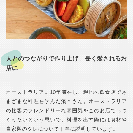
人とのつながりで作り上げ、長く愛されるお
店に
オーストラリアに10年滞在し、現地の飲食店でさ
まざまな料理を学んだ濱本さん。オーストラリア
の接客のフレンドリーな雰囲気をこのお店でもつ
くりたいという思いで、料理を出す際には食材や
自家製のタレについて丁寧に説明しています。