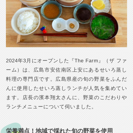
2024年3月にオープンした『The Farm』（ザ ファ
ーム）は、広島市安佐南区上安にあるせいろ蒸し
料理の専門店です。広島県産の旬の野菜をふんだ
んに使用したせいろ蒸しランチが人気を集めてい
ます。店長の濱本翔太さんに、野菜のこだわりや
ランチメニューについて伺いました。
栄養満点！地域で採れた旬の野菜を使用