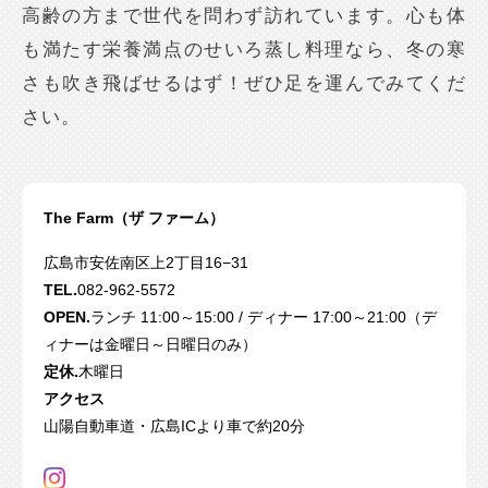
高齢の方まで世代を問わず訪れています。心も体
も満たす栄養満点のせいろ蒸し料理なら、冬の寒
さも吹き飛ばせるはず！ぜひ足を運んでみてくだ
さい。
The Farm（ザ ファーム）
広島市安佐南区上2丁目16−31
TEL.
082-962-5572
OPEN.
ランチ 11:00～15:00 / ディナー 17:00～21:00（デ
ィナーは金曜日～日曜日のみ）
定休.
木曜日
アクセス
山陽自動車道・広島ICより車で約20分