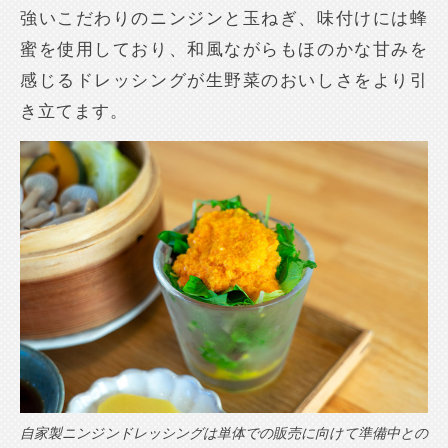
強いこだわりのニンジンと玉ねぎ、味付けには蜂
蜜を使用しており、和風ながらもほのかな甘みを
感じるドレッシングが生野菜のおいしさをより引
き立てます。
自家製ニンジンドレッシングは単体での販売に向けて準備中との