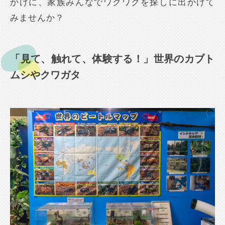
かけに、家族みんなでワクワクを探しに出かけて
みませんか？
「見て、触れて、体験する！」世界のカブト
ムシやクワガタ