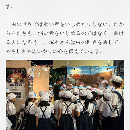
す。
「虫の世界では弱い者をいじめたりしない。だか
ら君たちも、弱い者をいじめるのではなく、助け
る人になろう」。塚本さんは虫の世界を通して、
やさしさや思いやりの心を伝えています。