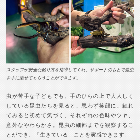
スタッフが安全な触り方を指導してくれ、サポートのもとで昆虫
を手に乗せてもらうことができます。
虫が苦手な子どもでも、手のひらの上で大人しく
している昆虫たちを見ると、思わず笑顔に。触れ
てみると初めて気づく、それぞれの色味やツヤ、
意外なやわらかさ。昆虫の細部までを観察するこ
とができ、「生きている」ことを実感できます。