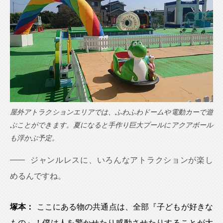
屋外アトラクションエリアでは、ふわふわドームや電動カーで遊
ぶことができます。夏になると手作り巨大プールにアクアボール
も浮かぶ予定。
ジャンルレスに、いろんなアトラクションが楽し
めるんですね。
塚本：
ここにある物の共通点は、全部『子どもが好きな
もの』！僕は人を驚かせたり感動させたりすることが大