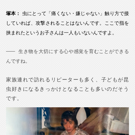
塚本：
虫にとって「痛くない・嫌じゃない」触り方で接
していれば、攻撃されることはないんです。ここで指を
挟まれたというお子さんは一人もいないんですよ。
生き物を大切にする心や感覚を育むことができる
んですね。
家族連れで訪れるリピーターも多く、子どもが昆
虫好きになるきっかけとなることも多いのだそう
です。