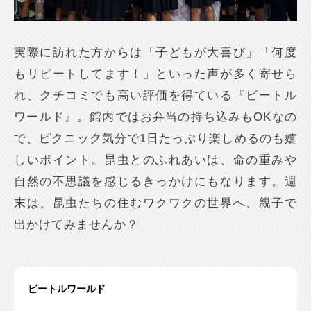
実際に訪れた方からは「子どもが大喜び」「何度
もリピートしてます！」といった声が多く寄せら
れ、クチコミでも高い評価を得ている『ビートル
ワールド』。館内ではお弁当の持ち込みもOKなの
で、ピクニック気分で1日たっぷり楽しめるのも嬉
しいポイント。昆虫とのふれあいは、命の重みや
自然の不思議を感じるきっかけにもなります。週
末は、昆虫たちの住むワクワクの世界へ、親子で
出かけてみませんか？
ビートルワールド