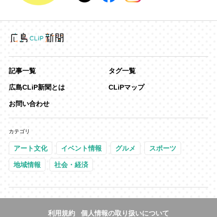
記事一覧
タグ一覧
広島CLiP新聞とは
CLiPマップ
お問い合わせ
カテゴリ
アート文化
イベント情報
グルメ
スポーツ
地域情報
社会・経済
利用規約
個人情報の取り扱いについて