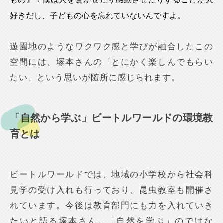
好きだし、子どもの心を忘れていないんですよ。
遊園地のようなワクワク感と学びが融合したこの
空間には、塚本さんの「とにかく楽しんでもらい
たい」という思いが随所に感じられます。
「自然から学ぶ」ビートルワールドの環境教
育とは
ビートルワールドでは、地域の小学校から社会科
見学の受け入れも行っており、昆虫教室も開催さ
れています。今後は教育部門にも力を入れていき
たいと語る塚本さん。「自然を学ぶ」のではな