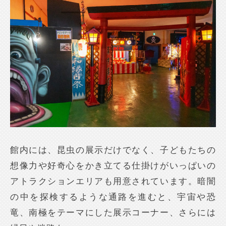
館内には、昆虫の展示だけでなく、子どもたちの
想像力や好奇心をかき立てる仕掛けがいっぱいの
アトラクションエリアも用意されています。暗闇
の中を探検するような通路を進むと、宇宙や恐
竜、南極をテーマにした展示コーナー、さらには