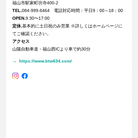
福山市駅家町坊寺400-2
TEL.
084-999-6464 電話対応時間：平日9：00～18：00
OPEN.
9:30〜17:00
定休.
基本的に土日祝のみ営業 ※詳しくはホームページに
てご確認ください。
アクセス
山陽自動車道・福山西ICより車で約30分
→
https://www.btw634.com/