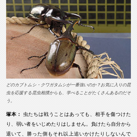
どのカブトムシ・クワガタムシが一番強いのか？お気に入りの昆
虫を応援する昆虫相撲からも、学べることがたくさんあるのだそ
う。
塚本：
虫たちは戦うことはあっても、相手を傷つけた
り、弱い者をいじめたりはしません。負けたら自分から
退いて、勝った側もそれ以上追いかけたりしないんで