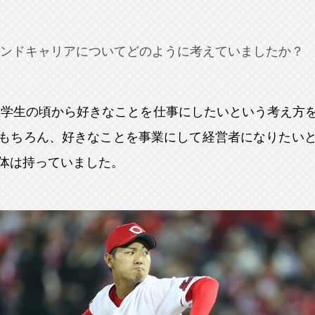
ンドキャリアについてどのように考えていましたか？
中学生の頃から好きなことを仕事にしたいという考え方
もちろん、好きなことを事業にして経営者になりたい
体は持っていました。