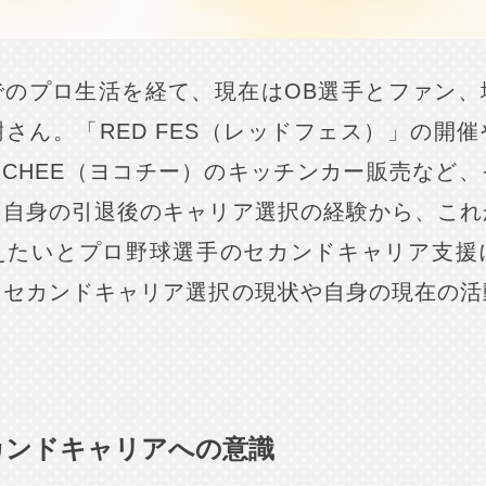
でのプロ生活を経て、現在はOB選手とファン、
さん。「RED FES（レッドフェス）」の開
OCHEE（ヨコチー）のキッチンカー販売など
た自身の引退後のキャリア選択の経験から、これ
えたいとプロ野球選手のセカンドキャリア支援
、セカンドキャリア選択の現状や自身の現在の活
カンドキャリアへの意識