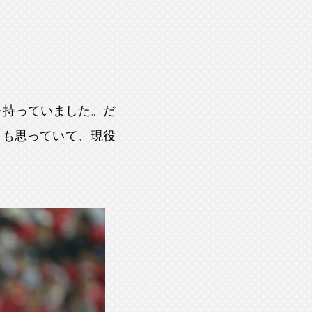
を持っていました。だ
とも思っていて、現役