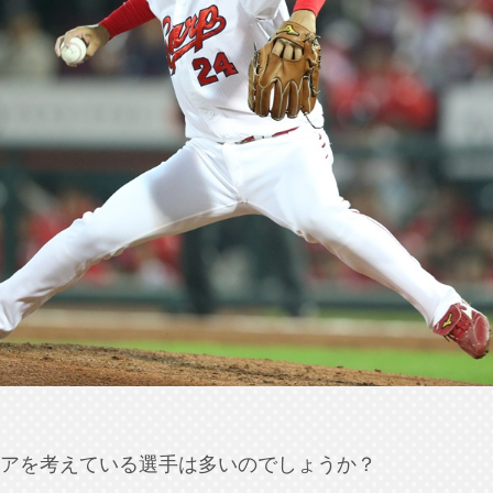
アを考えている選手は多いのでしょうか？