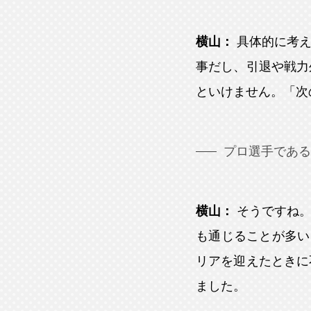
横山：
具体的に考
事だし、引退や戦力
といけません。「次
プロ選手である
横山：
そうですね
も通じることが多い
リアを迎えたときに
ました。