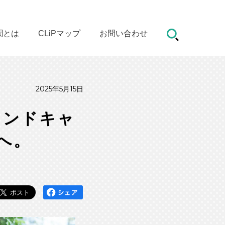
聞とは
CLiPマップ
お問い合わせ
2025年5月15日
カンドキャ
へ。