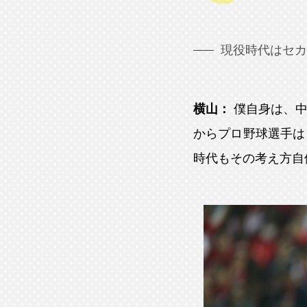
現役時代はセカ
横山：
僕自身は、
からプロ野球選手は
時代もその考え方自