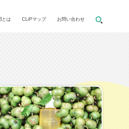
聞とは
CLiPマップ
お問い合わせ