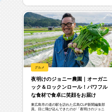
グルメ
夜明けのジョニー農園｜オーガニ
ック＆ロックンロール！パワフル
な食材で食卓に笑顔をお届け
東広島市の道の駅を訪れた広島CLiP新聞編集部
員。目に飛び込んできたのが「夜明けのジョニ