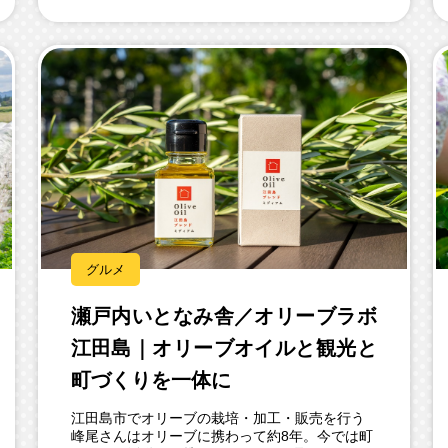
グルメ
瀬戸内いとなみ舎／オリーブラボ
江田島｜オリーブオイルと観光と
町づくりを一体に
江田島市でオリーブの栽培・加工・販売を行う
峰尾さんはオリーブに携わって約8年。今では町