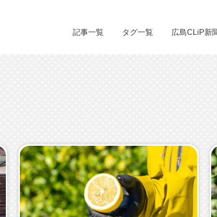
記事一覧
タグ一覧
広島CLiP新