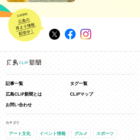
記事一覧
タグ一覧
広島CLiP新聞とは
CLiPマップ
お問い合わせ
カテゴリ
アート文化
イベント情報
グルメ
スポーツ