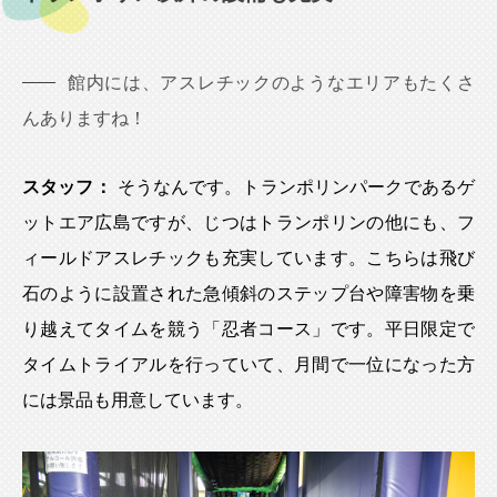
館内には、アスレチックのようなエリアもたくさ
んありますね！
スタッフ：
そうなんです。トランポリンパークであるゲ
ットエア広島ですが、じつはトランポリンの他にも、フ
ィールドアスレチックも充実しています。こちらは飛び
石のように設置された急傾斜のステップ台や障害物を乗
り越えてタイムを競う「忍者コース」です。平日限定で
タイムトライアルを行っていて、月間で一位になった方
には景品も用意しています。