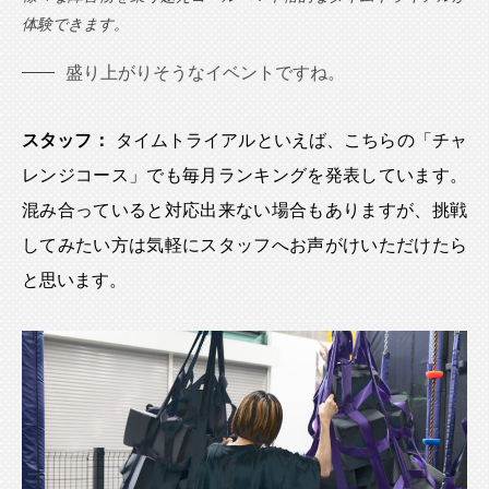
体験できます。
盛り上がりそうなイベントですね。
スタッフ：
タイムトライアルといえば、こちらの「チャ
レンジコース」でも毎月ランキングを発表しています。
混み合っていると対応出来ない場合もありますが、挑戦
してみたい方は気軽にスタッフへお声がけいただけたら
と思います。