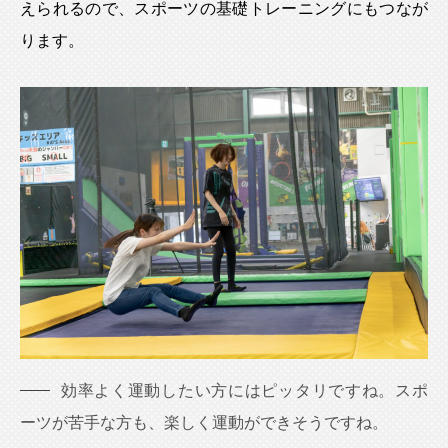
えられるので、スポーツの基礎トレーニングにもつなが
ります。
効率よく運動したい方にはピッタリですね。スポ
ーツが苦手な方も、楽しく運動ができそうですね。