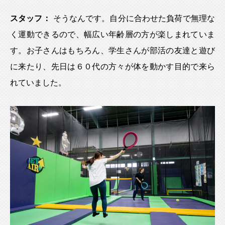
スタッフ：
そうなんです。自分に合わせた負荷で無理な
く運動できるので、幅広い年齢層の方が楽しまれていま
す。お子さんはもちろん、学生さんが部活の友達と遊び
に来たり、先日は６０代の方々が体を動かす目的で来ら
れていました。