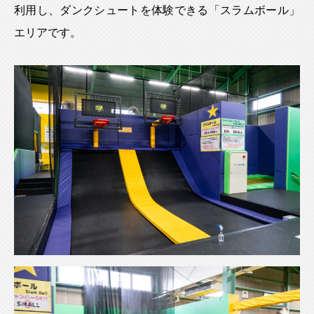
利用し、ダンクシュートを体験できる「スラムボール」
エリアです。