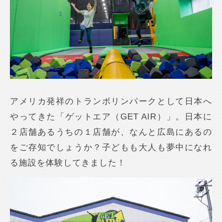
アメリカ発祥のトランポリンパークとして日本へ
やってきた「ゲットエア（GET AIR）」。日本に
２店舗あるうちの１店舗が、なんと広島にあるの
をご存知でしょうか？子どもも大人も夢中になれ
る施設を体験してきました！