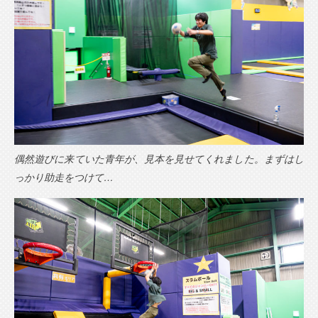
偶然遊びに来ていた青年が、見本を見せてくれました。まずはし
っかり助走をつけて…