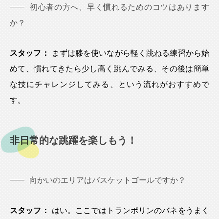
初心者の方へ、早く慣れるためのコツはあります
か？
スタッフ：
まずは膝を使いながら軽く跳ねる練習から始
めて、慣れてきたら少し高く跳んでみる、その後は簡単
な技にチャレンジしてみる、という流れがおすすめで
す。
非日常的な跳躍を楽しもう！
向かいのエリアはバスケットゴールですか？
スタッフ：
はい。ここではトランポリンのバネをうまく