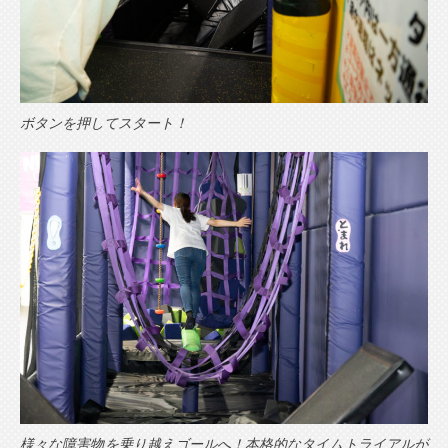
ボタンを押してスタート！
様々な障害物を乗り越えゴールへ！本格的なタイムトライアルが