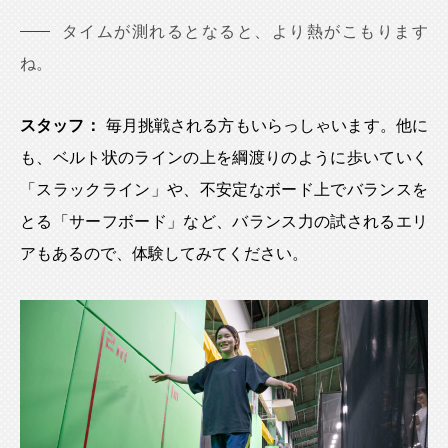
タイムが測れるとなると、より熱がこもります
ね。
スタッフ：
毎月挑戦される方もいらっしゃいます。他に
も、ベルト状のラインの上を綱渡りのように歩いていく
「スラックライン」や、不安定なボード上でバランスを
とる「サーフボード」など、バランス力の試されるエリ
アもあるので、体験してみてください。