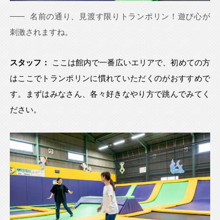
名前の通り、見渡す限りトランポリン！遊び心が
刺激されますね。
スタッフ：
ここは館内で一番広いエリアで、初めての方
はここでトランポリンに慣れていただくのがおすすめで
す。まずはみなさん、各々好きなやり方で跳んでみてく
ださい。