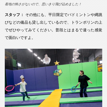
着地の怖さがないので、思いきり飛び込めました！
スタッフ：
その他にも、平日限定でバドミントンや縄跳
びなどの備品も貸し出しているので、トランポリンの上
でぜひやってみてください。普段とはまるで違った感覚
で面白いですよ。