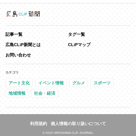
記事一覧
タグ一覧
広島CLiP新聞とは
CLiPマップ
お問い合わせ
カテゴリ
アート文化
イベント情報
グルメ
スポーツ
地域情報
社会・経済
利用規約
個人情報の取り扱いについて
©
2020 HIROSHIMA CLiP JOURNAL