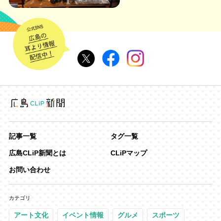
記事一覧
タグ一覧
広島CLiP新聞とは
CLiPマップ
お問い合わせ
カテゴリ
アート文化
イベント情報
グルメ
スポーツ