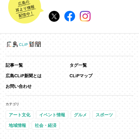
記事一覧
タグ一覧
広島CLiP新聞とは
CLiPマップ
お問い合わせ
カテゴリ
アート文化
イベント情報
グルメ
スポーツ
地域情報
社会・経済