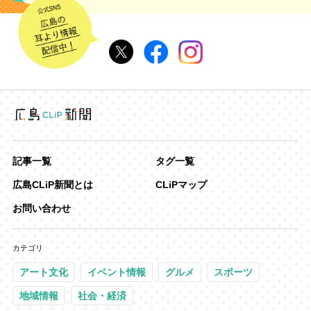
記事一覧
タグ一覧
広島CLiP新聞とは
CLiPマップ
お問い合わせ
カテゴリ
アート文化
イベント情報
グルメ
スポーツ
地域情報
社会・経済