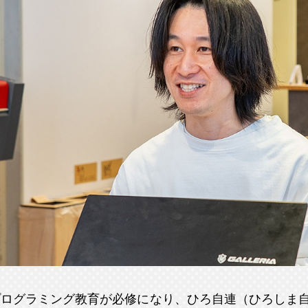
プログラミング教育が必修になり、ひろ自連（ひろしま