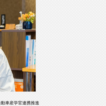
自動車産学官連携推進