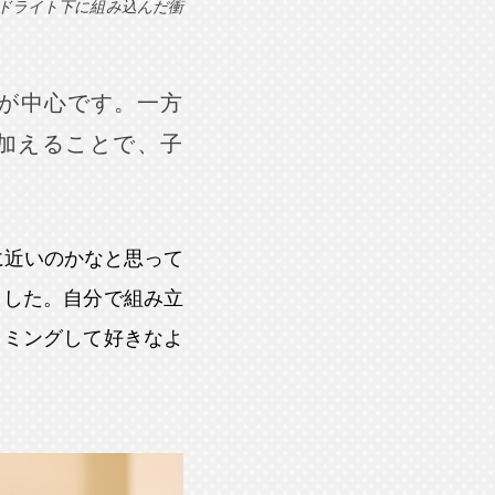
ドライト下に組み込んだ衝
が中心です。一方
加えることで、子
に近いのかなと思って
ました。自分で組み立
ラミングして好きなよ