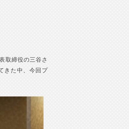
表取締役の三谷さ
けてきた中、今回プ