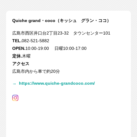
Quiche grand・coco（キッシュ グラン・ココ）
広島市西区井口台2丁目23-32 タウンセンター101
TEL.
082-521-5882
OPEN.
10:00-19:00 日曜10:00-17:00
定休.
木曜
アクセス
広島市内から車で約20分
→
https://www.quiche-grandcoco.com/