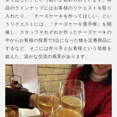
品のラインナップにはお客様のリクエストを取り
入れたり、「チーズケーキを作ってほしい」とい
うリクエストには、『チーズケーキ選手権』を開
催し、スタッフそれぞれが作ったチーズケーキの
中からお客様の投票で1位になった物を定番商品に
するなど、そこには作り手とお客様という垣根を
超えた、温かな交流の風景があります。