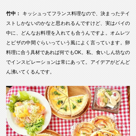
竹中：
キッシュってフランス料理なので、決まったテイ
ストしかないのかなと思われるんですけど、実はパイの
中に、どんなお料理を入れても合うんですよ。オムレツ
とピザの中間ぐらいっていう風によく言っています。卵
料理に合う具材であれば何でもOK。私、食いしん坊なの
でインスピレーションは常にあって。アイデアがどんど
ん沸いてくるんです。