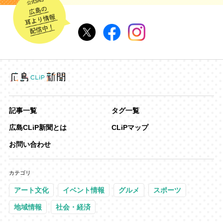
記事一覧
タグ一覧
広島CLiP新聞とは
CLiPマップ
お問い合わせ
カテゴリ
アート文化
イベント情報
グルメ
スポーツ
地域情報
社会・経済