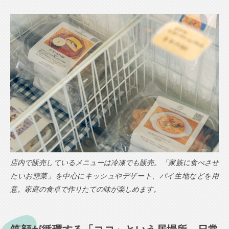
店内で販売しているメニューは冷凍でも販売。「家族に食べさせ
たいお惣菜」を中心にキッシュやデザート、パイ生地などを用
意。家庭の食卓で作りたての味が楽しめます。