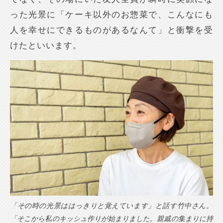
った光景に「ケーキ以外のお惣菜で、こんなにも
人を幸せにできるものがあるなんて」と衝撃を受
けたといいます。
「その時の光景ははっきりと覚えています」と話す竹中さん。
「そこから私のキッシュ作りが始まりました。親戚の集まりに持