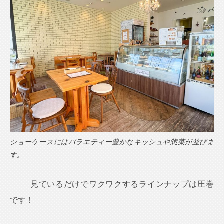
ショーケースにはバラエティー豊かなキッシュや惣菜が並びま
す。
見ているだけでワクワクするラインナップは圧巻
です！