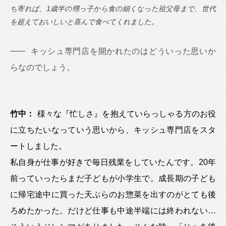
ち寄れば、1歳半の甥っ子から食の細くなった祖父母まで、世代
を超えておいしいと喜んで食べてくれました。
キッシュ専門店を開かれたのはどういった思いか
らなのでしょう。
竹中：
様々な『忙しさ』を抱えていらっしゃる方のお役
に立ちたいなっていう思いから、キッシュ専門店をスタ
ートしました。
私自身が仕事が好きで毎日残業をしていたんです。20年
前っていったらまだ子どもが小学生で。成長期の子ども
に帰宅途中に買った天ぷらのお惣菜を出すのがとても後
ろめたかった。だけど仕事も中途半端には終われない…