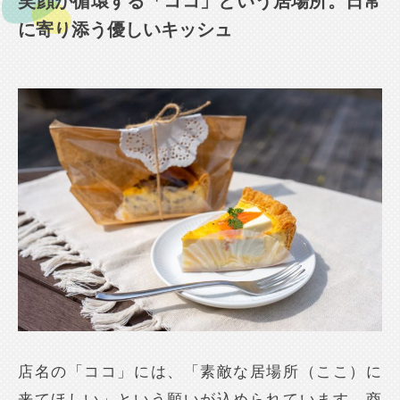
笑顔が循環する「ココ」という居場所。日常
に寄り添う優しいキッシュ
店名の「ココ」には、「素敵な居場所（ここ）に
来てほしい」という願いが込められています。商