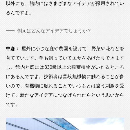
以外にも、館内にはさまざまなアイデアが採用されてい
るんですよ。
例えばどんなアイデアでしょうか？
中森：
屋外に小さな庭や農園を設けて、野菜や花などを
育てています。羊も飼っていてエサをあげたりできます
し、館内と庭には330種以上の観葉植物がいたるところ
にあるんですよ。技術者は普段無機物に触れることが多
いので、有機物に触れることでいつもとは違う刺激を受
けて、新たなアイデアにつなげられたらという思いから
です。