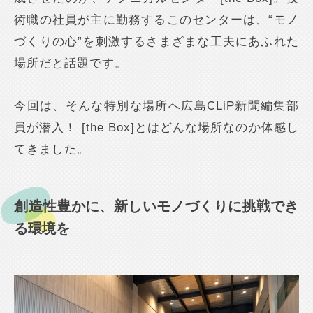
術職の社員が主に勤務するこのセンターは、“モノ
づくりの心”を刺激するさまざまな工夫にあふれた
場所だと話題です。
今回は、そんな特別な場所へ広島CLiP新聞編集部
員が潜入！ [the Box]とはどんな場所なのか体感し
てきました。
創造性豊かに、新しいモノづくりに挑戦でき
る環境を