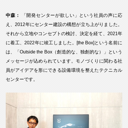
中森：
「開発センターが欲しい」という社員の声に応
え、2012年にセンター建設の構想が立ち上がりました。
それから立地やコンセプトの検討、決定を経て、2021年
に着工、2022年に竣工しました。[the Box]という名前に
は、「Outside the Box（創造的な、独創的な）」という
メッセージが込められています。モノづくりに関わる社
員がアイデアを形にできる設備環境を整えたテクニカル
センターです。