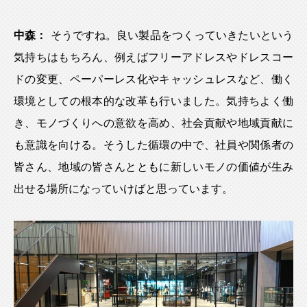
中森：
そうですね。良い製品をつくっていきたいという
気持ちはもちろん、例えばフリーアドレスやドレスコー
ドの変更、ペーパーレス化やキャッシュレスなど、働く
環境としての根本的な改革も行いました。気持ちよく働
き、モノづくりへの意欲を高め、社会貢献や地域貢献に
も意識を向ける。そうした循環の中で、社員や関係者の
皆さん、地域の皆さんとともに新しいモノの価値が生み
出せる場所になっていけばと思っています。