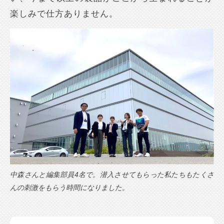
楽しみで仕方ありません。
中森さんと編集部員4名で。潜入させてもらった私たちもたくさ
んの刺激をもらう時間になりました。