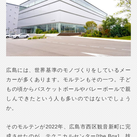
広島には、世界基準のモノづくりをしているメー
カーが多くあります。モルテンもその一つ。子ど
もの頃からバスケットボールやバレーボールで親
しんできたという人も多いのではないでしょう
か。
そのモルテンが2022年、広島市西区観音新町に完
成させたのが、テクニカルセンター[the Box]。技