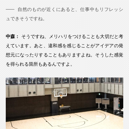
自然のものが近くにあると、仕事中もリフレッシ
ュできそうですね。
中森：
そうですね、メリハリをつけることも大切だと考
えています。あと、違和感を感じることがアイデアの発
想元になったりすることもありますよね。そうした感覚
を得られる箇所もあるんですよ。