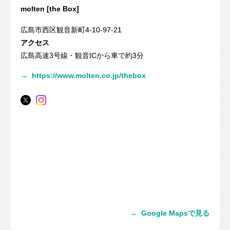
molten [the Box]
広島市西区観音新町4-10-97-21
アクセス
広島高速3号線・観音ICから車で約3分
→
https://www.molten.co.jp/thebox
→
Google Mapsで見る