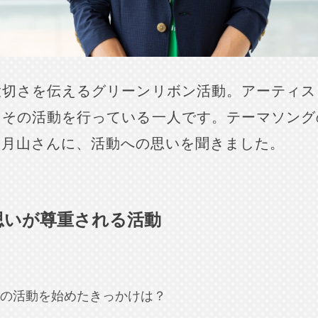
大切さを伝えるグリーンリボン活動。アーティス
てその活動を行っている一人です。テーマソング
う月山さんに、活動への思いを聞きました。
思いが尊重される活動
の活動を始めたきっかけは？