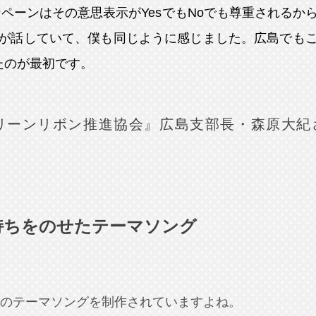
ペーンはその意思表示がYesでもNoでも尊重されるか
が話していて、僕も同じように感じました。広島でも
たのが最初です。
グリーンリボン推進協会』広島支部長・森原大紀
持ちをのせたテーマソング
のテーマソングを制作されていますよね。