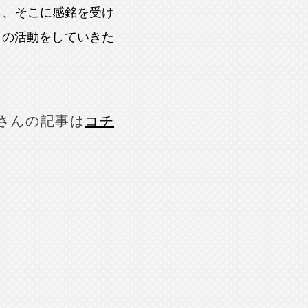
ら、そこに感銘を受け
この活動をしていきた
さんの記事は
コチ