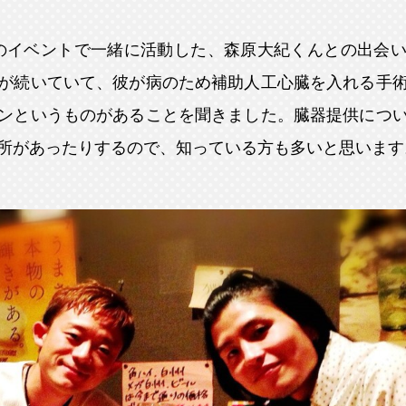
別のイベントで一緒に活動した、森原大紀くんとの出会
が続いていて、彼が病のため補助人工心臓を入れる手
ンというものがあることを聞きました。臓器提供につ
所があったりするので、知っている方も多いと思います