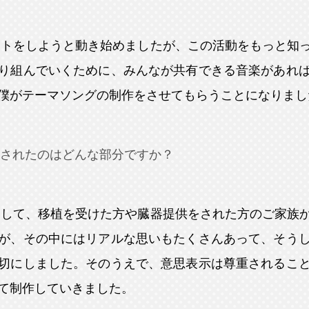
ントをしようと動き始めましたが、この活動をもっと知
り組んでいくために、みんなが共有できる音楽があれ
僕がテーマソングの制作をさせてもらうことになりまし
されたのはどんな部分ですか？
通して、移植を受けた方や臓器提供をされた方のご家族
が、その中にはリアルな思いもたくさんあって、そう
切にしました。そのうえで、意思表示は尊重されるこ
て制作していきました。