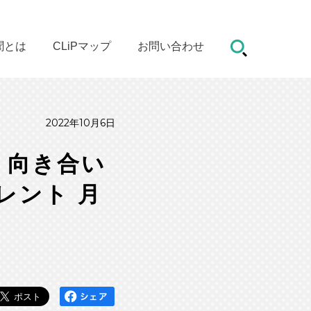
聞とは
CLiPマップ
お問い合わせ
2022年10月6日
て、向き合い
レント 月