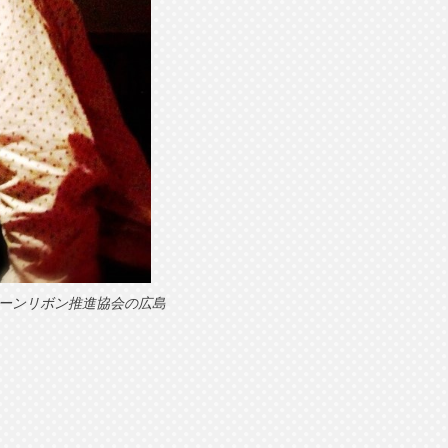
ーンリボン推進協会の広島