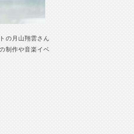
トの月山翔雲さん
の制作や音楽イベ