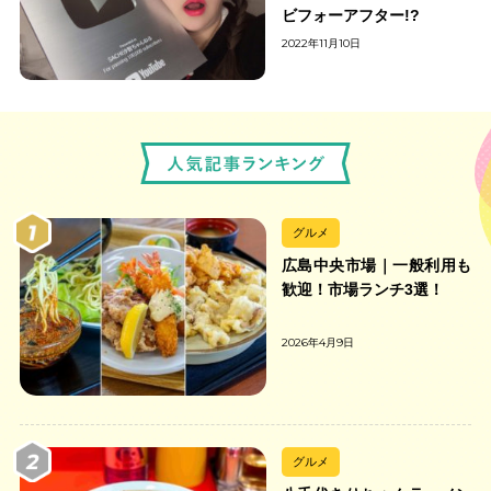
ビフォーアフター!?
2022年11月10日
グルメ
広島中央市場｜一般利用も
歓迎！市場ランチ3選！
2026年4月9日
グルメ