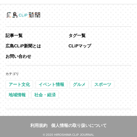
記事一覧
タグ一覧
広島CLiP新聞とは
CLiPマップ
お問い合わせ
カテゴリ
アート文化
イベント情報
グルメ
スポーツ
地域情報
社会・経済
利用規約
個人情報の取り扱いについて
©
2020 HIROSHIMA CLiP JOURNAL