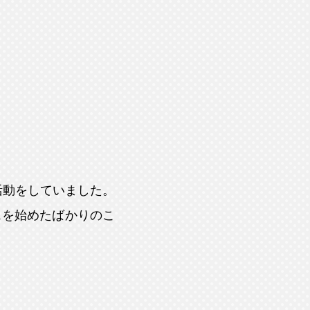
活動をしていました。
スを始めたばかりのこ