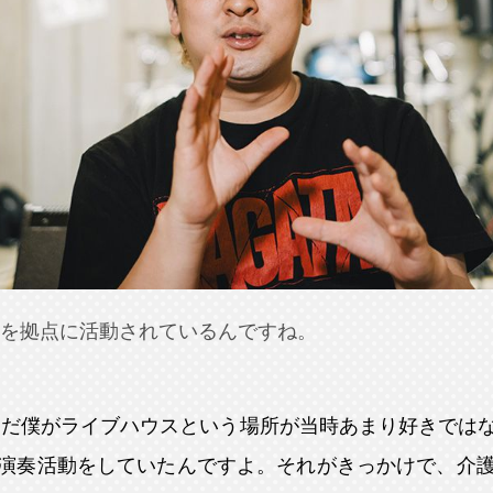
を拠点に活動されているんですね。
ただ僕がライブハウスという場所が当時あまり好きでは
演奏活動をしていたんですよ。それがきっかけで、介