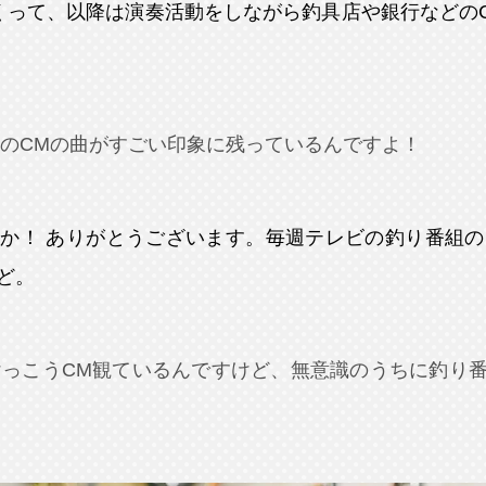
くって、以降は演奏活動をしながら釣具店や銀行などの
のCMの曲がすごい印象に残っているんですよ！
か！ ありがとうございます。毎週テレビの釣り番組の
ど。
けっこうCM観ているんですけど、無意識のうちに釣り