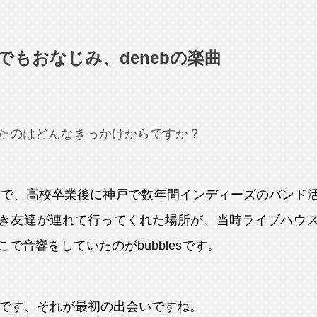
でもおなじみ、denebの楽曲
成したのはどんなきっかけからですか？
身で、高校卒業後に神戸で数年間インディーズのバンド
き友達が連れて行ってくれた場所が、当時ライブハウ
で音響をしていたのがbubblesです。
です、それが最初の出会いですね。