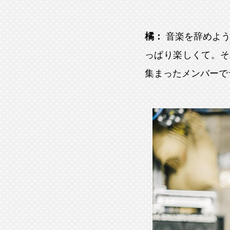
橘：
音楽を辞めよ
っぱり楽しくて。そ
集まったメンバーで