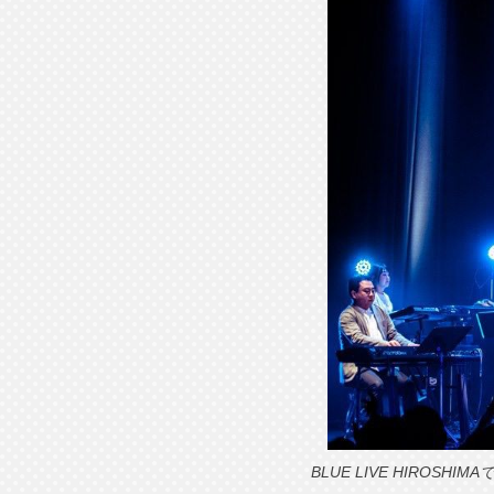
BLUE LIVE HIROS