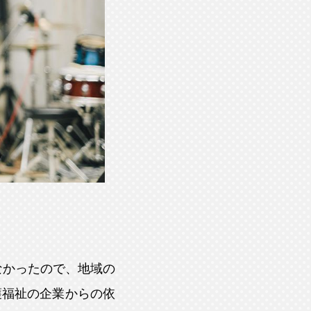
なかったので、地域の
護福祉の企業からの依