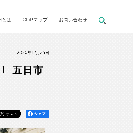
聞とは
CLiPマップ
お問い合わせ
2020年12月24日
！ 五日市