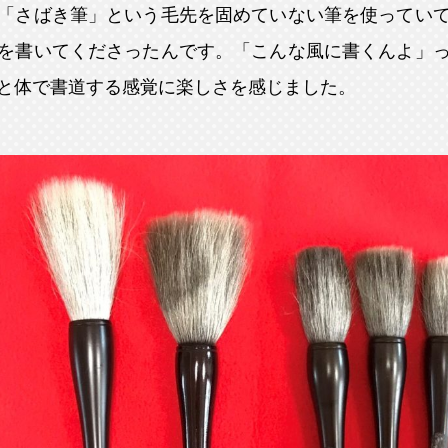
「さばき筆」という毛先を固めていない筆を使ってい
を書いてくださったんです。「こんな風に書くんよ」
と体で書道する感覚に楽しさを感じました。