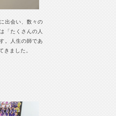
に出会い、数々の
は「たくさんの人
す。人生の師であ
てきました。