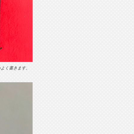
いよく書きます。