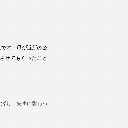
んです。母が近所の公
させてもらったこと
竹澤丹一先生に教わっ