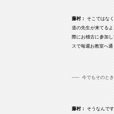
藤村：
そこではな
道の先生が来てるよ
際にお稽古に参加し
スで毎週お教室へ通
今でもそのとき
藤村：
そうなんで