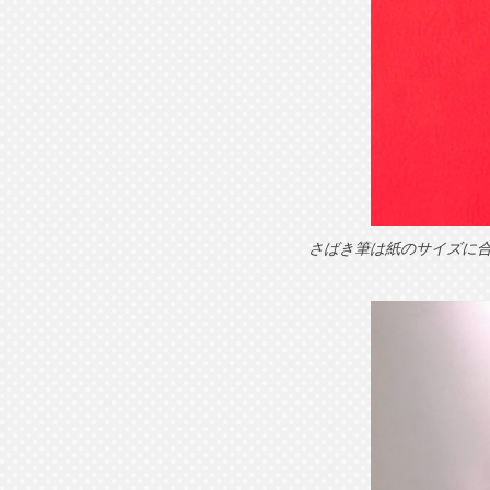
さばき筆は紙のサイズに