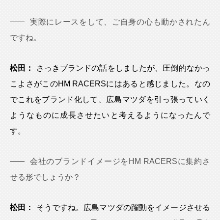
実際にレースをして、ご自身の心も動かされたん
ですね。
松田：
さっきブランドの話をしましたが、圧倒的なかっ
こよさがこのHM RACERSにはあると感じました。なの
でこれをブランド化して、広島マツダを引っ張っていく
ようなものに成長させたいと考えるようになったんで
す。
会社のブランドイメージをHM RACERSに集約さ
せる形でしょうか？
松田：
そうですね。広島マツダの躍動をイメージさせる