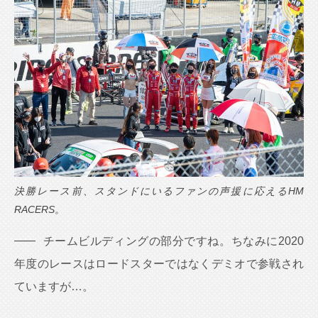
決勝レース前、スタンドにいるファンの声援に応えるHM
RACERS。
チームビルディングの部分ですね。ちなみに2020
年度のレースはロードスターではなくデミオで参戦され
ていますが…。