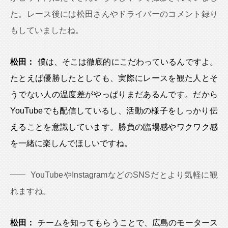
た。レース後には松田さんやドライバーのコメント録り
もしていましたね。
松田：
僕は、そこは徹底的にこだわっているんですよ。
たとえば優勝したとしても、実際にレースを観た人とそ
うでない人の温度差がやっぱりまだあるんです。だから
YouTubeでも配信しているし、活動の様子をしっかり伝
えることを意識しています。勝負の臨場感やワクワク感
を一緒に楽しんでほしいですね。
YouTubeやInstagramなどのSNSだとより気軽に観
れますね。
松田：
チームを知ってもらうことで、広島のモータース