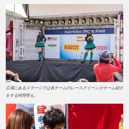
広場にあるステージでは各チームのレースクイーンがチーム紹介
をする時間帯も。