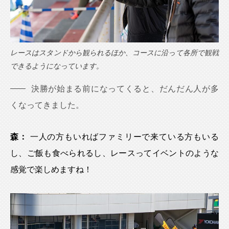
レースはスタンドから観られるほか、コースに沿って各所で観戦
できるようになっています。
決勝が始まる前になってくると、だんだん人が多
くなってきました。
森：
一人の方もいればファミリーで来ている方もいる
し、ご飯も食べられるし、レースってイベントのような
感覚で楽しめますね！