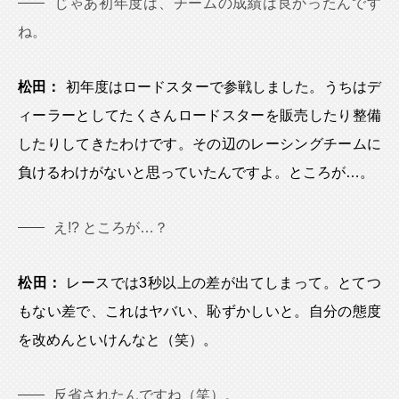
じゃあ初年度は、チームの成績は良かったんです
ね。
松田：
初年度はロードスターで参戦しました。うちはデ
ィーラーとしてたくさんロードスターを販売したり整備
したりしてきたわけです。その辺のレーシングチームに
負けるわけがないと思っていたんですよ。ところが…。
え!? ところが…？
松田：
レースでは3秒以上の差が出てしまって。とてつ
もない差で、これはヤバい、恥ずかしいと。自分の態度
を改めんといけんなと（笑）。
反省されたんですね（笑）。