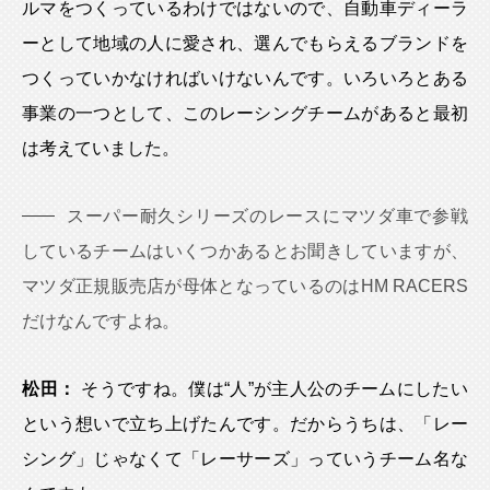
ルマをつくっているわけではないので、自動車ディーラ
ーとして地域の人に愛され、選んでもらえるブランドを
つくっていかなければいけないんです。いろいろとある
事業の一つとして、このレーシングチームがあると最初
は考えていました。
スーパー耐久シリーズのレースにマツダ車で参戦
しているチームはいくつかあるとお聞きしていますが、
マツダ正規販売店が母体となっているのはHM RACERS
だけなんですよね。
松田：
そうですね。僕は“人”が主人公のチームにしたい
という想いで立ち上げたんです。だからうちは、「レー
シング」じゃなくて「レーサーズ」っていうチーム名な