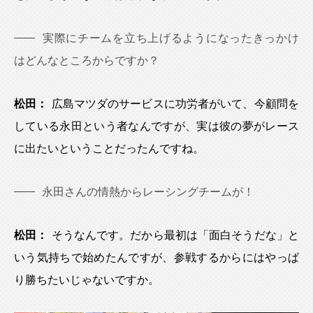
実際にチームを立ち上げるようになったきっかけ
はどんなところからですか？
松田：
広島マツダのサービスに功労者がいて、今顧問を
している永田という者なんですが、実は彼の夢がレース
に出たいということだったんですね。
永田さんの情熱からレーシングチームが！
松田：
そうなんです。だから最初は「面白そうだな」と
いう気持ちで始めたんですが、参戦するからにはやっぱ
り勝ちたいじゃないですか。