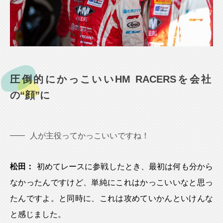
圧倒的にかっこいいHM RACERSを会社
の“顔”に
人が主役ってかっこいいですね！
松田：
初めてレースに参戦したとき、最初は何も分から
なかったんですけど、単純にこれはかっこいいなと思っ
たんですよ。と同時に、これは攻めていかんといけんな
と感じました。