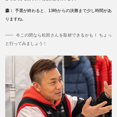
森：
予選が終わると、13時からの決勝まで少し時間があ
りますね。
今この間なら松田さんを取材できるかも！ ちょっ
と行ってみましょう！