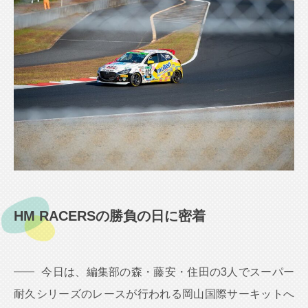
HM RACERSの勝負の日に密着
今日は、編集部の森・藤安・住田の3人でスーパー
耐久シリーズのレースが行われる岡山国際サーキットへ