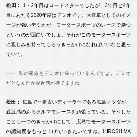
松田：
1・2年目はロードスターでしたが、3年目と4年
目にあたる2020年度はデミオです。大衆車としてのイメ
ージが強いデミオが、モータースポーツのレースで勝つ
というのが面白いでしょ。それがこのモータースポーツ
に親しみを持ってもらうきっかけになればいいなと思っ
ていて。
私の家族もデミオに乗っているんですよ。デミオ
だとなんだか親近感が持てますね。
松田：
広島で一番古いディーラーである広島マツダが、
親近感のあるクルマでレースを頑張っている。そうした
ことも一つのきっかけにして、広島でモータースポーツ
の認知度をもっと上げていきたいですね。HIROSHIMA