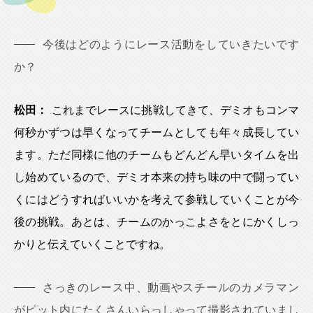
今後はどのようにレース活動をしていきたいです
か？
松田：
これまでレースに挑戦してきて、デミオもコンマ
何秒かずつは早くなってチームとしても年々成長してい
ます。ただ同様に他のチームもどんどん早いタイムを出
し始めているので、デミオ本来の持ち味の中で闘ってい
くにはどうすればいいかを考えて参戦していくことが今
後の挑戦。あとは、チームのかっこよさをとにかくしっ
かりと伝えていくことですね。
さっきのレース中、動画やスチールのカメラマン
がピット内にたくさんいらっしゃって撮影されていまし