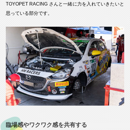
TOYOPET RACING さんと一緒に力を入れていきたいと
思っている部分です。
臨場感やワクワク感を共有する