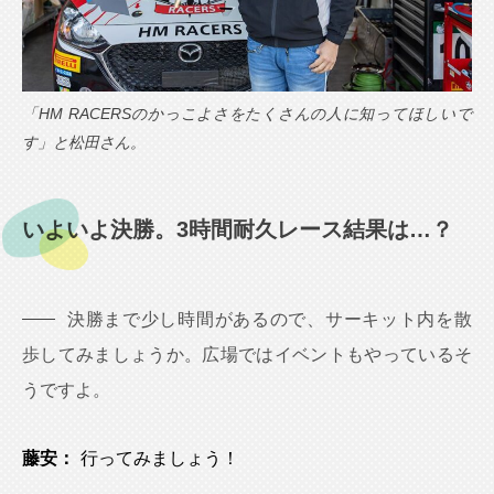
「HM RACERSのかっこよさをたくさんの人に知ってほしいで
す」と松田さん。
いよいよ決勝。3時間耐久レース結果は…？
決勝まで少し時間があるので、サーキット内を散
歩してみましょうか。広場ではイベントもやっているそ
うですよ。
藤安：
行ってみましょう！