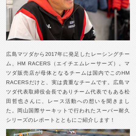
広島マツダから2017年に発足したレーシングチー
ム、HM RACERS（エイチエムレーサーズ）。マ
ツダ販売店が母体となるチームは国内でこのHM
RACERSだけと、実は貴重なチームです。広島マ
ツダ代表取締役会長でありチーム代表でもある松
田哲也さんに、レース活動への想いを聞きまし
た。岡山国際サーキットで行われたスーパー耐久
シリーズのレポートとともにご紹介します！