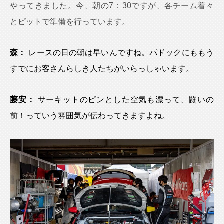
やってきました。今、朝の7：30ですが、各チーム着々
とピットで準備を行っています。
森：
レースの日の朝は早いんですね。パドックにももう
すでにお客さんらしき人たちがいらっしゃいます。
藤安：
サーキットのピンとした空気も漂って、闘いの
前！っていう雰囲気が伝わってきますよね。