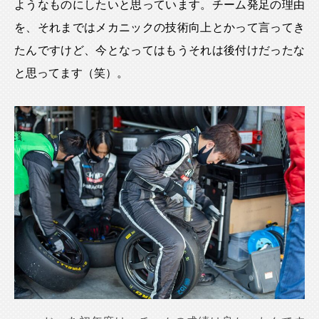
ようなものにしたいと思っています。チーム発足の理由
を、それまではメカニックの技術向上とかって言ってき
たんですけど、今となってはもうそれは後付けだったな
と思ってます（笑）。