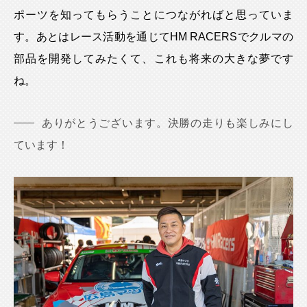
ポーツを知ってもらうことにつながればと思っていま
す。あとはレース活動を通じてHM RACERSでクルマの
部品を開発してみたくて、これも将来の大きな夢です
ね。
ありがとうございます。決勝の走りも楽しみにし
ています！