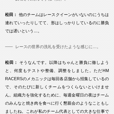
松田：
他のチームはレースクイーンがいないのにうちは
連れていったりしてて、形はしっかりしているのに勝負
では遅いという…。
レースの世界の洗礼を受けたような感じに…。
松田：
そうなんです。以降はちゃんと勝負に徹しよう
と、何度もテストや整備、調整をしました。ただHM
RACERSのメカニックは毎回各店舗から招集しているの
で、そのたびに新しくチームをつくらないといけませ
ん。組織力を強化するために、毎週金曜日の夜はチーム
のみんなと焼き肉を食べに行く懇親会のようなこともし
ましたね。これが私のチーム代表としての大きな仕事で