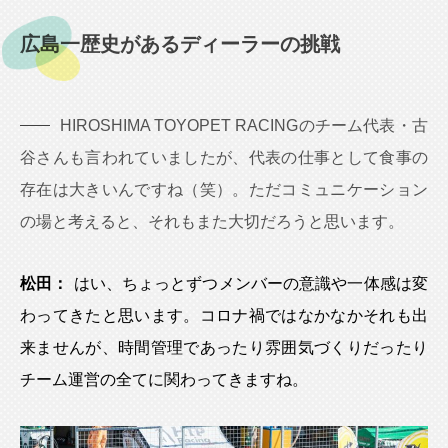
広島一歴史があるディーラーの挑戦
HIROSHIMA TOYOPET RACINGのチーム代表・古
谷さんも言われていましたが、代表の仕事として食事の
存在は大きいんですね（笑）。ただコミュニケーション
の場と考えると、それもまた大切だろうと思います。
松田：
はい、ちょっとずつメンバーの意識や一体感は変
わってきたと思います。コロナ禍ではなかなかそれも出
来ませんが、時間管理であったり雰囲気づくりだったり
チーム運営の全てに関わってきますね。