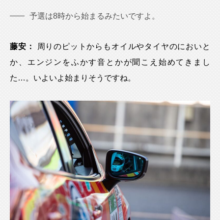
予選は8時から始まるみたいですよ。
藤安：
周りのピットからもオイルやタイヤのにおいと
か、エンジンをふかす音とかが聞こえ始めてきまし
た…。いよいよ始まりそうですね。