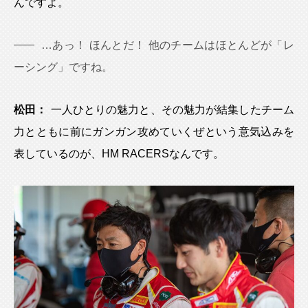
んですよ。
…あっ！ ほんとだ！ 他のチームはほとんどが「レ
ーシング」ですね。
松田：
一人ひとりの魅力と、その魅力が結集したチーム
力とともに前にガンガン攻めていくぜという意気込みを
表しているのが、HM RACERSなんです。