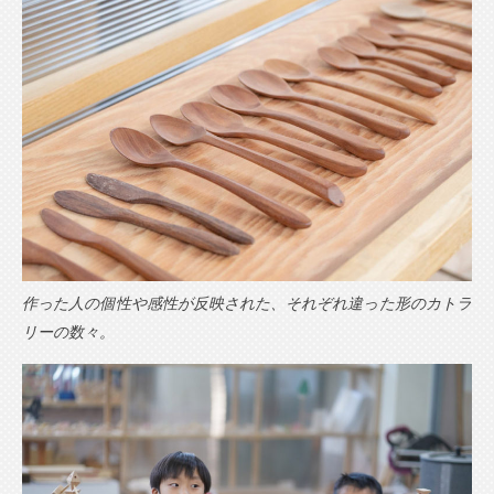
作った人の個性や感性が反映された、それぞれ違った形のカトラ
リーの数々。