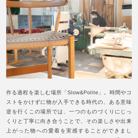
作る過程を楽しむ場所「Slow&Polite」。時間やコ
ストをかけずに物が入手できる時代の、ある意味
逆を行くこの場所では、一つのものづくりにじっ
くりと丁寧に向き合うことで、その楽しさや出来
上がった物への愛着を実感することができまし