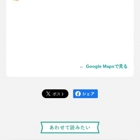
→
Google Mapsで見る