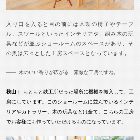
入り口を入ると目の前には木製の椅子やテーブ
ル、スツールといったインテリアや、組み木の玩
具などが並ぶショールームのスペースがあり、そ
の奥は広々とした工房スペースとなっています。
木のいい香りが広がる、素敵な工房ですね。
秋山：
もともと鉄工所だった場所に機械を搬入して、工
房にしています。このショールームに並んでいるインテ
リアやカトラリー、木の玩具などは全て、こちらの工房
でお客様にも作っていただけるものになっています。