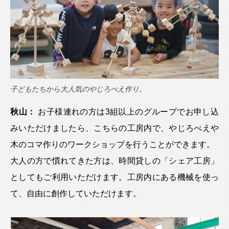
子どもたちから大人気のやじろべえ作り。
秋山：
お子様連れの方は3組以上のグループでお申し込
みいただけましたら、こちらの工房内で、やじろべえや
木のコマ作りのワークショップを行うことができます。
大人の方で慣れてきた方は、時間貸しの「シェア工房」
としてもご利用いただけます。工房内にある機械を使っ
て、自由に創作していただけます。