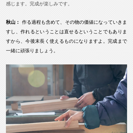
感じます。完成が楽しみです。
秋山：
作る過程も含めて、その物の価値になっていきま
すし、作れるということは直せるということでもありま
すから、今後末長く使えるものになりますよ。完成まで
一緒に頑張りましょう。