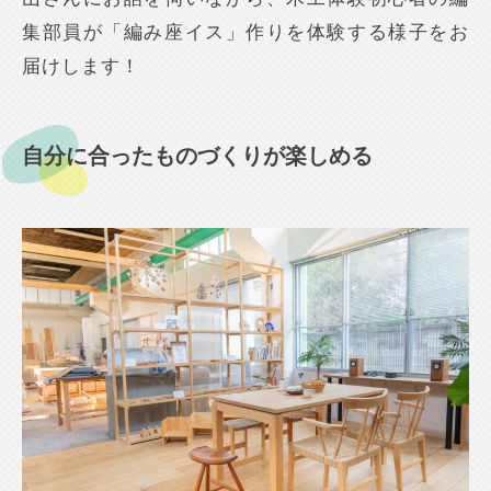
集部員が「編み座イス」作りを体験する様子をお
届けします！
自分に合ったものづくりが楽しめる