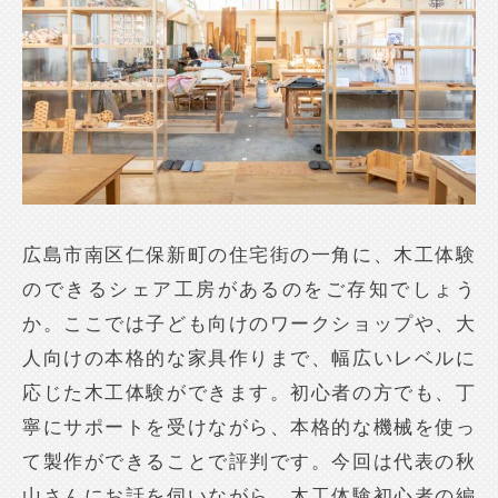
広島市南区仁保新町の住宅街の一角に、木工体験
のできるシェア工房があるのをご存知でしょう
か。ここでは子ども向けのワークショップや、大
人向けの本格的な家具作りまで、幅広いレベルに
応じた木工体験ができます。初心者の方でも、丁
寧にサポートを受けながら、本格的な機械を使っ
て製作ができることで評判です。今回は代表の秋
山さんにお話を伺いながら、木工体験初心者の編