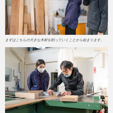
まずはこちらの大きな木材を削っていくことから始まります。