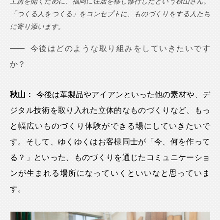
工房を開くために、福岡に住居を移し修行したという秋山さん。
「つくる人をつくる」をコンセプトに、ものづくりをする人たち
に寄り添います。
今後はどのような取り組みをしていきたいです
か？
秋山：
今後は革製品やアイアンといった他の素材や、デ
ジタル技術を取り入れた立体的なものづくりなど、もっ
と幅広いものづくり体験ができる場にしていきたいで
す。そして、ゆくゆくはお客様同士が「今、何を作って
る？」といった、ものづくりを通じたコミュニケーショ
ンが生まれる場所になっていくといいなと思っていま
す。