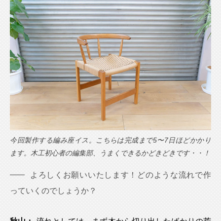
今回製作する編み座イス。こちらは完成まで5〜7日ほどかかり
ます。木工初心者の編集部、うまくできるかどきどきです・・！
よろしくお願いいたします！どのような流れで作
っていくのでしょうか？