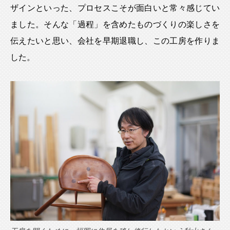
ザインといった、プロセスこそが面白いと常々感じてい
ました。そんな「過程」を含めたものづくりの楽しさを
伝えたいと思い、会社を早期退職し、この工房を作りま
した。