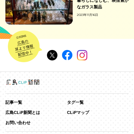
暮らしになじむ、表情豊か
なガラス製品
2023年11月16日
記事一覧
タグ一覧
広島CLiP新聞とは
CLiPマップ
お問い合わせ