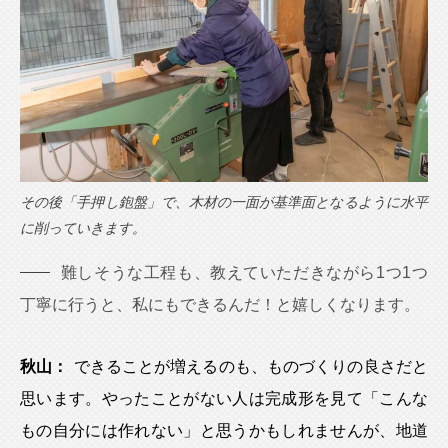
その後「手押し鉋盤」で、木材の一面が基準面となるように水平
に削っていきます。
難しそうな工程も、教えていただきながら1つ1つ
丁寧に行うと、私にもできるんだ！と嬉しくなります。
秋山：
できることが増えるのも、ものづくりの良さだと
思います。やったことがない人は完成形を見て「こんな
もの自分には作れない」と思うかもしれませんが、地道