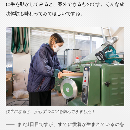
に手を動かしてみると、案外できるものです。そんな成
功体験も味わってみてほしいですね。
後半になると、少しずつコツを掴んできました！
まだ1日目ですが、すでに愛着が生まれているのを