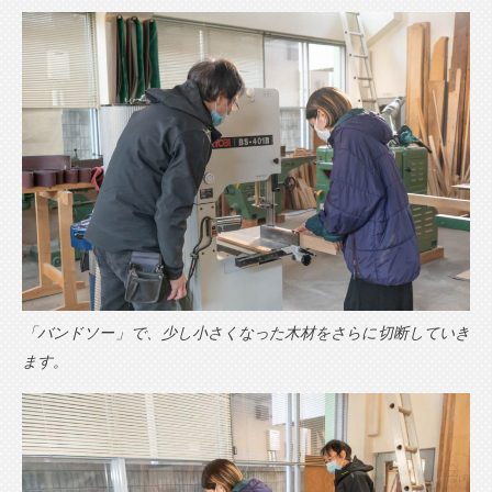
「バンドソー」で、少し小さくなった木材をさらに切断していき
ます。