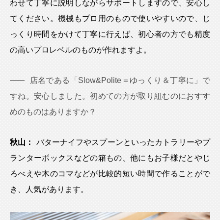
わせて丁寧に説明しながらサポートしますので、安心し
てください。機械もプロ用のもので使いやすいので、じ
っくり時間をかけて丁寧に行えば、初心者の方でも精度
の高いプロレベルのものが作れますよ。
店名である「Slow&Polite＝ゆっくり＆丁寧に」で
すね。安心しました。初めての方が取り組むのにおすす
めのものはありますか？
秋山：
バターナイフやスプーンといったカトラリーやプ
ランターボックスなどの箱もの、他にもお子様だとやじ
ろべえや木のコマなどが比較的短い時間で作ることがで
き、人気があります。