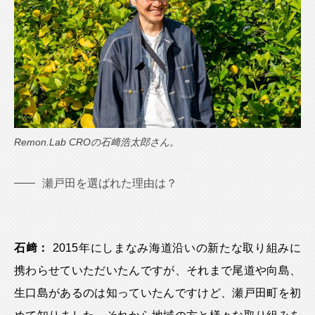
Remon.Lab CROの石﨑浩太郎さん。
瀬戸田を選ばれた理由は？
石﨑：
2015年にしまなみ海道沿いの新たな取り組みに
携わらせていただいたんですが、それまで尾道や向島、
生口島があるのは知っていたんですけど、瀬戸田町を初