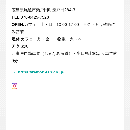
広島県尾道市瀬戸田町瀬戸田284-3
TEL.
070-8425-7528
OPEN.
カフェ 土・日 10:00-17:00 ※金・月は物販の
み営業
定休.
カフェ 月～金 物販 火～木
アクセス
西瀬戸自動車道（しまなみ海道）・生口島北ICより車で約
9分
→
https://remon-lab.co.jp/