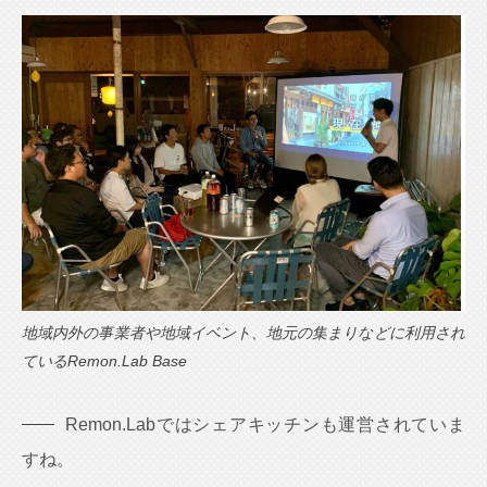
地域内外の事業者や地域イベント、地元の集まりなどに利用され
ているRemon.Lab Base
Remon.Labではシェアキッチンも運営されていま
すね。