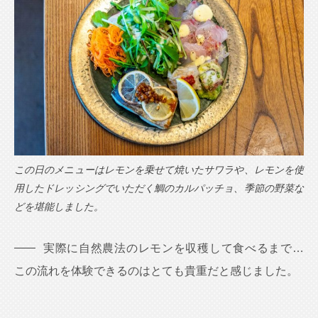
この日のメニューはレモンを乗せて焼いたサワラや、レモンを使
用したドレッシングでいただく鯛のカルパッチョ、季節の野菜な
どを堪能しました。
実際に自然農法のレモンを収穫して食べるまで…
この流れを体験できるのはとても貴重だと感じました。