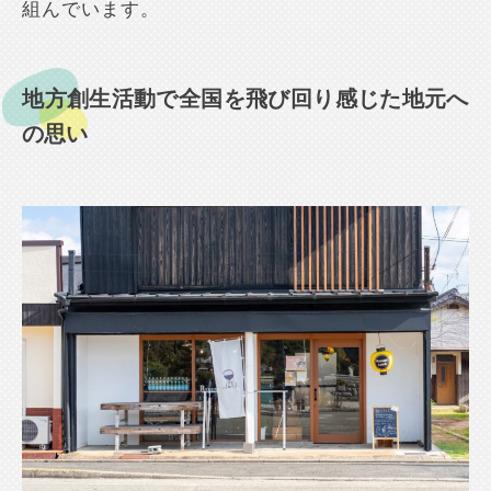
組んでいます。
地方創生活動で全国を飛び回り感じた地元へ
の思い