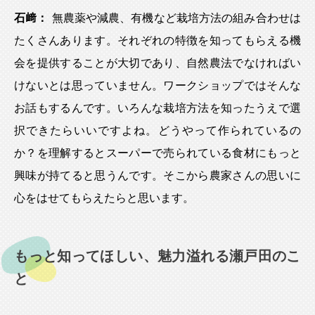
石﨑：
無農薬や減農、有機など栽培方法の組み合わせは
たくさんあります。それぞれの特徴を知ってもらえる機
会を提供することが大切であり、自然農法でなければい
けないとは思っていません。ワークショップではそんな
お話もするんです。いろんな栽培方法を知ったうえで選
択できたらいいですよね。どうやって作られているの
か？を理解するとスーパーで売られている食材にもっと
興味が持てると思うんです。そこから農家さんの思いに
心をはせてもらえたらと思います。
もっと知ってほしい、魅力溢れる瀬戸田のこ
と