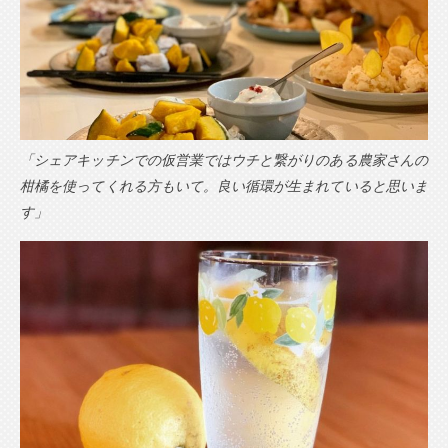
「シェアキッチンでの仮営業ではウチと繋がりのある農家さんの
柑橘を使ってくれる方もいて。良い循環が生まれていると思いま
す」