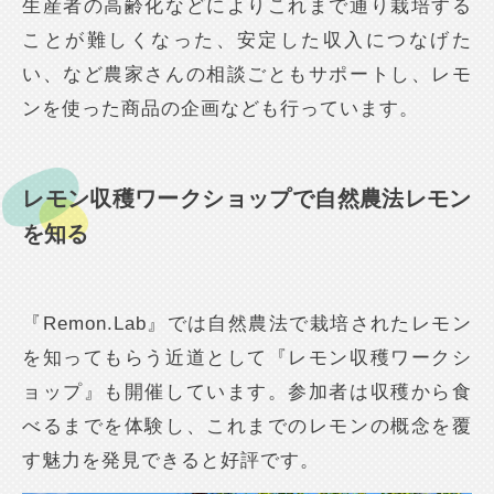
生産者の高齢化などによりこれまで通り栽培する
ことが難しくなった、安定した収入につなげた
い、など農家さんの相談ごともサポートし、レモ
ンを使った商品の企画なども行っています。
レモン収穫ワークショップで自然農法レモン
を知る
『Remon.Lab』では自然農法で栽培されたレモン
を知ってもらう近道として『レモン収穫ワークシ
ョップ』も開催しています。参加者は収穫から食
べるまでを体験し、これまでのレモンの概念を覆
す魅力を発見できると好評です。