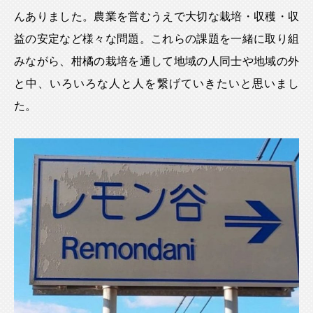
んありました。農業を営むうえで大切な栽培・収穫・収
益の安定など様々な問題。これらの課題を一緒に取り組
みながら、柑橘の栽培を通して地域の人同士や地域の外
と中、いろいろな人と人を繋げていきたいと思いまし
た。