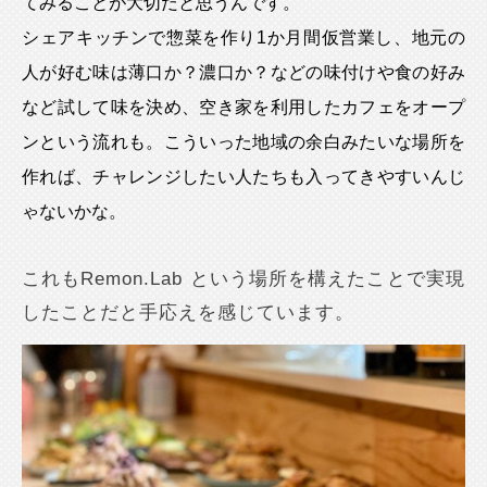
てみることが大切だと思うんです。
シェアキッチンで惣菜を作り1か月間仮営業し、地元の
人が好む味は薄口か？濃口か？などの味付けや食の好み
など試して味を決め、空き家を利用したカフェをオープ
ンという流れも。こういった地域の余白みたいな場所を
作れば、チャレンジしたい人たちも入ってきやすいんじ
ゃないかな。
これもRemon.Lab という場所を構えたことで実現
したことだと手応えを感じています。