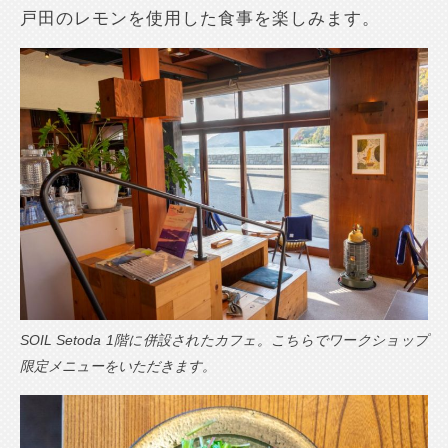
戸田のレモンを使用した食事を楽しみます。
SOIL Setoda 1階に併設されたカフェ。こちらでワークショップ
限定メニューをいただきます。