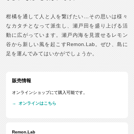
柑橘を通して人と人を繋げたい…その思いは様々
なカタチとなって派生し、瀬戸田を盛り上げる活
動に広がっています。瀬戸内海を見渡せるレモン
谷から新しい風を起こすRemon.Lab。ぜひ、島に
足を運んでみてはいかがでしょうか。
販売情報
オンラインショップにて購入可能です。
→
オンラインはこちら
Remon.Lab