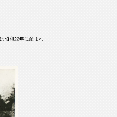
は昭和22年に産まれ