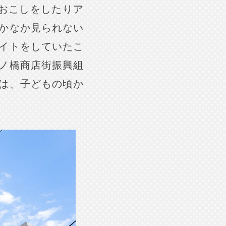
おこしをしたりア
かなか見られない
イトをしていたこ
ノ橋商店街振興組
は、子どもの頃か