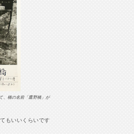
て、橋の名前「鷹野橋」が
てもいいくらいです