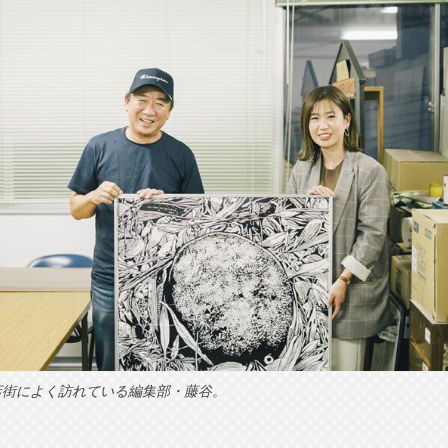
店街によく訪れている編集部・藤谷。