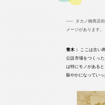
タカノ橋商店
メージがあります。
青木：
ここは古い
公設市場をつくった
は特にモノがあると
賑やかになっていっ