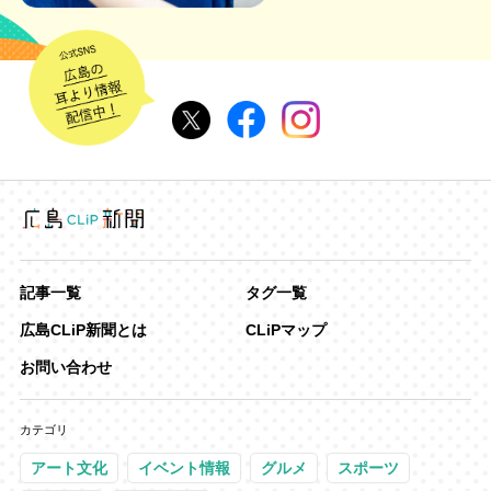
記事一覧
タグ一覧
広島CLiP新聞とは
CLiPマップ
お問い合わせ
カテゴリ
アート文化
イベント情報
グルメ
スポーツ