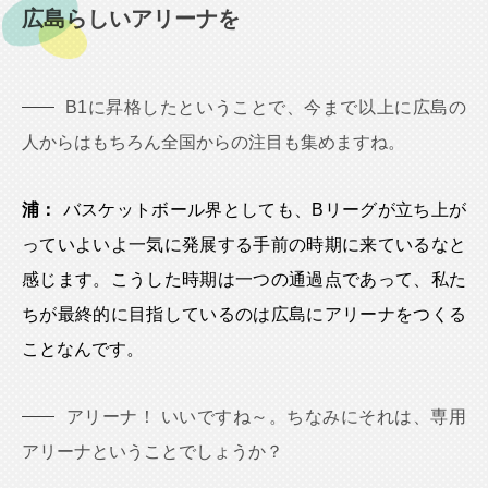
広島らしいアリーナを
B1に昇格したということで、今まで以上に広島の
人からはもちろん全国からの注目も集めますね。
浦：
バスケットボール界としても、Bリーグが立ち上が
っていよいよ一気に発展する手前の時期に来ているなと
感じます。こうした時期は一つの通過点であって、私た
ちが最終的に目指しているのは広島にアリーナをつくる
ことなんです。
アリーナ！ いいですね～。ちなみにそれは、専用
アリーナということでしょうか？