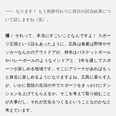
なります！ もう挨拶代わりに前日の試合結果につ
いて話しますね（笑）。
浦：
それって、本当にすごいことなんですよ！ スポー
ツ王国という話もあったように、広島は春夏は野球やサ
ッカーなんかのアウトドアが、秋冬はバスケットボール
やバレーボールのようなインドアと、1年を通してスポ
ーツが楽しめる地域です。そこにアリーナがあればもっ
と身近に楽しめるようになりますよね。広島に暮らす人
が、いかに普段の生活の中でスポーツをきっかけにテン
ションを上げてもらえるか。そこを考えて取り組むこと
が大事だし、それが文化をつくるということなのかなと
考えています。