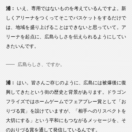
浦：
いえ、専用ではないものを考えているんですよ。新
しくアリーナをつくってそこでバスケットをするだけで
は、地域を盛り上げることはできないと思っていて。ア
リーナを起点に、広島らしさを伝えられるようにしてい
きたいんです。
広島らしさ、ですか。
浦：
はい。皆さんご存じのように、広島には被爆後に復
興してきたという街の歴史と背景があります。ドラゴン
フライズではホームゲームでフェアプレー賞として「お
りづる賞」を設けていますが、「相手へのリスペクトを
大切にする」という平和にもつながるメッセージを、そ
のおりづる賞を通して発信しているんです。