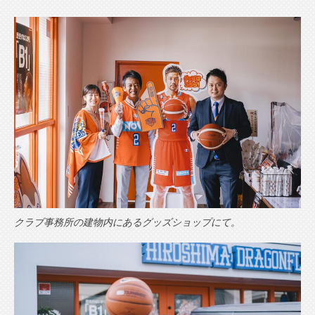
クラブ事務所の建物内にあるグッズショップにて。