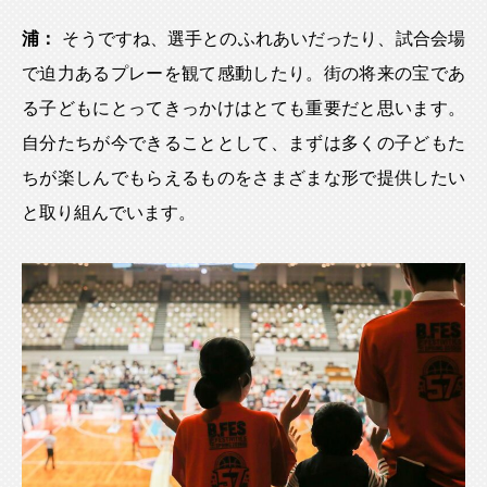
浦：
そうですね、選手とのふれあいだったり、試合会場
で迫力あるプレーを観て感動したり。街の将来の宝であ
る子どもにとってきっかけはとても重要だと思います。
自分たちが今できることとして、まずは多くの子どもた
ちが楽しんでもらえるものをさまざまな形で提供したい
と取り組んでいます。