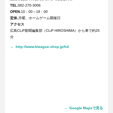
TEL.
082-270-3006
OPEN.
10：00～18：00
定休.
月曜、ホームゲーム開催日
アクセス
広島CLiP新聞編集部（CLiP HIROSHIMA）から車で約25
分
→
http://www.bleague-shop.jp/hd
→
Google Mapsで見る