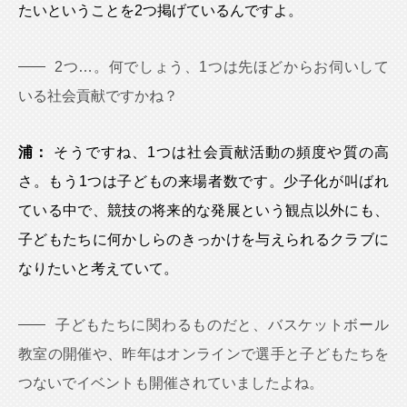
たいということを2つ掲げているんですよ。
2つ…。何でしょう、1つは先ほどからお伺いして
いる社会貢献ですかね？
浦：
そうですね、1つは社会貢献活動の頻度や質の高
さ。もう1つは子どもの来場者数です。少子化が叫ばれ
ている中で、競技の将来的な発展という観点以外にも、
子どもたちに何かしらのきっかけを与えられるクラブに
なりたいと考えていて。
子どもたちに関わるものだと、バスケットボール
教室の開催や、昨年はオンラインで選手と子どもたちを
つないでイベントも開催されていましたよね。