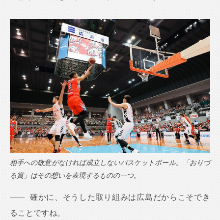
相手への敬意がなければ成立しないバスケットボール。「おりづ
る賞」はその想いを表現するものの一つ。
確かに、そうした取り組みは広島だからこそでき
ることですね。