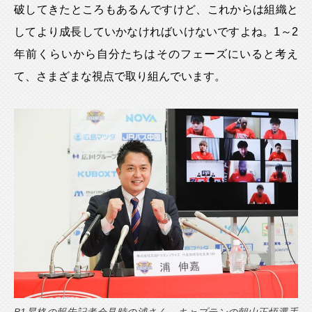
破してきたところもあるんですけど、これからは組織と
してより成長していかなければいけないですよね。1～2
年前くらいから自分たちはそのフェーズにいると考え
て、さまざまな視点で取り組んでいます。
B1昇格の報告記者会見時の浦さん。キャプテンの朝山正悟選手