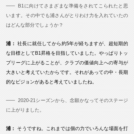
B1に向けてさまざまな準備をされてこられたと思
います。その中でも浦さんがとりわけ力を入れていたの
はどんな部分でしょうか？
浦：
社長に就任してから約5年が経ちますが、超短期的
な目標としてB1昇格を目指していました。やっぱりトッ
プリーグに上がることが、クラブの価値向上への寄与が
大きいと考えていたからです。それがあっての中・長期
的なビジョンがあると考えていましたね。
2020-21シーズンから、念願かなってそのステージ
に上がりました。
浦：
そうですね。これまでは個の力でいろんな場面を打