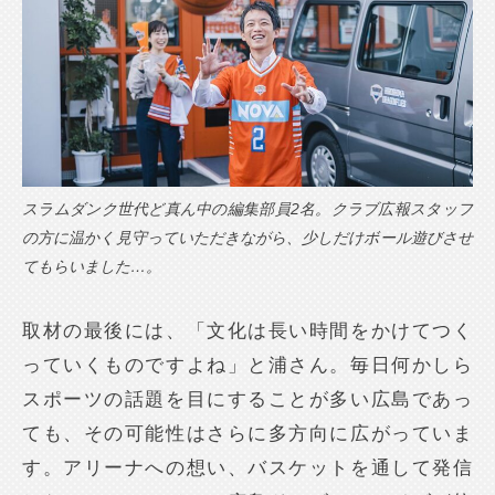
スラムダンク世代ど真ん中の編集部員2名。クラブ広報スタッフ
の方に温かく見守っていただきながら、少しだけボール遊びさせ
てもらいました…。
取材の最後には、「文化は長い時間をかけてつく
っていくものですよね」と浦さん。毎日何かしら
スポーツの話題を目にすることが多い広島であっ
ても、その可能性はさらに多方向に広がっていま
す。アリーナへの想い、バスケットを通して発信