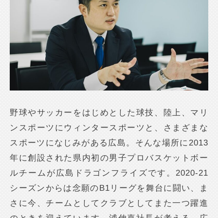
野球やサッカーをはじめとした球技、陸上、マリ
ンスポーツにウィンタースポーツと、さまざまな
スポーツになじみがある広島。そんな場所に2013
年に創設された県内初の男子プロバスケットボー
ルチームが広島ドラゴンフライズです。2020-21
シーズンからは念願のB1リーグを舞台に闘い、ま
さに今、チームとしてクラブとしてまた一つ躍進