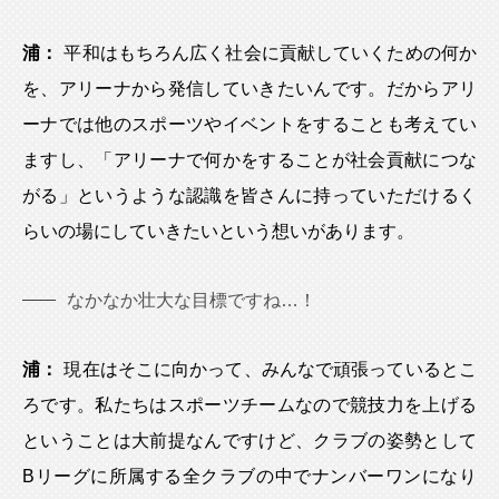
浦：
平和はもちろん広く社会に貢献していくための何か
を、アリーナから発信していきたいんです。だからアリ
ーナでは他のスポーツやイベントをすることも考えてい
ますし、「アリーナで何かをすることが社会貢献につな
がる」というような認識を皆さんに持っていただけるく
らいの場にしていきたいという想いがあります。
なかなか壮大な目標ですね…！
浦：
現在はそこに向かって、みんなで頑張っているとこ
ろです。私たちはスポーツチームなので競技力を上げる
ということは大前提なんですけど、クラブの姿勢として
Bリーグに所属する全クラブの中でナンバーワンになり