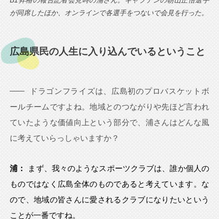
が同席したほか、オンラインで各選手をつないで会見を行った。
広島県民の人生に入り込んでいるということ
ドラゴンフライズは、広島初のプロバスケットボ
ールチームですよね。地域とのつながりや先ほど言われ
ていたような価値向上という部分で、浦さんはどんな風
に考えていらっしゃいますか？
浦：
まず、我々のようなスポーツクラブは、誰か個人の
ものではなく広島全体のものであると考えています。な
ので、地域の皆さんに愛されるクラブになりたいという
ことが一番ですね。