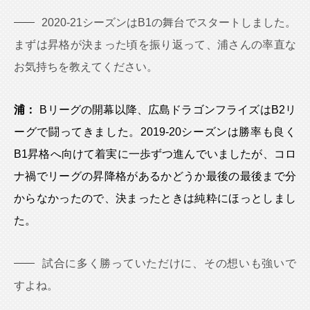
2020-21シーズンはB1の舞台でスタートしました。
まずは昇格が決まった頃を振り返って、浦さんの率直な
お気持ちを教えてください。
浦：
Bリーグの開幕以降、広島ドラゴンフライズはB2リ
ーグで闘ってきました。2019-20シーズンは勝率も良く
B1昇格へ向けて着実に一歩ずつ進んでいましたが、コロ
ナ禍でリーグの昇降格があるかどうか最後の最後まで分
からなかったので、決まったときは純粋にほっとしまし
た。
試合に多く勝っていただけに、その想いも強いで
すよね。