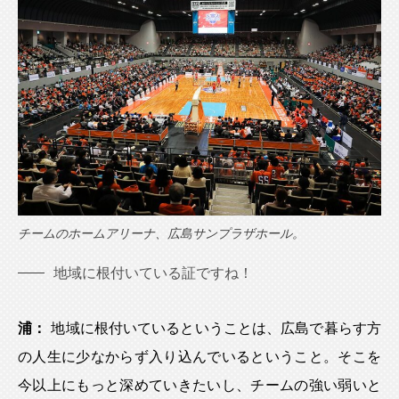
チームのホームアリーナ、広島サンプラザホール。
地域に根付いている証ですね！
浦：
地域に根付いているということは、広島で暮らす方
の人生に少なからず入り込んでいるということ。そこを
今以上にもっと深めていきたいし、チームの強い弱いと