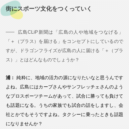
街にスポーツ文化をつくっていく
広島CLiP新聞は「広島の人や地域をつなげる」
「＋（プラス）を届ける」をコンセプトにしているので
すが、ドラゴンフライズが広島の人に届ける「＋（プラ
ス）」とはどんなものでしょうか？
浦：
純粋に、地域の活力の源になりたいなと思うんです
よね。広島にはカープさんやサンフレッチェさんのよう
なプロスポーツチームがあって、試合に勝っても負けて
も話題になる。うちの家族でも試合の話をしますし、会
社とかでもそうですよね。タクシーに乗ったときも話題
になりませんか？