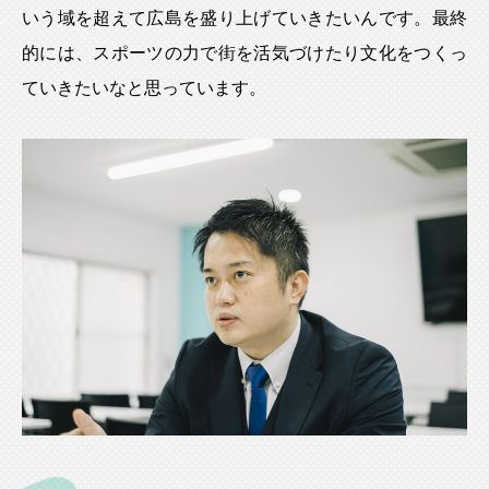
いう域を超えて広島を盛り上げていきたいんです。最終
的には、スポーツの力で街を活気づけたり文化をつくっ
ていきたいなと思っています。