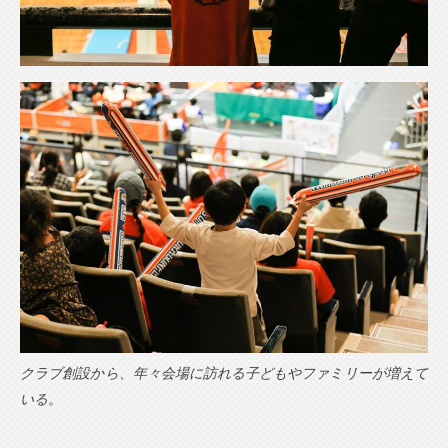
クラブ創設から、年々会場に訪れる子どもやファミリーが増えて
いる。