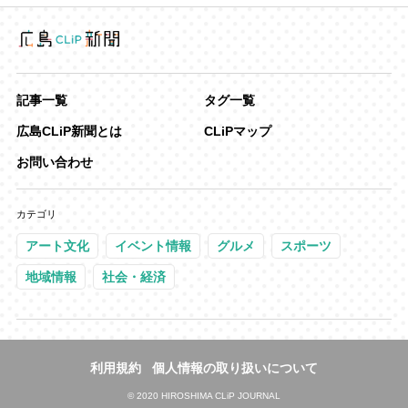
記事一覧
タグ一覧
広島CLiP新聞とは
CLiPマップ
お問い合わせ
カテゴリ
アート文化
イベント情報
グルメ
スポーツ
地域情報
社会・経済
利用規約
個人情報の取り扱いについて
©
2020 HIROSHIMA CLiP JOURNAL