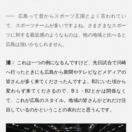
広島って昔からスポーツ王国とよく言われてい
て、スポーツチームが多いですよね。さまざまなスポー
ツに対する親近感のようなものは、他の地域と比べると
広島は強いかもしれません。
浦：
これは一つの例になるんですけど、先日試合で川崎
へ行ったときにも広島から新聞やテレビなどメディアの
皆さんが多く来てくださったんですよ。B2にいた頃から
変わらず来てくださるので、B１・B2とかは関係なく
て、これが広島のスタイル。地域の皆さんがどれだけ注
目しているのかということの表れだと思うんです。