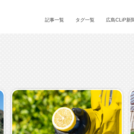
記事一覧
タグ一覧
広島CLiP新