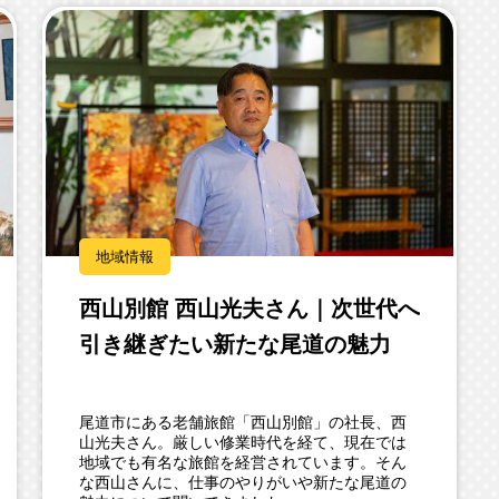
地域情報
西山別館 西山光夫さん｜次世代へ
引き継ぎたい新たな尾道の魅力
尾道市にある老舗旅館「西山別館」の社長、西
山光夫さん。厳しい修業時代を経て、現在では
地域でも有名な旅館を経営されています。そん
な西山さんに、仕事のやりがいや新たな尾道の