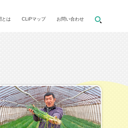
聞とは
CLiPマップ
お問い合わせ