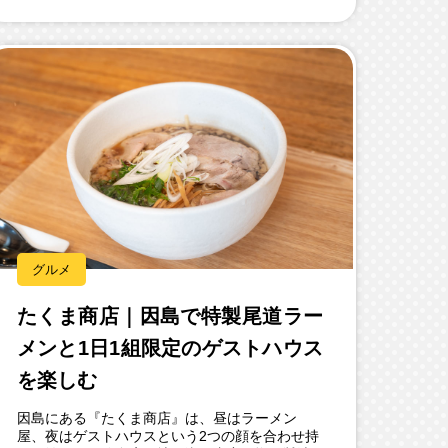
グルメ
たくま商店｜因島で特製尾道ラー
メンと1日1組限定のゲストハウス
を楽しむ
因島にある『たくま商店』は、昼はラーメン
屋、夜はゲストハウスという2つの顔を合わせ持