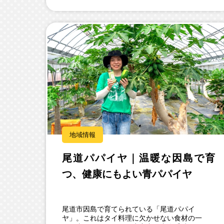
地域情報
尾道パパイヤ｜温暖な因島で育
つ、健康にもよい青パパイヤ
尾道市因島で育てられている「尾道パパイ
ヤ」。これはタイ料理に欠かせない食材の一