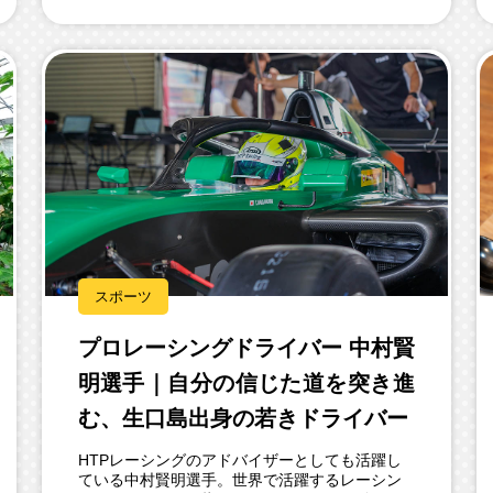
スポーツ
プロレーシングドライバー 中村賢
明選手｜自分の信じた道を突き進
む、生口島出身の若きドライバー
HTPレーシングのアドバイザーとしても活躍し
ている中村賢明選手。世界で活躍するレーシン