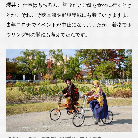
澤井：
仕事はもちろん、普段だとご飯を食べに行くとき
とか、それこそ映画館や野球観戦にも着ていきますよ。
去年コロナでイベントが中止になりましたが、着物でボ
ウリング杯の開催も考えてたんです。