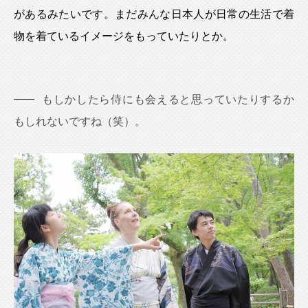
があるみたいです。まだみんな日本人が日常の生活で着
物を着ているイメージをもっていたりとか。
もしかしたら侍にも会えると思っていたりするか
もしれないですね（笑）。