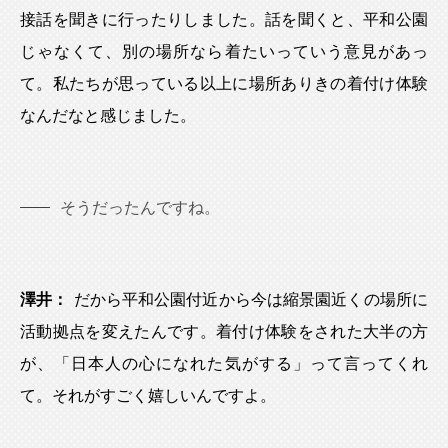
接話を聞きに行ったりしました。話を聞くと、平和公園
じゃなくて、別の場所なら着たいっていう意見があっ
て。私たちが思っている以上に場所ありきの着付け体験
なんだなと感じました。
そうだったんですね。
澤井：
だから平和公園付近から今は縮景園近くの場所に
活動拠点を変えたんです。着付け体験をされた大半の方
が、「日本人の心になれた気がする」って言ってくれ
て。それがすごく嬉しいんですよ。