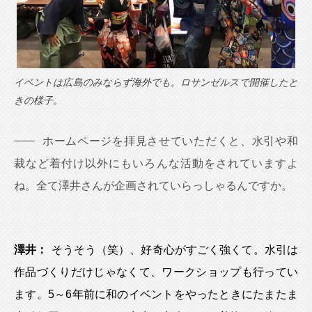
イベントは広島のみならず海外でも。ロサンゼルスで開催したと
きの様子。
ホームページを拝見させていただくと、水引や和
裁など着付け以外にもいろんな活動をされていますよ
ね。全て澤井さんが企画されていらっしゃるんですか。
澤井：
そうそう（笑）、好奇心がすごく強くて。水引は
作品づくりだけじゃなくて、ワークショップも行ってい
ます。5～6年前に和のイベントをやったときにたまたま