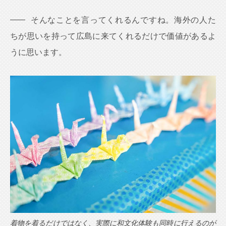
そんなことを言ってくれるんですね。海外の人た
ちが思いを持って広島に来てくれるだけで価値があるよ
うに思います。
着物を着るだけではなく、実際に和文化体験も同時に行えるのが