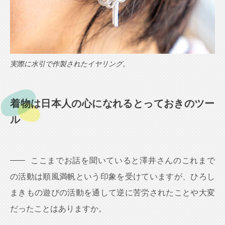
実際に水引で作製されたイヤリング。
着物は日本人の心になれるとっておきのツー
ル
ここまでお話を聞いていると澤井さんのこれまで
の活動は順風満帆という印象を受けていますが、ひろし
まきもの遊びの活動を通して逆に苦労されたことや大変
だったことはありますか。