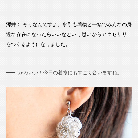
澤井：
そうなんですよ。水引も着物と一緒でみんなの身
近な存在になったらいいなという思いからアクセサリー
をつくるようになりました。
かわいい！今日の着物にもすごく合いますね。