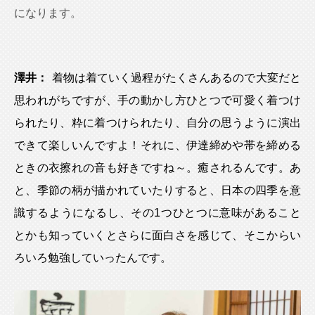
になります。
澤井：
着物は着ていく過程がたくさんあるので大変だと
思われがちですが、手の動かし方ひとつで可愛く着つけ
られたり、粋に着つけられたり、自分の思うように演出
できて楽しいんですよ！それに、伊達締めや帯を締める
ときの衣擦れの音も好きですね～。癒されるんです。あ
と、季節の柄が描かれていたりすると、日本の四季を意
識するようになるし、その1つひとつに意味があること
とかも知っていくとさらに面白さを感じて、そこからい
ろいろ勉強していったんです。