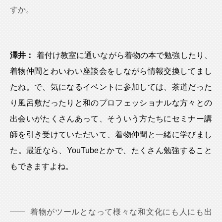
すか。
澤井：
着付け教室に通いながら着物の本で勉強したり、
着物仲間とわいわい座談会をしながら情報交換してまし
たね。で、気になるイベントに参加しては、茶道だった
り風呂敷だったりと和のプロフェッショナルな方々との
出会いがたくさんあって、そういう方たちにセミナー講
師を引き受けていただいて、着物仲間と一緒に学びまし
た。最近なら、YouTubeとかで、たくさん勉強すること
もできますよね。
着物がツールとなって様々な和文化にも人にも出