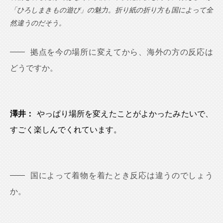
「ひろしまきもの遊び」の魅力。折り紙の折り方も国によって全
然違うのだそう。
拠点を今の場所に変えてから、海外の方の反応は
どうですか。
澤井：
やっぱり場所を変えたことがよかったみたいで、
すごく楽しんでくれています。
国によって着物を着たとき反応は違うのでしょう
か。