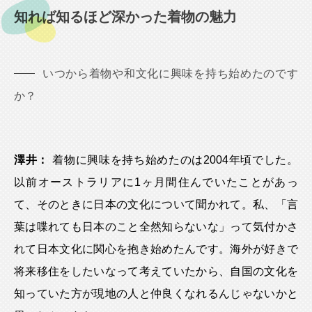
知れば知るほど深かった着物の魅力
いつから着物や和文化に興味を持ち始めたのです
か？
澤井：
着物に興味を持ち始めたのは2004年頃でした。
以前オーストラリアに1ヶ月間住んでいたことがあっ
て、そのときに日本の文化について聞かれて。私、「言
葉は喋れても日本のこと全然知らないな」って気付かさ
れて日本文化に関心を抱き始めたんです。海外が好きで
将来移住をしたいなって考えていたから、自国の文化を
知っていた方が現地の人と仲良くなれるんじゃないかと