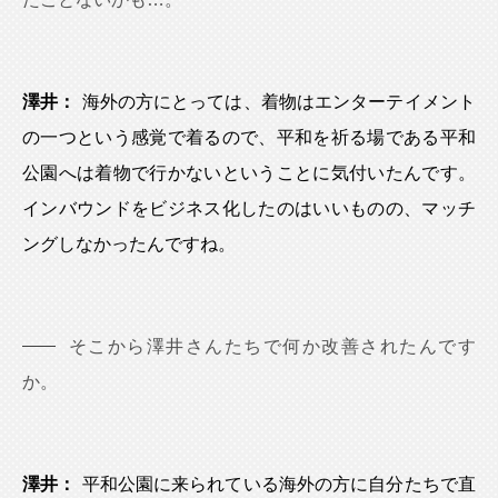
澤井：
海外の方にとっては、着物はエンターテイメント
の一つという感覚で着るので、平和を祈る場である平和
公園へは着物で行かないということに気付いたんです。
インバウンドをビジネス化したのはいいものの、マッチ
ングしなかったんですね。
そこから澤井さんたちで何か改善されたんです
か。
澤井：
平和公園に来られている海外の方に自分たちで直