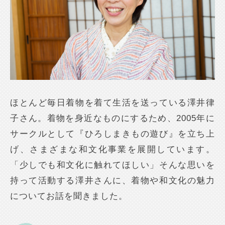
ほとんど毎日着物を着て生活を送っている澤井律
子さん。着物を身近なものにするため、2005年に
サークルとして『ひろしまきもの遊び』を立ち上
げ、さまざまな和文化事業を展開しています。
「少しでも和文化に触れてほしい」そんな思いを
持って活動する澤井さんに、着物や和文化の魅力
についてお話を聞きました。