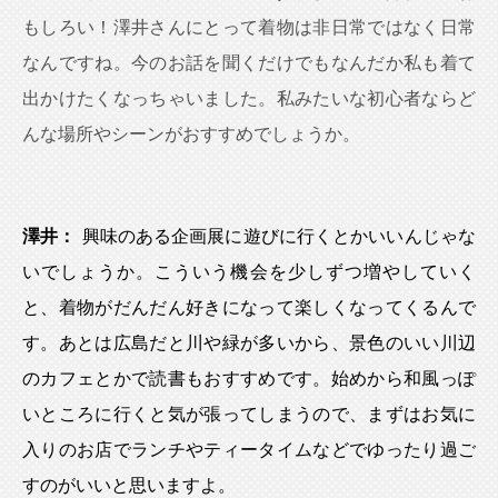
もしろい！澤井さんにとって着物は非日常ではなく日常
なんですね。今のお話を聞くだけでもなんだか私も着て
出かけたくなっちゃいました。私みたいな初心者ならど
んな場所やシーンがおすすめでしょうか。
澤井：
興味のある企画展に遊びに行くとかいいんじゃな
いでしょうか。こういう機会を少しずつ増やしていく
と、着物がだんだん好きになって楽しくなってくるんで
す。あとは広島だと川や緑が多いから、景色のいい川辺
のカフェとかで読書もおすすめです。始めから和風っぽ
いところに行くと気が張ってしまうので、まずはお気に
入りのお店でランチやティータイムなどでゆったり過ご
すのがいいと思いますよ。