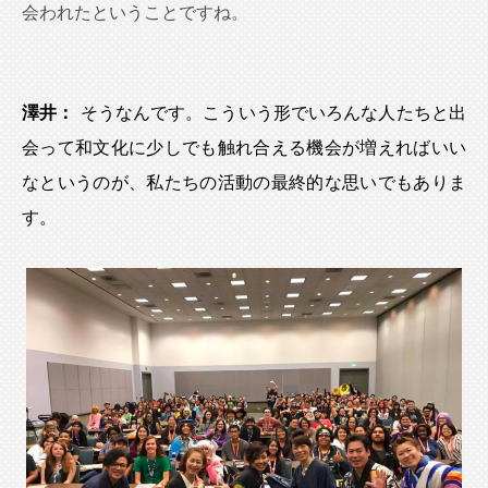
会われたということですね。
澤井：
そうなんです。こういう形でいろんな人たちと出
会って和文化に少しでも触れ合える機会が増えればいい
なというのが、私たちの活動の最終的な思いでもありま
す。