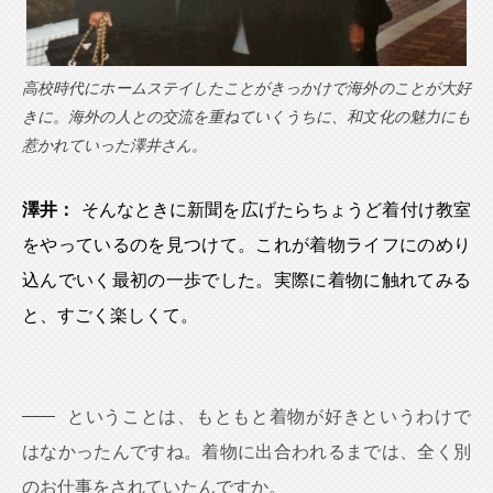
高校時代にホームステイしたことがきっかけで海外のことが大好
きに。海外の人との交流を重ねていくうちに、和文化の魅力にも
惹かれていった澤井さん。
澤井：
そんなときに新聞を広げたらちょうど着付け教室
をやっているのを見つけて。これが着物ライフにのめり
込んでいく最初の一歩でした。実際に着物に触れてみる
と、すごく楽しくて。
ということは、もともと着物が好きというわけで
はなかったんですね。着物に出合われるまでは、全く別
のお仕事をされていたんですか。