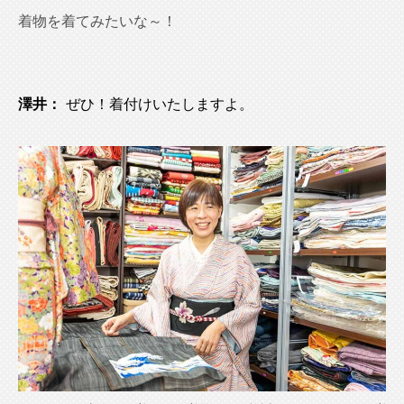
着物を着てみたいな～！
澤井：
ぜひ！着付けいたしますよ。