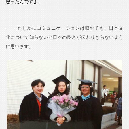
思ったんですよ。
たしかにコミュニケーションは取れても、日本文
化について知らないと日本の良さが伝わりきらないよう
に思います。