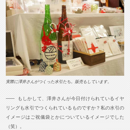
実際に澤井さんがつくった水引たち。販売もしています。
もしかして、澤井さんが今日付けられているイヤ
リングも水引でつくられているものですか？私の水引の
イメージはご祝儀袋とかについているイメージでした
（笑）。