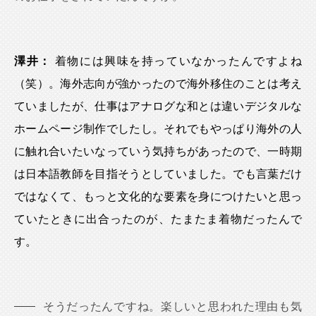
澤井：
着物には興味を持っていなかったんですよね
（笑）。海外志向が強かったので海外移住のことは考え
ていましたが、仕事はアナログな和とは違いデジタルな
ホームページ制作でしたし。それでもやっぱり海外の人
に触れ合いたいなっていう気持ちがあったので、一時期
は日本語教師を目指そうとしていました。でも言葉だけ
ではなくて、もっと文化的な要素を身につけたいと思っ
ていたときに出合ったのが、たまたま着物だったんで
す。
そうだったんですね。楽しいと思われた理由も気