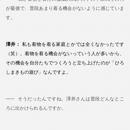
が最後で、普段あまり着る機会がないように感じていま
す。
澤井：
私も着物を着る家庭とかでは全くなかったです
（笑）。着物を着る機会がないっていう人が多いから、
その機会を自分たちでつくろうと立ち上げたのが「ひろ
しまきもの遊び」なんですよ。
そうだったんですね。澤井さんは普段どんなとこ
ろに出かけられるんですか。