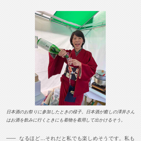
日本酒のお祭りに参加したときの様子。日本酒が癒しの澤井さん
はお酒を飲みに行くときにも着物を着用して出かけるそう。
なるほど…それだと私でも楽しめそうです。私も