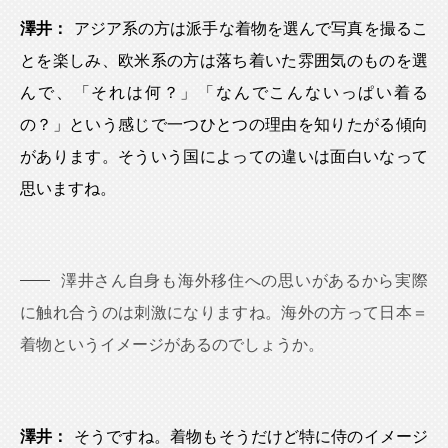
澤井：
アジア系の方は派手な着物を選んで写真を撮るこ
とを楽しみ、欧米系の方は落ち着いた雰囲気のものを選
んで、「それは何？」「なんでこんないっぱい着る
の？」という感じで一つひとつの理由を知りたがる傾向
があります。そういう国によっての違いは面白いなって
思いますね。
澤井さん自身も海外移住への思いがあるから実際
に触れ合うのは刺激になりますね。海外の方って日本＝
着物というイメージがあるのでしょうか。
澤井：
そうですね。着物もそうだけど特に侍のイメージ