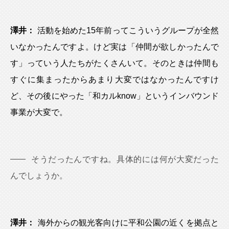
澤井：
活動を始めた15年前ってこういうグループが全然
いなかったんですよ。けど実は「仲間が欲しかったんで
す」っていう人たちがたくさんいて。そのときは仲間も
すぐに集まったからあまり大変ではなかったんですけ
ど、その後にやった「和カルknow」というインバウンド
事業が大変で。
そうだったんですね。具体的には何が大変だった
んでしょうか。
澤井：
海外からの観光客向けに平和公園の近くを拠点と