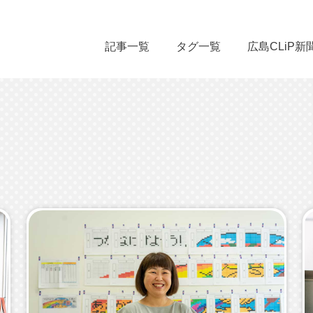
記事一覧
タグ一覧
広島CLiP新