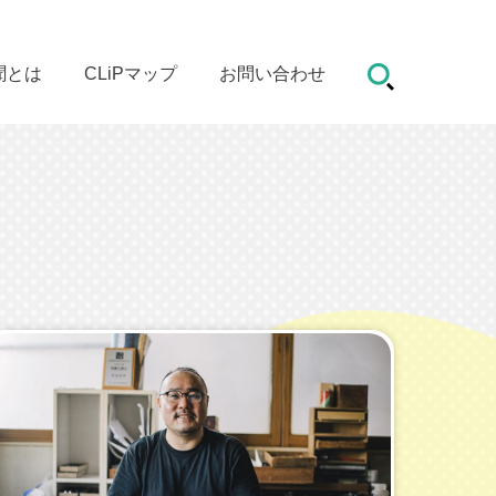
聞とは
CLiPマップ
お問い合わせ