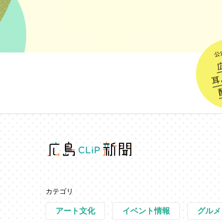
カテゴリ
アート文化
イベント情報
グルメ