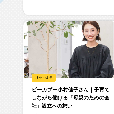
社会・経済
ピーカブー小村佳子さん｜子育て
しながら働ける「母親のための会
社」設立への想い