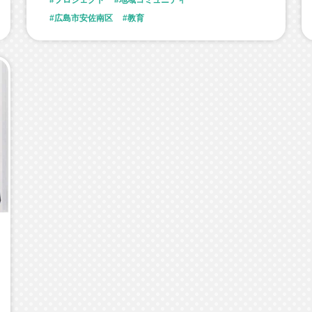
プロジェクト
地域コミュニティ
広島市安佐南区
教育