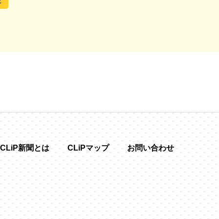
化
CLiP新聞とは
CLiPマップ
お問い合わせ