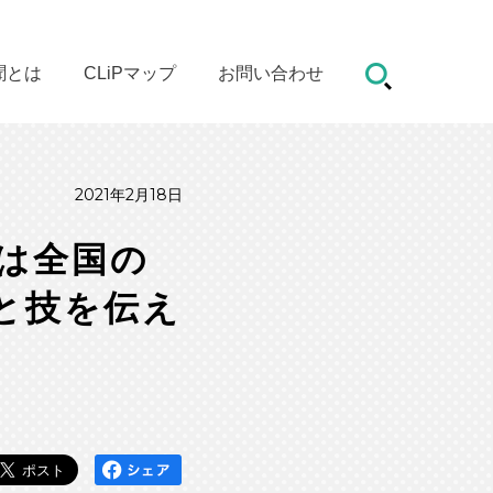
聞とは
CLiPマップ
お問い合わせ
2021年2月18日
は全国の
と技を伝え