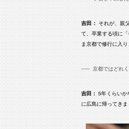
吉田：
それが、親
て、卒業する頃に「
ま京都で修行に入り
京都ではどれく
吉田：
5年くらいか
に広島に帰ってきま