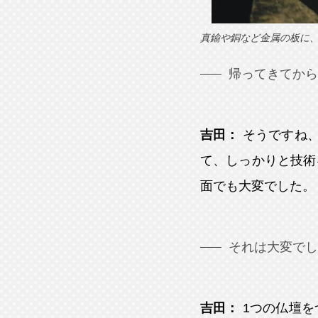
真鍮や銅など金属の板に
帰ってきてから
吉田：
そうですね
て、しっかりと技術
面でも大変でした。
それは大変でし
吉田：
1つの仏壇