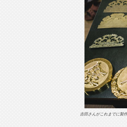
吉田さんがこれまでに製