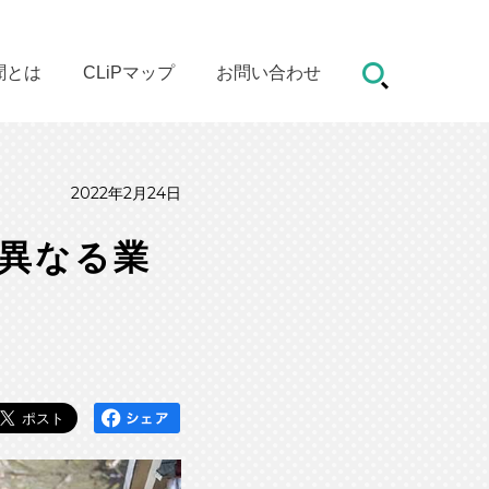
聞とは
CLiPマップ
お問い合わせ
2022年2月24日
｜異なる業