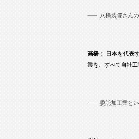
八橋装院さんの
高橋：
日本を代表す
業を、すべて自社工
委託加工業とい