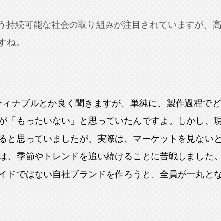
いう持続可能な社会の取り組みが注目されていますが、高
すね。
ティナブルとか良く聞きますが、単純に、製作過程でど
が「もったいない」と思っていたんですよ。しかし、
ると思っていましたが、実際は、マーケットを見ない
は、季節やトレンドを追い続けることに苦戦しました
イドではない自社ブランドを作ろうと、全員が一丸と