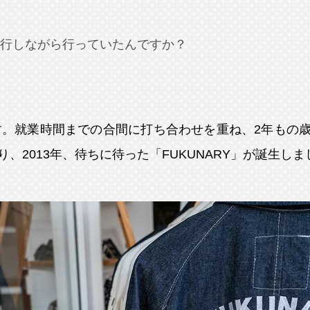
行しながら行っていたんですか？
す。就業時間までの合間に打ち合わせを重ね、2年もの
、2013年、待ちに待った「FUKUNARY」が誕生しま