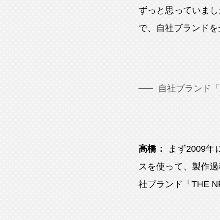
ずっと思っていまし
で、自社ブランドを
自社ブランド「
高橋：
まず2009
スを使って、製作過
社ブランド「THE 