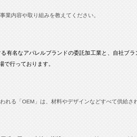
事業内容や取り組みを教えてください。
る有名なアパレルブランドの委託加工業と、自社ブランド
場で行っております。
われる「OEM」は、材料やデザインなどすべて供給さ