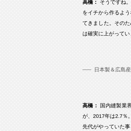
高橋：
そうですね
をイチから作るよう
てきました。そのた
は確実に上がってい
日本製＆広島産
高橋：
国内縫製業界
が、2017年は2.
先代がやっていた事