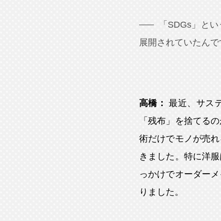
「SDGs」と
展開されていたんで
高橋：
最近、サス
「残布」を捨てるの
術だけでモノが売れ
きました。特に洋服
っかけでオーダーメ
りました。