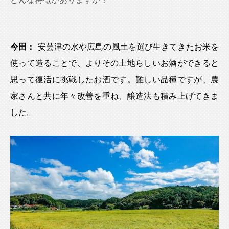
今田：
安芸津の水や広島の風土を選び生きてきたお米を
使って造ることで、よりその土地らしいお酒ができると
思って復活に挑戦したお酒です。難しい品種ですが、農
家さんと共に年々改善を重ね、醸造法も積み上げてきま
した。