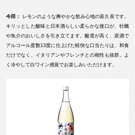
今田：
レモンのような爽やかな飲み心地の富久長です。
キリッとした酸味と日本酒らしい柔らかな後口が、牡蠣
や魚介のおいしさを引き立てます。酸度が高く、原酒で
アルコール度数13度に仕上げた軽快な口当たりは、和食
だけでなく、イタリアンやフレンチとの相性も抜群。よ
く冷やして白ワイン感覚でお楽しみいただけます。