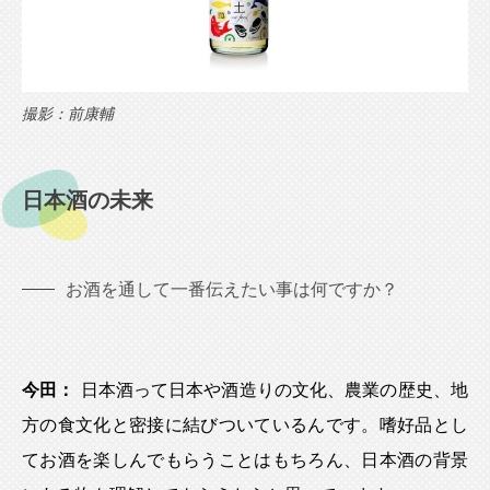
撮影：前康輔
日本酒の未来
お酒を通して一番伝えたい事は何ですか？
今田：
日本酒って日本や酒造りの文化、農業の歴史、地
方の食文化と密接に結びついているんです。嗜好品とし
てお酒を楽しんでもらうことはもちろん、日本酒の背景