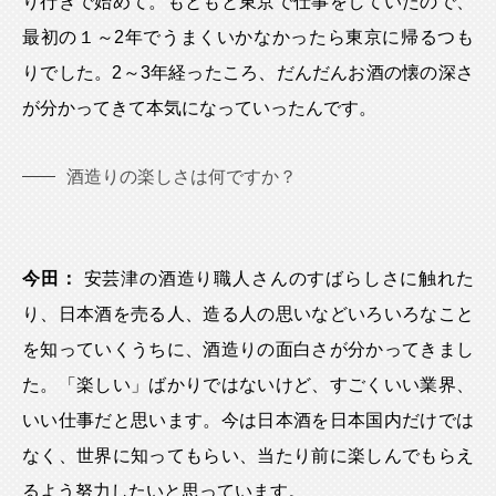
り行きで始めて。もともと東京で仕事をしていたので、
最初の１～2年でうまくいかなかったら東京に帰るつも
りでした。2～3年経ったころ、だんだんお酒の懐の深さ
が分かってきて本気になっていったんです。
酒造りの楽しさは何ですか？
今田：
安芸津の酒造り職人さんのすばらしさに触れた
り、日本酒を売る人、造る人の思いなどいろいろなこと
を知っていくうちに、酒造りの面白さが分かってきまし
た。「楽しい」ばかりではないけど、すごくいい業界、
いい仕事だと思います。今は日本酒を日本国内だけでは
なく、世界に知ってもらい、当たり前に楽しんでもらえ
るよう努力したいと思っています。