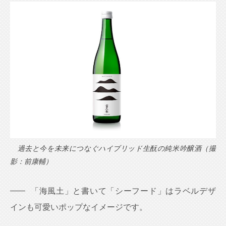
過去と今を未来につなぐハイブリッド生酛の純米吟醸酒（撮
影：前康輔）
「海風土」と書いて「シーフード」はラベルデザ
インも可愛いポップなイメージです。