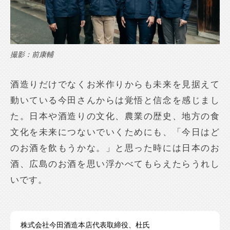
撮影：前康輔
酒造りだけでなくお米作りからも未来を見据えて
動いている今田さんからは覚悟と信念を感じまし
た。日本や酒造りの文化、農業の歴史、地方の食
文化を未来につないでいくためにも、「今日はど
のお酒を飲もうかな。」と思った時には日本のお
酒、広島のお酒を思い浮かべてもらえたらうれし
いです。
株式会社今田酒造本店代表取締役、杜氏