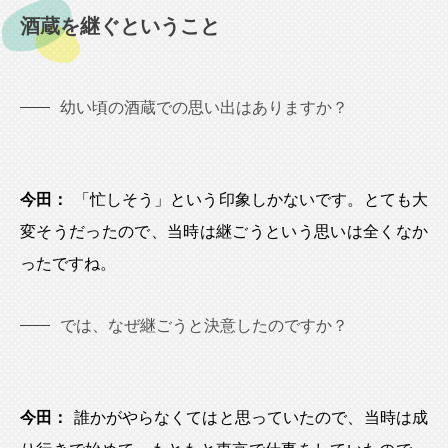
酒蔵を継ぐということ
幼い頃の酒蔵での思い出はありますか？
今田：
「忙しそう」という印象しかないです。とても大
変そうだったので、当時は継ごうという思いは全くなか
ったですね。
では、なぜ継ごうと決意したのですか？
今田：
誰かがやらなくてはと思っていたので、当時は成