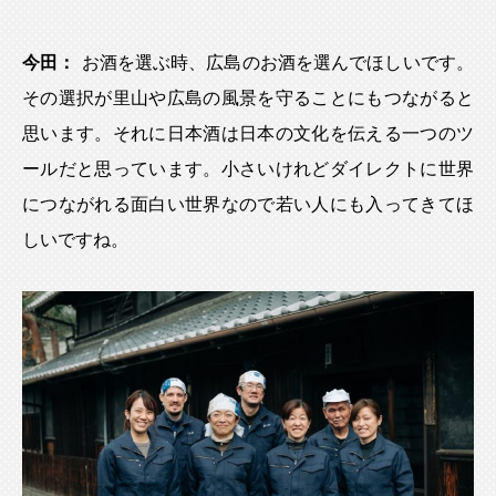
今田：
お酒を選ぶ時、広島のお酒を選んでほしいです。
その選択が里山や広島の風景を守ることにもつながると
思います。それに日本酒は日本の文化を伝える一つのツ
ールだと思っています。小さいけれどダイレクトに世界
につながれる面白い世界なので若い人にも入ってきてほ
しいですね。