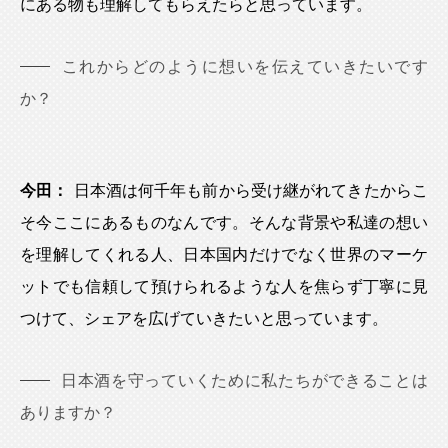
にある物も理解してもらえたらと思っています。
これからどのように想いを伝えていきたいです
か？
今田：
日本酒は何千年も前から受け継がれてきたからこ
そ今ここにあるものなんです。そんな背景や私達の想い
を理解してくれる人、日本国内だけでなく世界のマーケ
ットでも信頼して預けられるような人を焦らず丁寧に見
つけて、シェアを広げていきたいと思っています。
日本酒を守っていくために私たちができることは
ありますか？