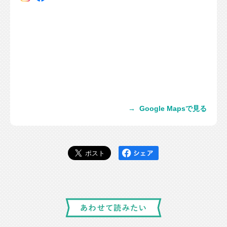
→
Google Mapsで見る