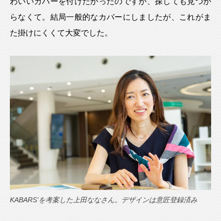
わいいカバーを付けたかったのですが、探しても見つか
らなくて。結局一般的なカバーにしましたが、これがま
た掛けにくくて大変でした。
KABARS’を考案した上田ななさん。デザインは意匠登録済み