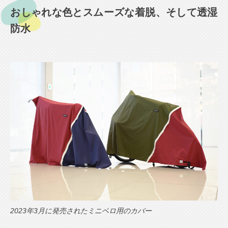
おしゃれな色とスムーズな着脱、そして透湿
防水
2023年3月に発売されたミニベロ用のカバー