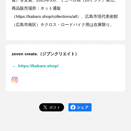
商品販売場所：ネット通販
（https://kabars.shop/collections/all）、広島市現代美術館
（広島市南区）※クロス・ロードバイク用は在庫限り。
zeven create.（ジブンクリエイト）
→
https://kabars.shop/