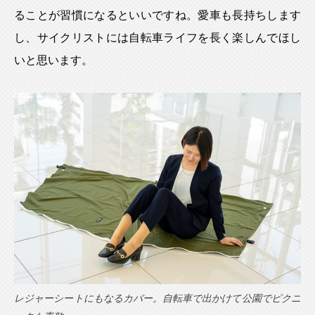
ることが習慣になるといいですね。愛車も長持ちします
し、サイクリストには自転車ライフを長く楽しんでほし
いと思います。
レジャーシートにもなるカバー。自転車で出かけて公園でピクニ