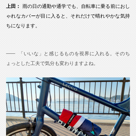
上田：
雨の日の通勤や通学でも、自転車に乗る前におし
ゃれなカバーが目に入ると、それだけで晴れやかな気持
ちになります。
「いいな」と感じるものを視界に入れる。そのち
ょっとした工夫で気分も変わりますよね。