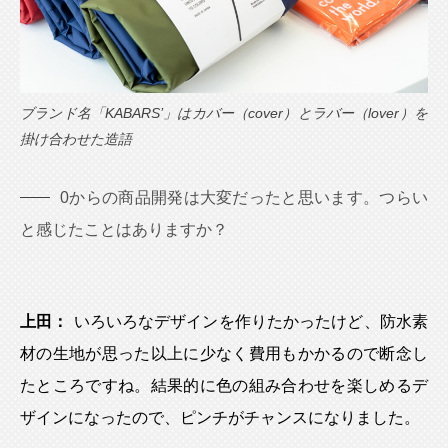
ブランド名「KABARS’」はカバー（cover）とラバー（lover）を
掛け合わせた造語
0からの商品開発は大変だったと思います。つらい
と感じたことはありますか？
上田：
いろいろなデザインを作りたかったけど、防水素
材の生地が思った以上に少なく費用もかかるので断念し
たところですね。結果的に色の組み合わせを楽しめるデ
ザインになったので、ピンチがチャンスになりました。