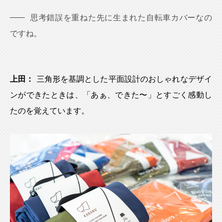
思考錯誤を重ねた先に生まれた自転車カバーなの
ですね。
上田：
三角形を基調とした平面設計のおしゃれなデザイ
ンができたときは、「あぁ、できた〜」とすごく感動し
たのを覚えています。