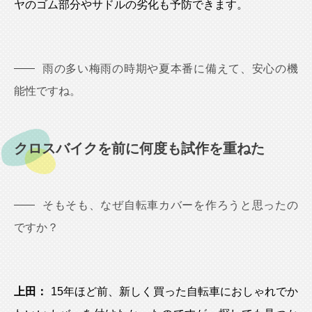
ヤのゴム部分やサドルの劣化も予防できます。
雨の多い梅雨の時期や夏本番に備えて、安心の機
能性ですね。
クロスバイクを前に何度も試作を重ねた
そもそも、なぜ自転車カバーを作ろうと思ったの
ですか？
上田：
15年ほど前、新しく買った自転車におしゃれでか