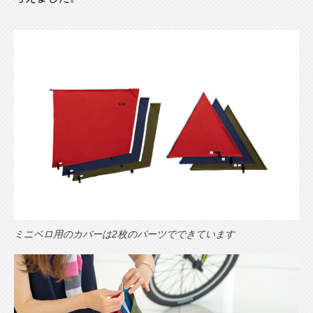
ミニベロ用のカバーは2枚のパーツでできています