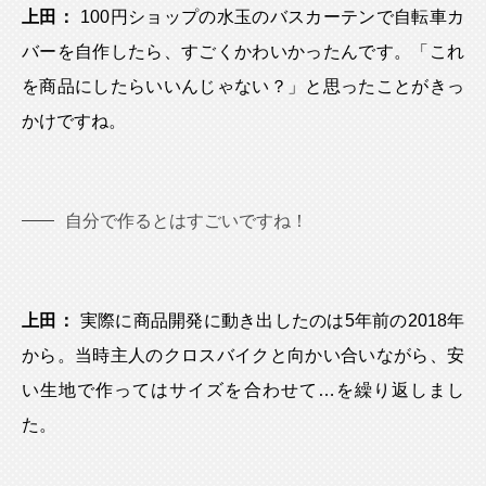
上田：
100円ショップの水玉のバスカーテンで自転車カ
バーを自作したら、すごくかわいかったんです。「これ
を商品にしたらいいんじゃない？」と思ったことがきっ
かけですね。
自分で作るとはすごいですね！
上田：
実際に商品開発に動き出したのは5年前の2018年
から。当時主人のクロスバイクと向かい合いながら、安
い生地で作ってはサイズを合わせて…を繰り返しまし
た。