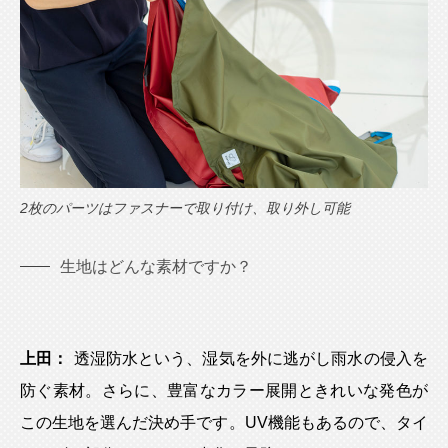
2枚のパーツはファスナーで取り付け、取り外し可能
生地はどんな素材ですか？
上田：
透湿防水という、湿気を外に逃がし雨水の侵入を
防ぐ素材。さらに、豊富なカラー展開ときれいな発色が
この生地を選んだ決め手です。UV機能もあるので、タイ