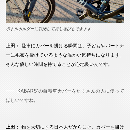
ボトルホルダーに収納して持ち運びもできます
上田：
愛車にカバーを掛ける瞬間は、子どもやパートナ
ーに毛布を掛けているような温かい気持ちになります。
そんな優しい時間を持てることが心地良いんです。
KABARS’の自転車カバーをたくさんの人に使って
ほしいですね。
上田：
物を大切にする日本人だからこそ、カバーを掛け