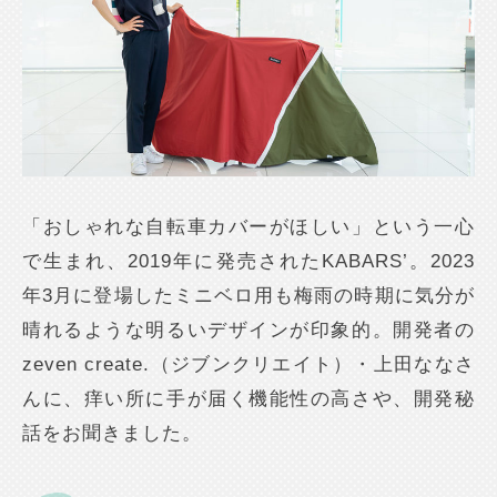
「おしゃれな自転車カバーがほしい」という一心
で生まれ、2019年に発売されたKABARS’。2023
年3月に登場したミニベロ用も梅雨の時期に気分が
晴れるような明るいデザインが印象的。開発者の
zeven create.（ジブンクリエイト）・上田ななさ
んに、痒い所に手が届く機能性の高さや、開発秘
話をお聞きました。