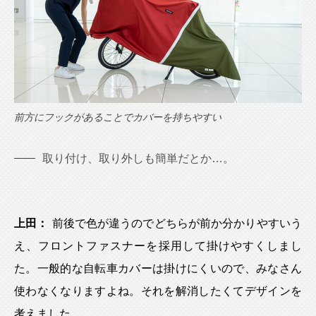
前方にフックがあることでカバーを持ちやすい
取り付け、取り外しも簡単だとか…。
上田：
前後で色が違うのでどちらが前か分かりやすいう
え、フロントファスナーを採用して掛けやすくしまし
た。一般的な自転車カバーは掛けにくいので、みなさん
使わなくなりますよね。それを解消したくてデザインを
考えました。