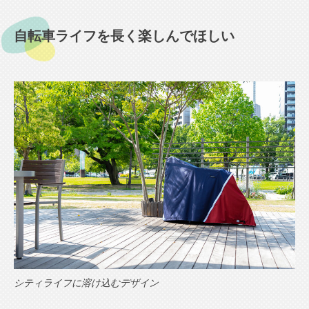
自転車ライフを長く楽しんでほしい
シティライフに溶け込むデザイン