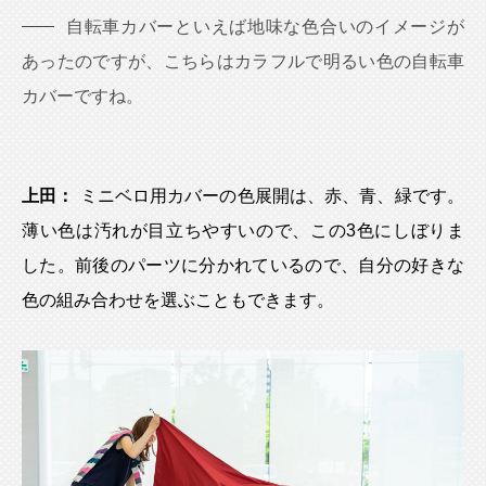
自転車カバーといえば地味な色合いのイメージが
あったのですが、こちらはカラフルで明るい色の自転車
カバーですね。
上田：
ミニベロ用カバーの色展開は、赤、青、緑です。
薄い色は汚れが目立ちやすいので、この3色にしぼりま
した。前後のパーツに分かれているので、自分の好きな
色の組み合わせを選ぶこともできます。