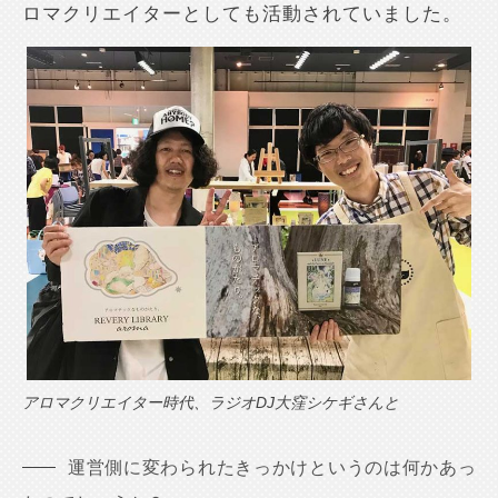
ロマクリエイターとしても活動されていました。
アロマクリエイター時代、ラジオDJ大窪シケギさんと
運営側に変わられたきっかけというのは何かあっ