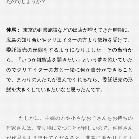
たのでしょうか？
仲尾：
東京の商業施設などの出店が増えてきた時期に、
広島の知り合いやクリエイターの方より依頼を受けて、
委託販売の形態をするようになりました。その当時か
ら、「いつか雑貨店を開きたい」という夢を抱いていた
のでクリエイターの方と一緒に何か自分ができること
で、まわりの人たちが喜んでくれるなら、委託販売の形
態を大きくしていきたいなと思ったんです。
たしかに、主婦の方や小さなお子さんをお持ちの
作家さんは、売り場に立つことが難しいので、仲尾さん
が作品を引き連れてくださると、非常に助かりますよ