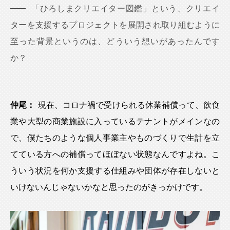
「ひろしまクリエイター図鑑」という、クリエイ
ターを支援するプロジェクトを展開され取り組むように
至った背景というのは、どういう想いがあったんです
か？
仲尾：
現在、コロナ禍で受けられる休業補償って、飲食
業や大型の商業施設に入っているテナントがメインなの
で、僕たちのような個人事業主やものづくりで生計を立
てている方への補償ってほぼない状態なんですよね。こ
ういう状況を何か支援する仕組みや団体が存在しないと
いけないんじゃないかなと思ったのがきっかけです。