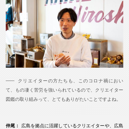
クリエイターの方たちも、このコロナ禍におい
て、もの凄く苦労を強いられているので、クリエイター
図鑑の取り組みって、とてもありがたいことですよね。
仲尾：
広島を拠点に活躍しているクリエイターや、広島