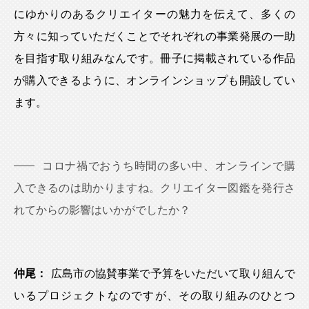
にゆかりのあるクリエイターの魅力を伝えて、多くの
方々に知っていただくことでそれぞれの事業発展の一助
を目指す取り組みなんです。冊子に掲載されている作品
が購入できるように、オンラインショップも開設してい
ます。
コロナ禍でおうち時間の多い中、オンラインで購
入できるのは助かりますね。クリエイター図鑑を発行さ
れてからの影響はいかがでしたか？
仲尾：
広島市の協賛事業で予算をいただいて取り組んで
いるプロジェクトなのですが、その取り組みのひとつ