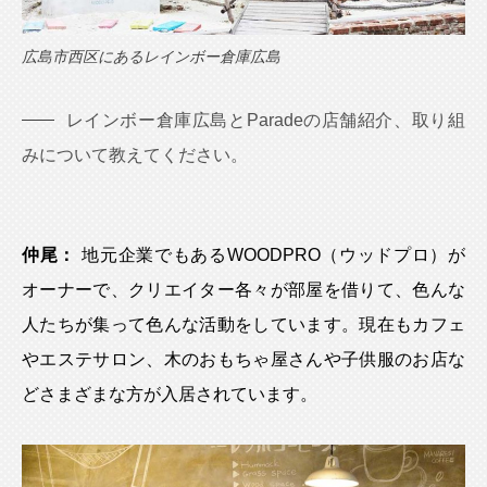
広島市西区にあるレインボー倉庫広島
レインボー倉庫広島とParadeの店舗紹介、取り組
みについて教えてください。
仲尾：
地元企業でもあるWOODPRO（ウッドプロ）が
オーナーで、クリエイター各々が部屋を借りて、色んな
人たちが集って色んな活動をしています。現在もカフェ
やエステサロン、木のおもちゃ屋さんや子供服のお店な
どさまざまな方が入居されています。