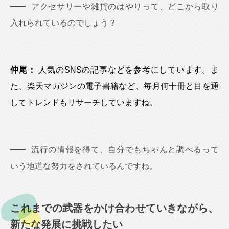
アクセサリーや雑貨のはやりって、どこから取り
入れられているのでしょう？
仲尾：
人気のSNSの記事などを参考にしています。ま
た、楽天マガジンの電子書籍など、毎月何十冊と目を通
してトレンドもリサーチしていますね。
流行の情報を得て、自分でもちゃんと調べるって
いう地道な努力をされているんですね。
これまでの武器をかけ合わせていきながら、
新たな発展に挑戦したい