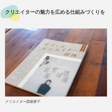
クリエイターの魅力を広める仕組みづくりを
クリエイター図鑑冊子