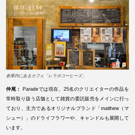
倉庫内にあるカフェ「レラボコーヒーズ」
仲尾：
Paradeでは現在、25名のクリエイターの作品を
常時取り扱う店舗として雑貨の委託販売をメインに行っ
ており、主力であるオリジナルブランド「matthew（マ
シュー）」のドライフラワーや、キャンドルも展開して
います。