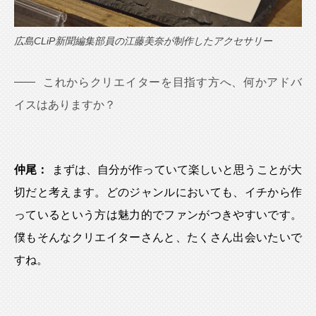
広島CLiP新聞編集部員の江藤美奈が制作したアクセサリー
これからクリエイターを目指す方へ、何かアドバ
イスはありますか？
仲尾：
まずは、自分が作っていて楽しいと思うことが大
切だと考えます。どのジャンルにおいても、イチから作
っているという方は魅力的でファンがつきやすいです。
僕もそんなクリエイターさんと、たくさん出会いたいで
すね。