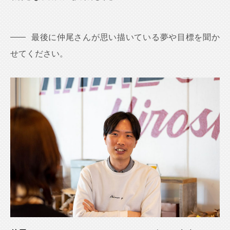
最後に仲尾さんが思い描いている夢や目標を聞か
せてください。