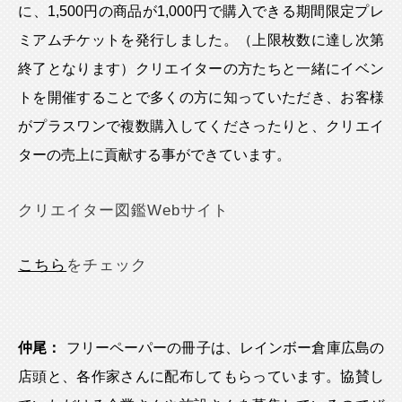
に、1,500円の商品が1,000円で購入できる期間限定プレ
ミアムチケットを発行しました。（上限枚数に達し次第
終了となります）クリエイターの方たちと一緒にイベン
トを開催することで多くの方に知っていただき、お客様
がプラスワンで複数購入してくださったりと、クリエイ
ターの売上に貢献する事ができています。
クリエイター図鑑Webサイト
こちら
をチェック
仲尾：
フリーペーパーの冊子は、レインボー倉庫広島の
店頭と、各作家さんに配布してもらっています。協賛し