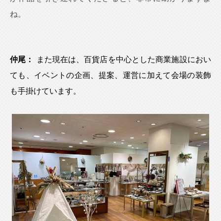
ね。
仲尾：
また現在は、百貨店を中心とした商業施設におい
ても、イベントの企画、提案、運営に加えて会場の装飾
も手掛けています。