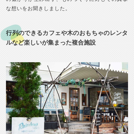
な想いをお聞きしました。
行列のできるカフェや木のおもちゃのレンタ
ルなど楽しいが集まった複合施設