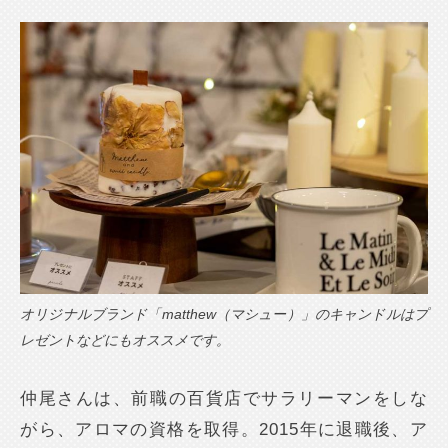
オリジナルブランド「matthew（マシュー）」のキャンドルはプ
レゼントなどにもオススメです。
仲尾さんは、前職の百貨店でサラリーマンをしな
がら、アロマの資格を取得。2015年に退職後、ア