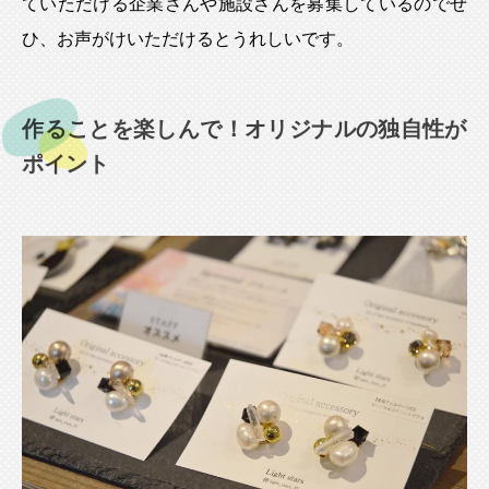
ていただける企業さんや施設さんを募集しているのでぜ
ひ、お声がけいただけるとうれしいです。
作ることを楽しんで！オリジナルの独自性が
ポイント