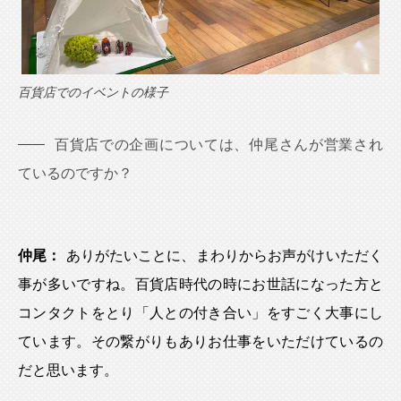
百貨店でのイベントの様子
百貨店での企画については、仲尾さんが営業され
ているのですか？
仲尾：
ありがたいことに、まわりからお声がけいただく
事が多いですね。百貨店時代の時にお世話になった方と
コンタクトをとり「人との付き合い」をすごく大事にし
ています。その繋がりもありお仕事をいただけているの
だと思います。