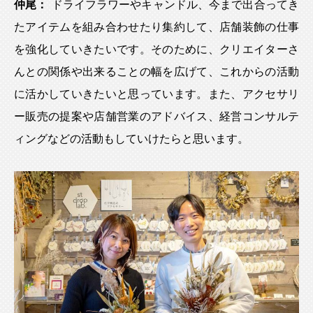
仲尾：
ドライフラワーやキャンドル、今まで出合ってき
たアイテムを組み合わせたり集約して、店舗装飾の仕事
を強化していきたいです。そのために、クリエイターさ
んとの関係や出来ることの幅を広げて、これからの活動
に活かしていきたいと思っています。また、アクセサリ
ー販売の提案や店舗営業のアドバイス、経営コンサルテ
ィングなどの活動もしていけたらと思います。