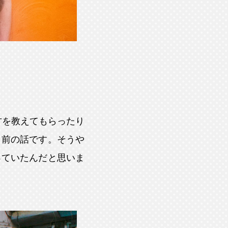
方を教えてもらったり
と前の話です。そうや
っていたんだと思いま