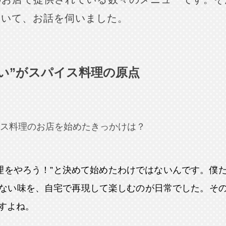
ついて、お話を伺いました。
い”がスパイス料理の原点
ス料理のお店を始めたきっかけは？
理をやろう！”と決めて始めたわけではないんです。僕
ない味を、自宅で再現して楽しむのが日常でした。そ
すよね。