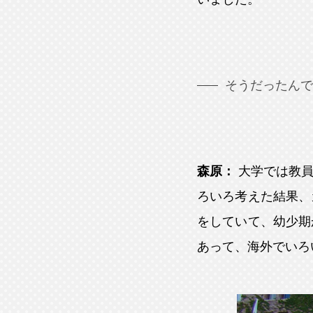
そうだったんで
森原：
大学では教
ろいろ考えた結果、
をしていて、幼少期
あって、海外でいろ