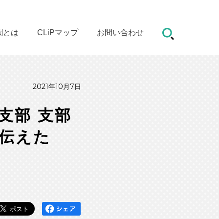
聞とは
CLiPマップ
お問い合わせ
2021年10月7日
支部 支部
を伝えた