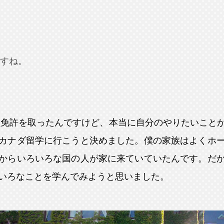
すね。
員免許を取ったんですけど、本当に自分のやりたいこと
カナダ留学に行こうと決めました。僕の家族はよくホ
からいろいろな国の人が家に来ていていたんです。だ
いろなことを学んでみようと思いました。