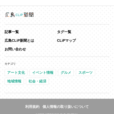
記事一覧
タグ一覧
広島CLiP新聞とは
CLiPマップ
お問い合わせ
カテゴリ
アート文化
イベント情報
グルメ
スポーツ
地域情報
社会・経済
利用規約
個人情報の取り扱いについて