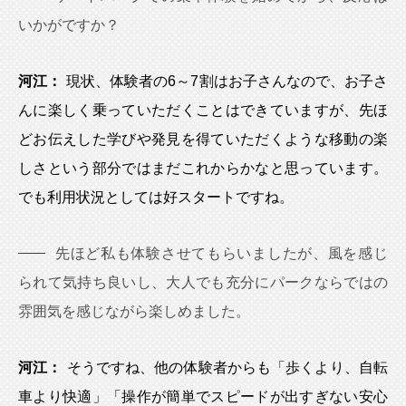
いかがですか？
河江：
現状、体験者の6～7割はお子さんなので、お子さ
んに楽しく乗っていただくことはできていますが、先ほ
どお伝えした学びや発見を得ていただくような移動の楽
しさという部分ではまだこれからかなと思っています。
でも利用状況としては好スタートですね。
先ほど私も体験させてもらいましたが、風を感じ
られて気持ち良いし、大人でも充分にパークならではの
雰囲気を感じながら楽しめました。
河江：
そうですね、他の体験者からも「歩くより、自転
車より快適」「操作が簡単でスピードが出すぎない安心