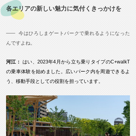
各エリアの新しい魅力に気付くきっかけを
今はひろしまゲートパークで乗れるようになった
んですよね。
河江：
はい、2023年4月から立ち乗りタイプのC+walkT
の乗車体験を始めました。広いパーク内を周遊できるよ
う、移動手段としての役割を担っています。