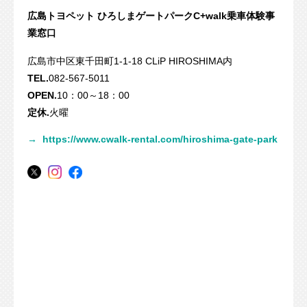
広島トヨペット ひろしまゲートパークC+walk乗車体験事
業窓口
広島市中区東千田町1-1-18 CLiP HIROSHIMA内
TEL.
082-567-5011
OPEN.
10：00～18：00
定休.
火曜
→
https://www.cwalk-rental.com/hiroshima-gate-park