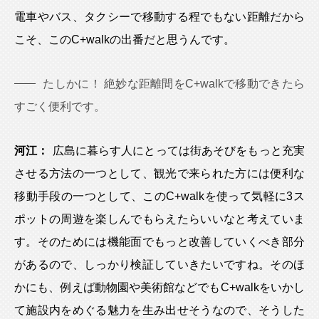
電車やバス、タクシーで移動する程でもない距離だから
こそ、このC+walkの出番だと思うんです。
たしかに！ 絶妙な距離間をC+walkで移動できたら
すごく便利です。
河江：
広島に暮らす人にとっては街あそびをもっと充実
させる方法の一つとして、観光で来られた方には便利な
移動手段の一つとして、このC+walkを使って気軽に3ス
ポットの周遊を楽しんでもらえたらいいなと考えていま
す。そのためには機能面でもっと改善していくべき部分
があるので、しっかり検証していきたいですね。そのほ
かにも、例えば動物園や美術館などでもC+walkをいかし
て施設内をめぐる魅力を生み出せそうなので、そうした