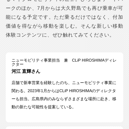
ークのほか、7月からは大久野島でも再び乗車が可
能になる予定です。ただ乗るだけではなく、付加
価値を得ながら移動を楽しむ。そんな新しい移動
体験コンテンツに、ぜひ触れてみてください。
ニューモビリティ事業担当 兼 CLiP HIROSHIMAディレ
クター
河江 直輝さん
店舗で新車営業を経験したのち、ニューモビリティ事業に
関わる。2023年1月からはCLiP HIROSHIMAのディレクタ
ーも担当。広島県内のみならずさまざまな場所に赴き、移
動の新たな可能性を提案している。