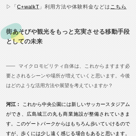
▷「
C+walkT
」利用方法や体験料金などは
こちら
街あそびや観光をもっと充実させる移動手段
としての未来
マイクロモビリティ自体は、これからますます必
要とされるシーンや場所が増えていくと思います。今後
はどのような活用方法や展望を考えていますか？
河江：
これから中央公園には新しいサッカースタジアム
ができ、広島城三の丸も商業施設が整備されていきま
す。このゲートパークからはもちろん歩いていけるので
すが、歩くには少し遠く感じる場合もあると思います。