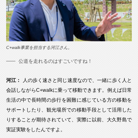
C+walk事業を担当する河江さん。
公道を走れるのはすごいですね！
河江：
人の歩く速さと同じ速度なので、一緒に歩く人と
会話しながらC+walkに乗って移動できます。例えば日常
生活の中で長時間の歩行を困難に感じている方の移動を
サポートしたり、観光場所での移動手段として活用した
りすることが期待されていて、実際に以前、大久野島で
実証実験をしたんですよ。