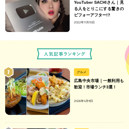
YouTuber SACHIさん｜見
る人をとりこにする驚きの
ビフォーアフター!?
2022年11月10日
グルメ
広島中央市場｜一般利用も
歓迎！市場ランチ3選！
2026年4月9日