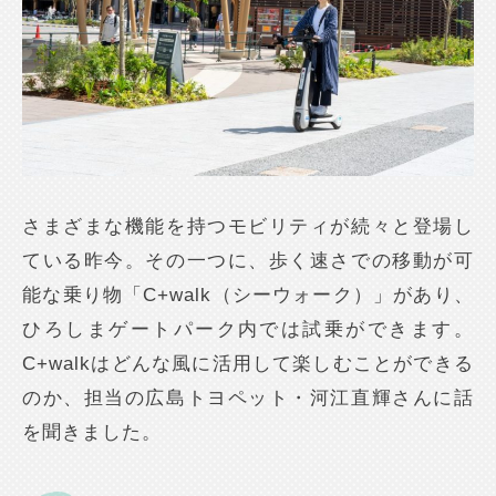
さまざまな機能を持つモビリティが続々と登場し
ている昨今。その一つに、歩く速さでの移動が可
能な乗り物「C+walk（シーウォーク）」があり、
ひろしまゲートパーク内では試乗ができます。
C+walkはどんな風に活用して楽しむことができる
のか、担当の広島トヨペット・河江直輝さんに話
を聞きました。