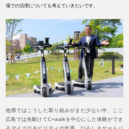
場での活用についても考えていきたいです。
他県ではこうした取り組みがまだ少ない中、ここ
広島では先駆けてC+walkを中心にした体験ができ
るマイクロモビリティの世界。ひろしまゲートパ