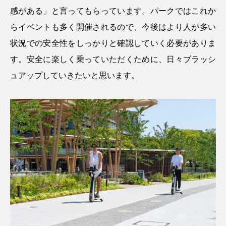
感がある」と言ってもらっています。パークではこれか
らイベントも多く開催されるので、今後はより人が多い
状況での安全性をしっかりと確認していく必要がありま
す。安全に楽しく乗っていただくために、日々ブラッシ
ュアップしていきたいと思います。