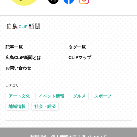
記事一覧
タグ一覧
広島CLiP新聞とは
CLiPマップ
お問い合わせ
カテゴリ
アート文化
イベント情報
グルメ
スポーツ
地域情報
社会・経済
利用規約
個人情報の取り扱いについて