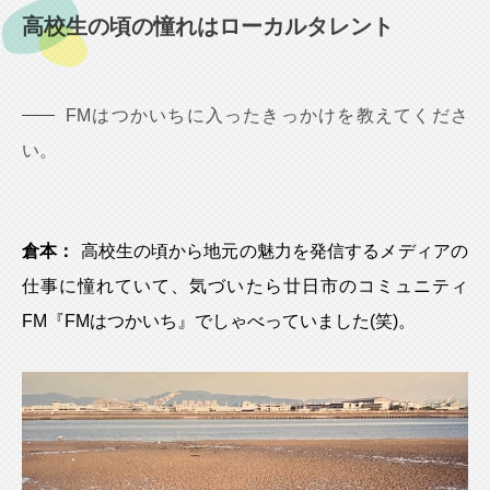
高校生の頃の憧れはローカルタレント
FMはつかいちに入ったきっかけを教えてくださ
い。
倉本：
高校生の頃から地元の魅力を発信するメディアの
仕事に憧れていて、気づいたら廿日市のコミュニティ
FM『FMはつかいち』でしゃべっていました(笑)。