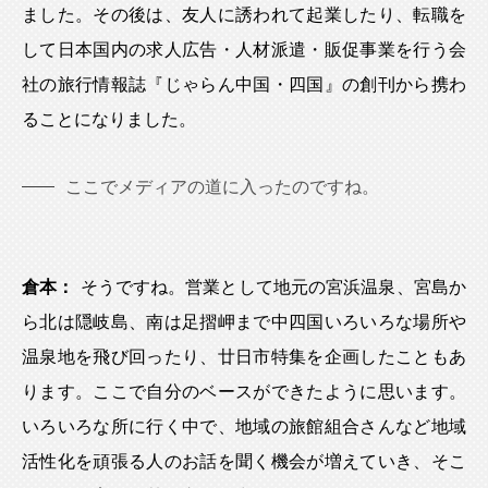
ました。その後は、友人に誘われて起業したり、転職を
して日本国内の求人広告・人材派遣・販促事業を行う会
社の旅行情報誌『じゃらん中国・四国』の創刊から携わ
ることになりました。
ここでメディアの道に入ったのですね。
倉本：
そうですね。営業として地元の宮浜温泉、宮島か
ら北は隠岐島、南は足摺岬まで中四国いろいろな場所や
温泉地を飛び回ったり、廿日市特集を企画したこともあ
ります。ここで自分のベースができたように思います。
いろいろな所に行く中で、地域の旅館組合さんなど地域
活性化を頑張る人のお話を聞く機会が増えていき、そこ