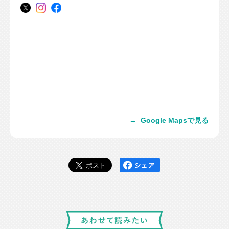
→
Google Mapsで見る