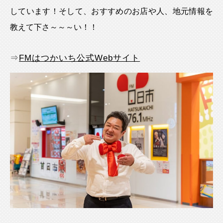
しています！そして、おすすめのお店や人、地元情報を
教えて下さ～～～い！！
⇒
FMはつかいち公式Webサイト