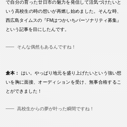
で自分の育った廿日市の魅力を発信して活気づけたいと
いう高校生の時の想いが再燃し始めました。そんな時、
西広島タイムスの『FMはつかいちパーソナリティ募集』
という記事を目にしたんです。
そんな偶然もあるんですね！
倉本：
はい。やっぱり地元を盛り上げたいという強い想
いを胸に面接、オーディションを受け、無事合格するこ
とができました！
高校生からの夢が叶った瞬間ですね！