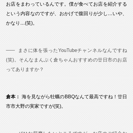
お店をまわっているんです。僕が食べてお店を紹介する
という内容なのですが、おかげで腹回りが少し…いや、
かなり…(笑)。
まさに体を張ったYouTubeチャンネルなんですね
(笑)。そんなまんぷく倉ちゃんおすすめの廿日市のお店
ってありますか？
倉本：
海を見ながら牡蠣のBBQなんて最高ですね！廿日
市市大野の実家ですが(笑)。