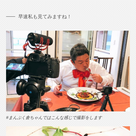
早速私も見てみますね！
#まんぷく倉ちゃんではこんな感じで撮影をします