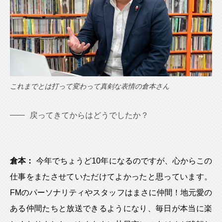
これまでとは打って変わって真剣な表情の倉本さん
戻ってきてからはどうでしたか？
倉本：
今年でちょうど10年になるのですが、心からこの
仕事をまたさせていただけてよかったと思っています。
FMのパーソナリティやスタッフはまさに仲間！地元愛の
ある仲間たちと放送できるようになり、毎日が本当に楽