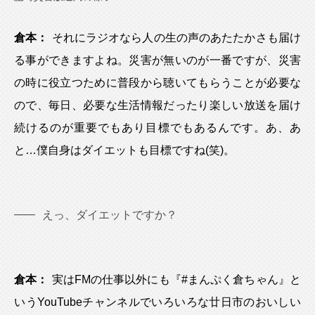
倉本：
それにラジオなら人の生の声のあたたかさも届け
る事ができますよね。災害が無いのが一番ですが、災害
の時に役立つために普段から聴いてもらうことが必要な
ので、毎日、必要な生活情報だったり楽しい放送を届け
続けるのが重要でもあり目標でもあるんです。あ、あ
と…僕自身はダイエットも目標ですね(笑)。
えっ、ダイエットですか？
倉本：
実はFMの仕事以外にも『#まんぷく倉ちゃん』と
いうYouTubeチャンネルでいろいろな廿日市のおいしい