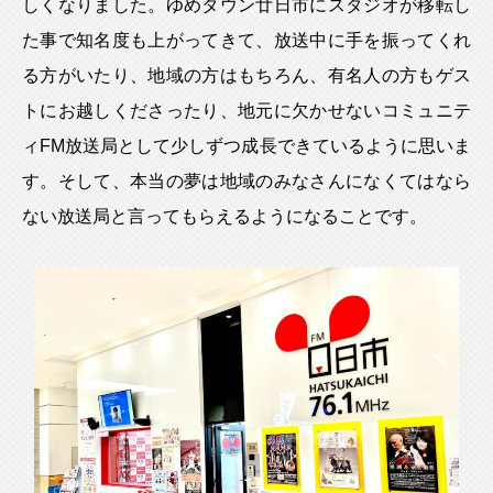
しくなりました。ゆめタウン廿日市にスタジオが移転し
た事で知名度も上がってきて、放送中に手を振ってくれ
る方がいたり、地域の方はもちろん、有名人の方もゲス
トにお越しくださったり、地元に欠かせないコミュニテ
ィFM放送局として少しずつ成長できているように思いま
す。そして、本当の夢は地域のみなさんになくてはなら
ない放送局と言ってもらえるようになることです。