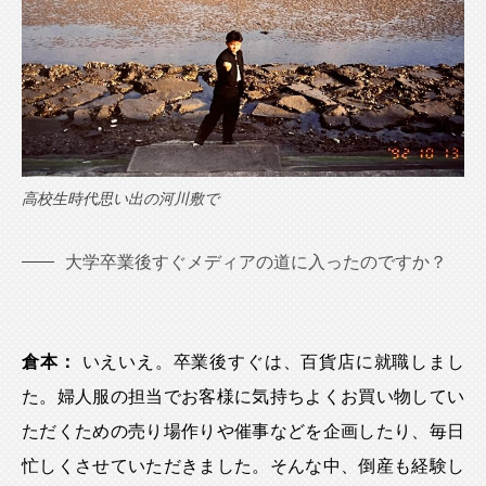
高校生時代思い出の河川敷で
大学卒業後すぐメディアの道に入ったのですか？
倉本：
いえいえ。卒業後すぐは、百貨店に就職しまし
た。婦人服の担当でお客様に気持ちよくお買い物してい
ただくための売り場作りや催事などを企画したり、毎日
忙しくさせていただきました。そんな中、倒産も経験し