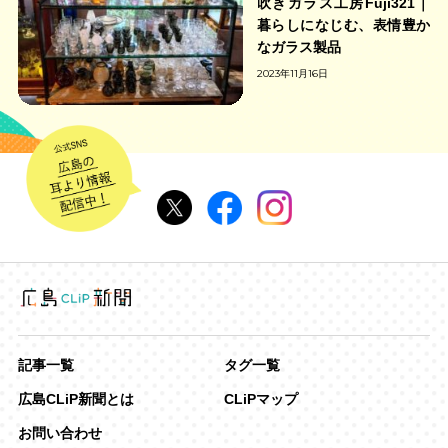
吹きガラス工房Fuji321｜
暮らしになじむ、表情豊か
なガラス製品
2023年11月16日
記事一覧
タグ一覧
広島CLiP新聞とは
CLiPマップ
お問い合わせ