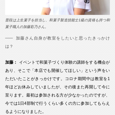
普段は上生菓子を担当し、和菓子製造技能士1級の資格も持つ和
菓子職人の加藤彩乃さん。
加藤さん自身が教室をしたいと思ったきっかけ
は？
加藤：
イベントで和菓子づくり体験の講師をする機会が
あり、そこで「本店でも開催してほしい」という声をい
ただいたことがきっかけです。コロナ期間中は教室を1
年ほどお休みしていましたが、その後また再開して今に
至ります。最初は参加される方が少なかったのですが、
今では1日4部制で行うくらい多くの方に参加してもらえ
るようになりました。