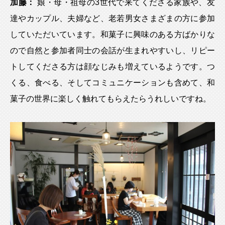
加藤：
娘・母・祖母の3世代で来てくださる家族や、友
達やカップル、夫婦など、老若男女さまざまの方に参加
していただいています。和菓子に興味のある方ばかりな
ので自然と参加者同士の会話が生まれやすいし、リピー
トしてくださる方は顔なじみも増えているようです。つ
くる、食べる、そしてコミュニケーションも含めて、和
菓子の世界に楽しく触れてもらえたらうれしいですね。