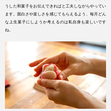
うした和菓子をお伝えできればと工夫しながらやってい
ます。面白さや楽しさを感じてもらえるよう、毎月どん
な上生菓子にしようか考えるのは私自身も楽しいです
ね。