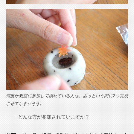
何度か教室に参加して慣れている人は、あっという間に2つ完成
させてしまうそう。
どんな方が参加されていますか？