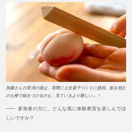
加藤さんの実演の後は、実際に上生菓子づくりに挑戦。餡を包む
のも棒で線をつけるのも、見ているより難しい…！
参加者の方に、どんな風に体験教室を楽しんでほ
しいですか？