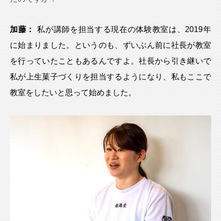
加藤：
私が講師を担当する現在の体験教室は、2019年
に始まりました。というのも、ずいぶん前に社長が教室
を行っていたこともあるんですよ。社長から引き継いで
私が上生菓子づくりを担当するようになり、私もここで
教室をしたいと思って始めました。