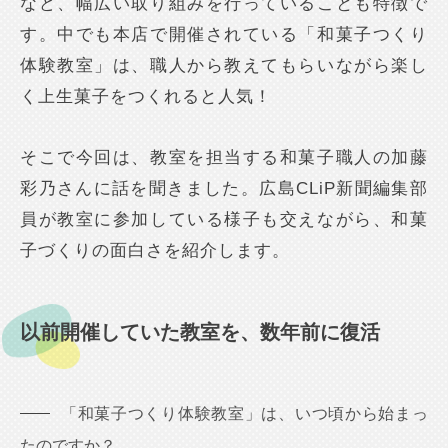
など、幅広い取り組みを行っていることも特徴で
す。中でも本店で開催されている「和菓子つくり
体験教室」は、職人から教えてもらいながら楽し
く上生菓子をつくれると人気！
そこで今回は、教室を担当する和菓子職人の加藤
彩乃さんに話を聞きました。広島CLiP新聞編集部
員が教室に参加している様子も交えながら、和菓
子づくりの面白さを紹介します。
以前開催していた教室を、数年前に復活
「和菓子つくり体験教室」は、いつ頃から始まっ
たのですか？