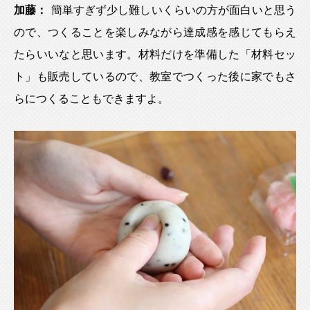
加藤：
簡単すぎず少し難しいくらいの方が面白いと思う
ので、つくることを楽しみながら達成感を感じてもらえ
たらいいなと思います。材料だけを準備した「材料セッ
ト」も販売しているので、教室でつくった後に家でもさ
らにつくることもできますよ。