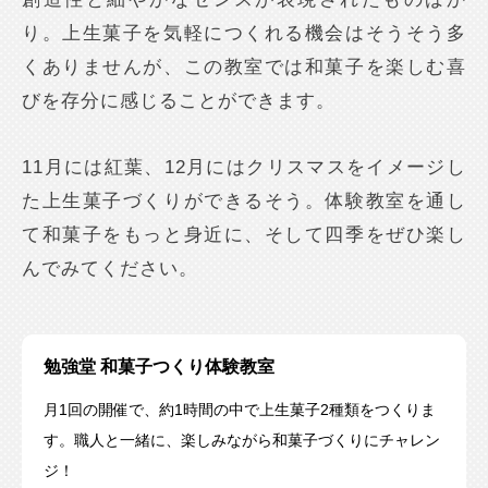
り。上生菓子を気軽につくれる機会はそうそう多
くありませんが、この教室では和菓子を楽しむ喜
びを存分に感じることができます。
11月には紅葉、12月にはクリスマスをイメージし
た上生菓子づくりができるそう。体験教室を通し
て和菓子をもっと身近に、そして四季をぜひ楽し
んでみてください。
勉強堂 和菓子つくり体験教室
月1回の開催で、約1時間の中で上生菓子2種類をつくりま
す。職人と一緒に、楽しみながら和菓子づくりにチャレン
ジ！