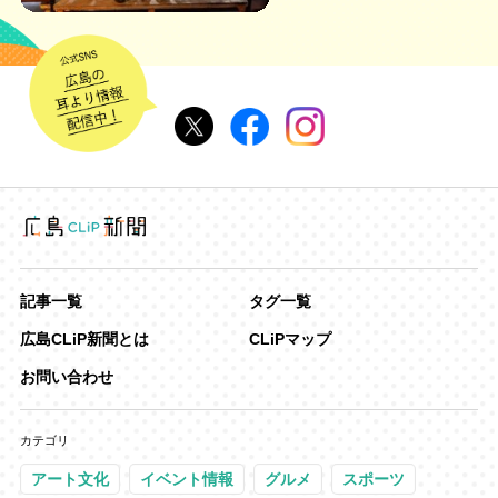
記事一覧
タグ一覧
広島CLiP新聞とは
CLiPマップ
お問い合わせ
カテゴリ
アート文化
イベント情報
グルメ
スポーツ