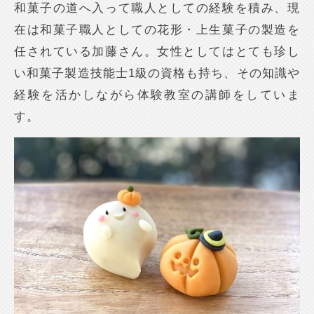
和菓子の道へ入って職人としての経験を積み、現
在は和菓子職人としての花形・上生菓子の製造を
任されている加藤さん。女性としてはとても珍し
い和菓子製造技能士1級の資格も持ち、その知識や
経験を活かしながら体験教室の講師をしていま
す。