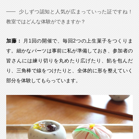
少しずつ認知と人気が広まっていった証ですね！
教室ではどんな体験ができますか？
加藤：
月1回の開催で、毎回2つの上生菓子をつくりま
す。細かなパーツは事前に私が準備しておき、参加者の
皆さんには練り切りを丸めたり広げたり、餡を包んだ
り、三角棒で線をつけたりと、全体的に形を整えていく
部分を体験してもらっています。