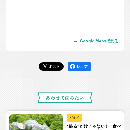
→
Google Mapsで見る
グルメ
“飾る”だけじゃない！ “食べ