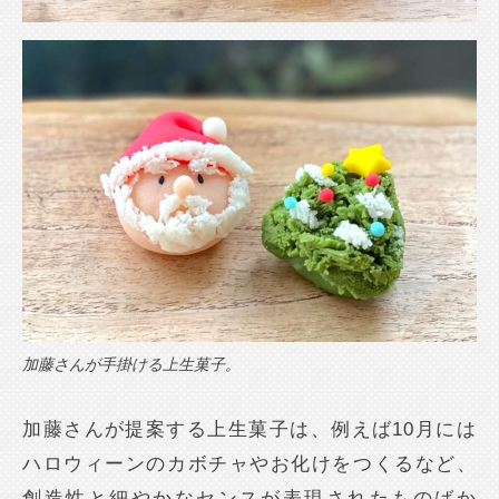
加藤さんが手掛ける上生菓子。
加藤さんが提案する上生菓子は、例えば10月には
ハロウィーンのカボチャやお化けをつくるなど、
創造性と細やかなセンスが表現されたものばか