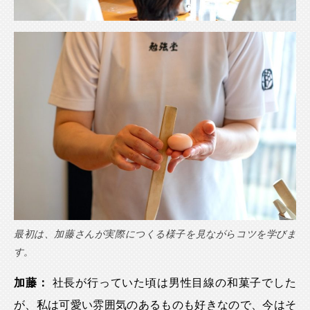
最初は、加藤さんが実際につくる様子を見ながらコツを学びま
す。
加藤：
社長が行っていた頃は男性目線の和菓子でした
が、私は可愛い雰囲気のあるものも好きなので、今はそ