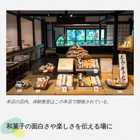
本店の店内。体験教室はこの本店で開催されている。
和菓子の面白さや楽しさを伝える場に