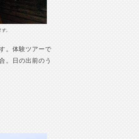
ます。
す。体験ツアーで
合。日の出前のう