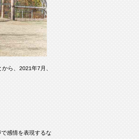
ら、2021年7月、
声で感情を表現するな