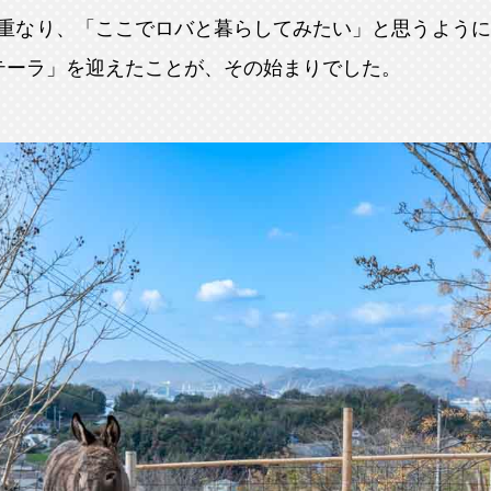
重なり、「ここでロバと暮らしてみたい」と思うようにな
テーラ」を迎えたことが、その始まりでした。