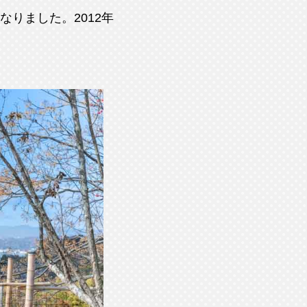
りました。2012年