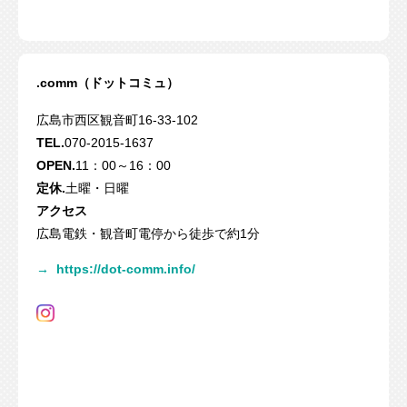
.comm（ドットコミュ）
広島市西区観音町16-33-102
TEL.
070-2015-1637
OPEN.
11：00～16：00
定休.
土曜・日曜
アクセス
広島電鉄・観音町電停から徒歩で約1分
→
https://dot-comm.info/