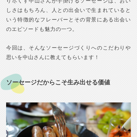
り尽くす中山さんが手掛けるソーセージは、おい
しさはもちろん、人との出会いで生まれていると
いう特徴的なフレーバーとその背景にある出会い
のエピソードも魅力の一つ。
今回は、そんなソーセージづくりへのこだわりや
思いを中山さんに教えてもらいます！
ソーセージだからこそ生み出せる価値