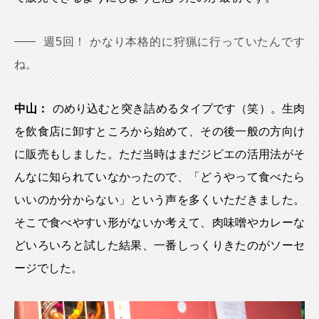
週5回！ かなり本格的に狩猟に行っていたんです
ね。
中山：
のめり込むと突き詰めるタイプです（笑）。生肉
を飲食店に卸すところから始めて、その後一般の方向け
に販売もしました。ただ当時はまだジビエの活用法がそ
んなに知られていなかったので、「どうやって食べたら
いいのか分からない」という声を多くいただきました。
そこで食べやすい形がないか考えて、肉味噌やカレーな
どいろいろと試した結果、一番しっくりきたのがソーセ
ージでした。