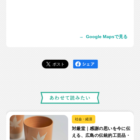
→
Google Mapsで見る
社会・経済
対厳堂｜感謝の思いを今に伝
える、広島の伝統的工芸品・