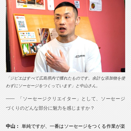
「ジビエはすべて広島県内で獲れたものです。余計な添加物を使
わずにソーセージをつくっています」と中山さん。
「ソーセージクリエイター」として、ソーセージ
づくりのどんな部分に魅力を感じますか？
中山：
単純ですが、一番はソーセージをつくる作業が楽