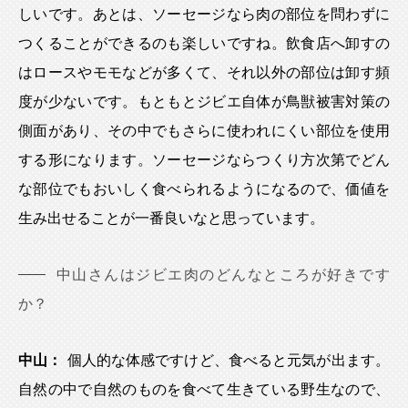
しいです。あとは、ソーセージなら肉の部位を問わずに
つくることができるのも楽しいですね。飲食店へ卸すの
はロースやモモなどが多くて、それ以外の部位は卸す頻
度が少ないです。もともとジビエ自体が鳥獣被害対策の
側面があり、その中でもさらに使われにくい部位を使用
する形になります。ソーセージならつくり方次第でどん
な部位でもおいしく食べられるようになるので、価値を
生み出せることが一番良いなと思っています。
中山さんはジビエ肉のどんなところが好きです
か？
中山：
個人的な体感ですけど、食べると元気が出ます。
自然の中で自然のものを食べて生きている野生なので、