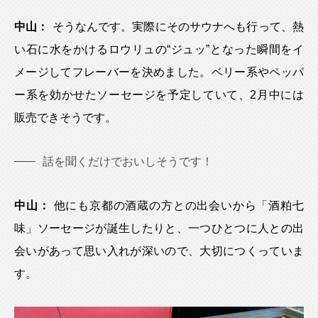
中山：
そうなんです。実際にそのサウナへも行って、熱
い石に水をかけるロウリュの“ジュッ”となった瞬間をイ
メージしてフレーバーを決めました。ベリー系やペッパ
ー系を効かせたソーセージを予定していて、2月中には
販売できそうです。
話を聞くだけでおいしそうです！
中山：
他にも京都の酒蔵の方との出会いから「酒粕七
味」ソーセージが誕生したりと、一つひとつに人との出
会いがあって思い入れが深いので、大切につくっていま
す。