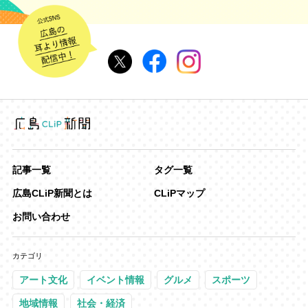
記事一覧
タグ一覧
広島CLiP新聞とは
CLiPマップ
お問い合わせ
カテゴリ
アート文化
イベント情報
グルメ
スポーツ
地域情報
社会・経済