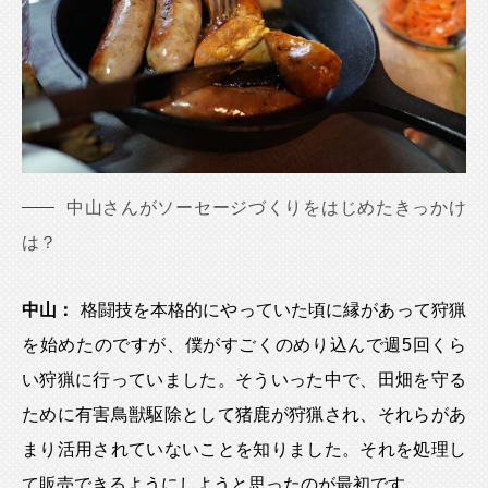
中山さんがソーセージづくりをはじめたきっかけ
は？
中山：
格闘技を本格的にやっていた頃に縁があって狩猟
を始めたのですが、僕がすごくのめり込んで週5回くら
い狩猟に行っていました。そういった中で、田畑を守る
ために有害鳥獣駆除として猪鹿が狩猟され、それらがあ
まり活用されていないことを知りました。それを処理し
て販売できるようにしようと思ったのが最初です。