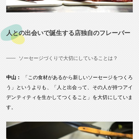
人との出会いで誕生する店独自のフレーバー
ソーセージづくりで大切にしていることは？
中山：
「この食材があるから新しいソーセージをつくろ
う」というよりも、「人と出会って、その人が持つアイ
デンティティを生かしてつくること」を大切にしていま
す。