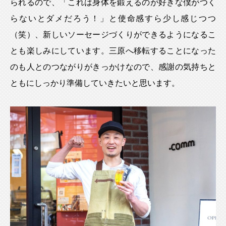
られるので、「これは身体を鍛えるのが好きな僕がつく
らないとダメだろう！」と使命感すら少し感じつつ
（笑）、新しいソーセージづくりができるようになるこ
とも楽しみにしています。三原へ移転することになった
のも人とのつながりがきっかけなので、感謝の気持ちと
ともにしっかり準備していきたいと思います。