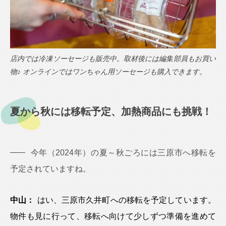
店内では冷凍ソーセージも販売中。取材後には編集部員もお買い
物♪ オンラインではワンちゃん用ソーセージも購入できます。
夏から秋には移転予定、加熱商品にも挑戦！
今年（2024年）の夏～秋ごろには三原市へ移転を
予定されていますね。
中山：
はい、三原市久井町への移転を予定しています。
物件も見に行って、移転へ向けて少しずつ準備を進めて