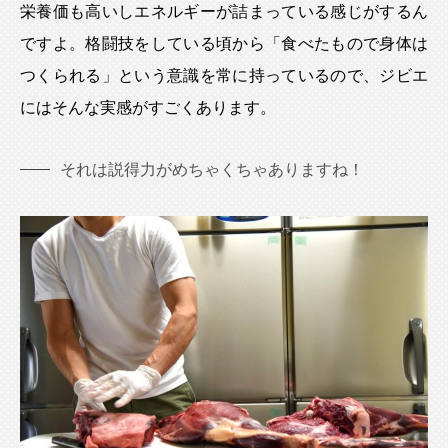
栄養価も高いしエネルギーが詰まっている感じがするん
ですよ。格闘技をしている頃から「食べたもので身体は
つくられる」という意識を常に持っているので、ジビエ
にはそんな実感がすごくあります。
それは説得力がめちゃくちゃありますね！