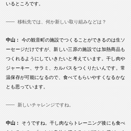
いるところです。
移転先では、何か新しい取り組みなどは？
中山：
今の観音町の施設でつくることができるのは生ソ
ーセージだけですが、新しい三原の施設では加熱商品も
つくれるようにしていきたいと考えています。干し肉や
ジャーキー、サラミ、カルパスをつくりたいんです。常
温保存が可能になるので、食べてもらいやすくなるかな
とも思っています。
新しいチャレンジですね。
中山：
そうですね。干し肉ならトレーニング後にも食べ