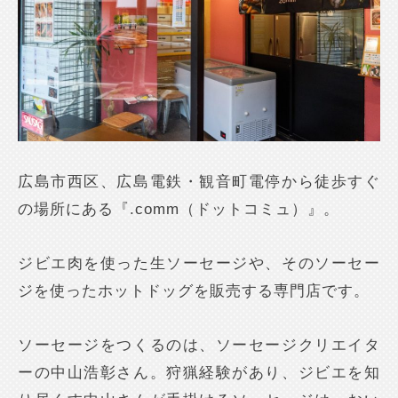
広島市西区、広島電鉄・観音町電停から徒歩すぐ
の場所にある『.comm（ドットコミュ）』。
ジビエ肉を使った生ソーセージや、そのソーセー
ジを使ったホットドッグを販売する専門店です。
ソーセージをつくるのは、ソーセージクリエイタ
ーの中山浩彰さん。狩猟経験があり、ジビエを知