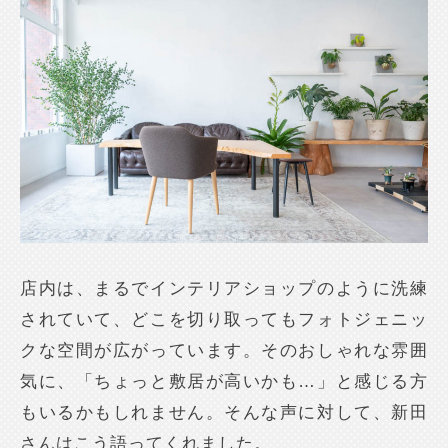
店内は、まるでインテリアショップのように洗練
されていて、どこを切り取ってもフォトジェニッ
クな空間が広がっています。そのおしゃれな雰囲
気に、「ちょっと敷居が高いかも…」と感じる方
もいるかもしれません。そんな声に対して、新田
さんはこう語ってくれました。