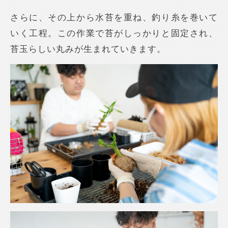
さらに、その上から水苔を重ね、釣り糸を巻いて
いく工程。この作業で苔がしっかりと固定され、
苔玉らしい丸みが生まれていきます。