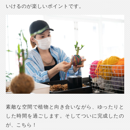
いけるのが楽しいポイントです。
素敵な空間で植物と向き合いながら、ゆったりと
した時間を過ごします。そしてついに完成したの
が、こちら！