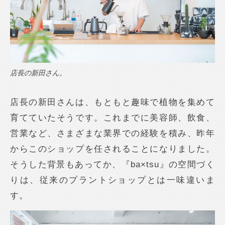
店長の新田さん。
店長の新田さんは、もともと趣味で植物を集めて
育てていたそうです。これまでに美容師、飲食、
営業など、さまざまな業界での経験を積み、昨年
からこのショップを任されることになりました。
そうした背景もあってか、『ba×tsu』の空間づく
りは、従来のプラントショップとは一味違いま
す。