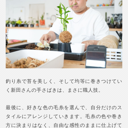
釣り糸で苔を美しく、そして均等に巻きつけてい
く新田さんの手さばきは、まさに職人技。
最後に、好きな色の毛糸を選んで、自分だけのス
タイルにアレンジしていきます。毛糸の色や巻き
方に決まりはなく、自由な感性のままに仕上げて