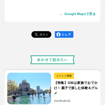
→
Google Mapsで見る
イベント情報
【特集】GWは家族でおでか
け！ 親子で楽しむ体験＆グル
メ
2022年4月21日