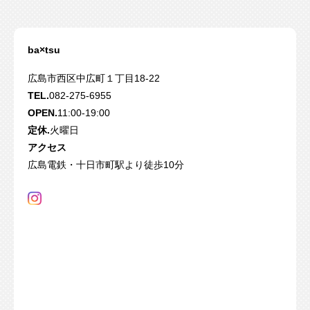
ba×tsu
広島市西区中広町１丁目18-22
TEL.
082-275-6955
OPEN.
11:00-19:00
定休.
火曜日
アクセス
広島電鉄・十日市町駅より徒歩10分