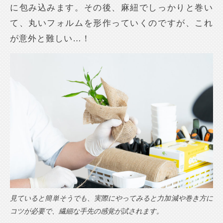
に包み込みます。その後、麻紐でしっかりと巻い
て、丸いフォルムを形作っていくのですが、これ
が意外と難しい…！
見ていると簡単そうでも、実際にやってみると力加減や巻き方に
コツが必要で、繊細な手先の感覚が試されます。