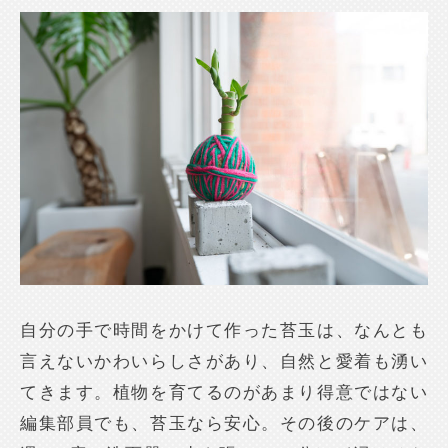
自分の手で時間をかけて作った苔玉は、なんとも
言えないかわいらしさがあり、自然と愛着も湧い
てきます。植物を育てるのがあまり得意ではない
編集部員でも、苔玉なら安心。その後のケアは、