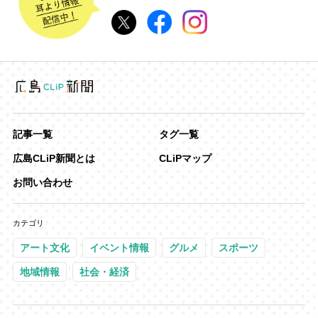
記事一覧
タグ一覧
広島CLiP新聞とは
CLiPマップ
お問い合わせ
カテゴリ
アート文化
イベント情報
グルメ
スポーツ
地域情報
社会・経済