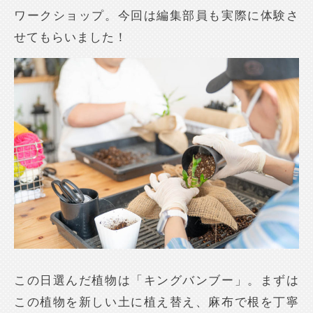
ワークショップ。今回は編集部員も実際に体験さ
せてもらいました！
この日選んだ植物は「キングバンブー」。まずは
この植物を新しい土に植え替え、麻布で根を丁寧