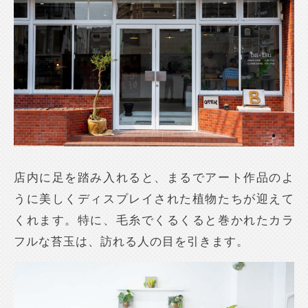
店内に足を踏み入れると、まるでアート作品のよ
うに美しくディスプレイされた植物たちが迎えて
くれます。特に、毛糸でくるくると巻かれたカラ
フルな苔玉は、訪れる人の目を引きます。