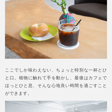
ここでしか味わえない、ちょっと特別な一杯とひ
と口。植物に触れて手を動かし、最後はカフェで
ほっとひと息、そんな心地良い時間を過ごすこと
ができます。