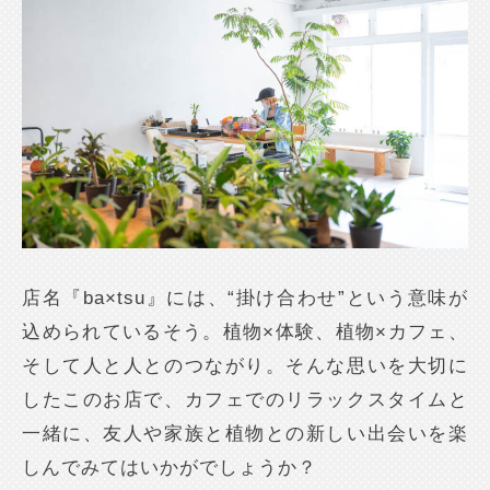
店名『ba×tsu』には、“掛け合わせ”という意味が
込められているそう。植物×体験、植物×カフェ、
そして人と人とのつながり。そんな思いを大切に
したこのお店で、カフェでのリラックスタイムと
一緒に、友人や家族と植物との新しい出会いを楽
しんでみてはいかがでしょうか？