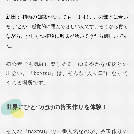
新田：
植物の知識がなくても、まずは“この部屋に合い
そう”とか、感覚的に選んでほしいんです。そこから育て
ながら、少しずつ植物に興味が湧いてきたら嬉しいです
ね。
初心者でも気軽に楽しめる、ゆるやかな植物との
出会い。『ba×tsu』は、そんな“入り口”になって
くれる場所です。
世界にひとつだけの苔玉作りを体験！
そんな『ba×tsu』で一番人気なのが、苔玉作りの