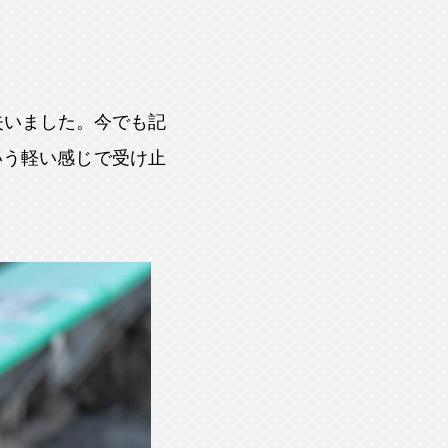
失いました。今でも記
いう軽い感じで受け止