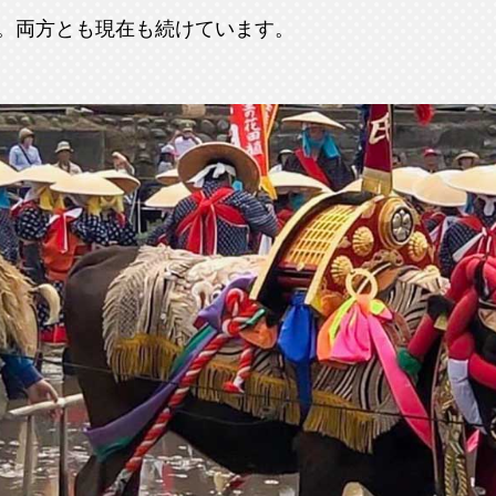
。両方とも現在も続けています。