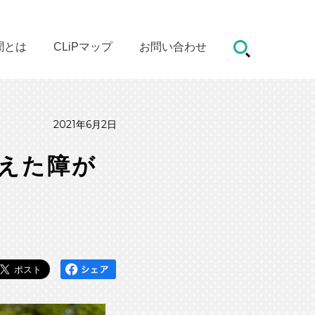
聞とは
CLiPマップ
お問い合わせ
2021年6月2日
変えた障が