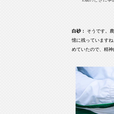
白砂：
そうです。
憶に残っていますね
めていたので、精神