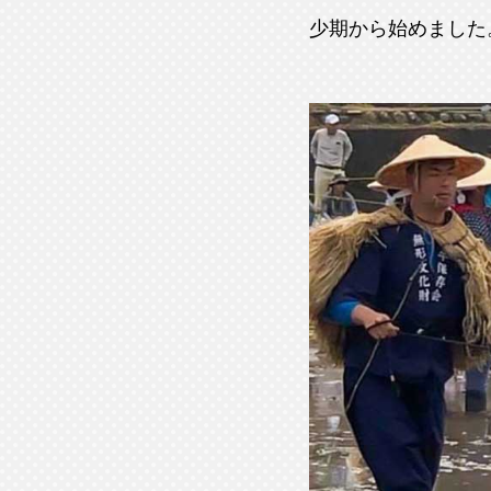
少期から始めました