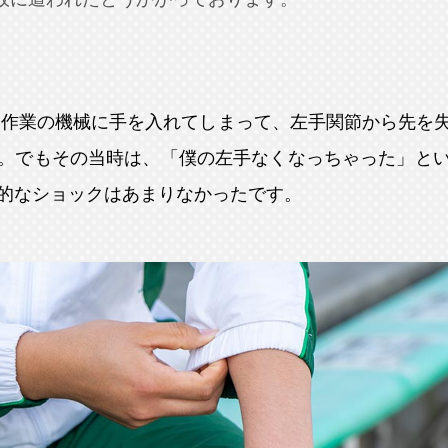
農作業の機械に手を入れてしまって、左手関節から先を
。でもその当時は、「僕の左手なくなっちゃった」と
的なショックはあまりなかったです。