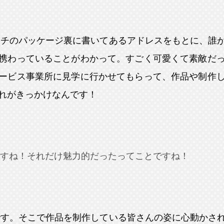
ーチのパッケージ裏に書いてあるアドレスをもとに、誰
携わっていることがわかって。すごく可愛くて素敵だ
ービス事業所に見学に行かせてもらって、作品や制作
れがきっかけなんです！
すね！それだけ魅力的だったってことですね！
です。そこで作品を制作している皆さんの姿に心動かさ