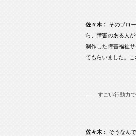
佐々木：
そのブロ
ら、障害のある人が
制作した障害福祉サ
てもらいました。こ
すごい行動力で
佐々木：
そうなん