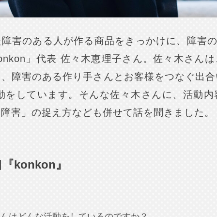
障害のある人が作る商品をきっかけに、障害の
onkon」代表 佐々木恵理子さん。佐々木さん
く、障害のある作り手さんとお客様をつなぐ出合
の活動をしています。そんな佐々木さんに、活動
「障害」の捉え方なども併せて話を聞きました。
konkon』
んはどんな活動をしているのですか？