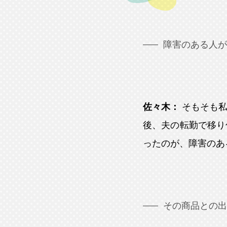
障害のある人が
佐々木：
そもそも
後、夫の転勤で移り
ったのが、障害のあ
その商品との出