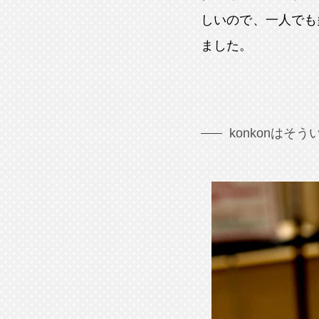
しいので、一人でも
ました。
konkonは