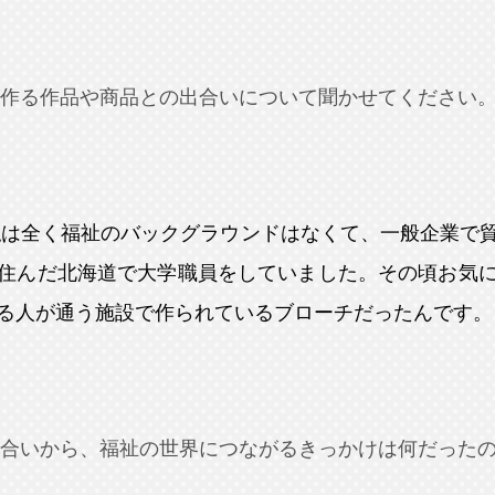
作る作品や商品との出合いについて聞かせてください
私は全く福祉のバックグラウンドはなくて、一般企業で
住んだ北海道で大学職員をしていました。その頃お気
る人が通う施設で作られているブローチだったんです。
合いから、福祉の世界につながるきっかけは何だった