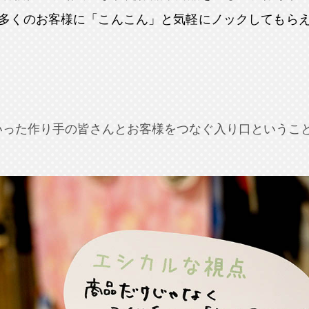
多くのお客様に「こんこん」と気軽にノックしてもら
そういった作り手の皆さんとお客様をつなぐ入り口というこ