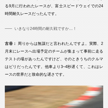
る9月に行われたレースが、富士スピードウェイでの24
時間耐久レースだったんです。
いきなり24時間の耐久戦ですか…！
古谷：
周りからは無謀だと言われたんですよ。実際、2
月末にレースへ出場予定のチームが集まって事前に走る
テストの場があったんですけど、そのときうちのクルマ
はビリだったんです。他車より3~4秒遅くて、これはレ
ースの世界だと致命的な遅さです。