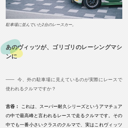
駐車場に並んでいた2台のレースカー。
あのヴィッツが、ゴリゴリのレーシングマシ
ンに
今、外の駐車場に見えているのが実際にレースで
使われるクルマですか？
古谷：
これは、スーパー耐久シリーズというアマチュア
の中で最高峰と言われるレースで走るクルマです。その
中でも一番小さいクラスのクルマで、実はこれヴィッツ