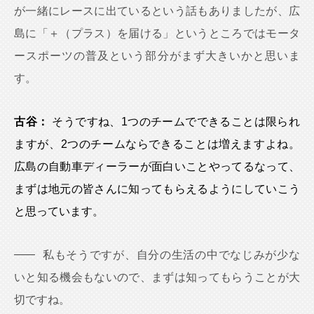
が一緒にレースに出ているという話もありましたが、広
島に「＋（プラス）を届ける」というところではモータ
ースポーツの普及という部分がまず大きいかと思いま
す。
古谷：
そうですね、1つのチームでできることは限られ
ますが、2つのチームならできることは増えますよね。
広島の自動車ディーラーが面白いことやってるなって、
まずは地元の皆さんに知ってもらえるようにしていこう
と思っています。
私もそうですが、自分の生活の中でなじみが少な
いと知る機会もないので、まずは知ってもらうことが大
切ですね。