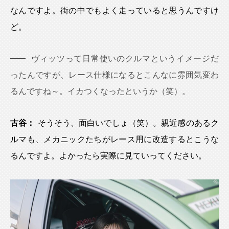
なんですよ。街の中でもよく走っていると思うんですけ
ど。
ヴィッツって日常使いのクルマというイメージだ
ったんですが、レース仕様になるとこんなに雰囲気変わ
るんですね～。イカつくなったというか（笑）。
古谷：
そうそう、面白いでしょ（笑）。親近感のあるク
ルマも、メカニックたちがレース用に改造するとこうな
るんですよ。よかったら実際に見ていってください。