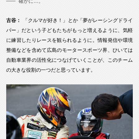
確かに…。
古谷：
「クルマが好き！」とか「夢がレーシングドライ
バー」だという子どもたちがもっと増えるように、気軽
に練習したりレースを観られるように。情報発信や環境
整備などを含めて広島のモータースポーツ界、ひいては
自動車業界の活性化につなげていくことが、このチーム
の大きな役割の一つだと思っています。