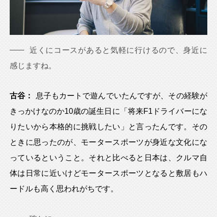
近くにコースがあると気軽に行けるので、身近に
感じますね。
古谷：
息子もカートで遊んでいたんですが、その経験が
きっかけなのか10歳の誕生日に「将来F1ドライバーにな
りたいから本格的に挑戦したい」と言ったんです。その
ときに思ったのが、モータースポーツが身近な文化にな
っているということ。それと比べると日本は、クルマ自
体は日常に近いけどモータースポーツとなると敷居もハ
ードルも高く思われがちです。