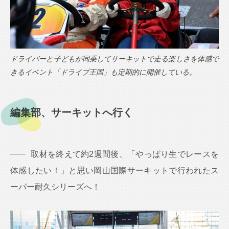
ドライバーと子どもが同乗してサーキットで走る楽しさを体感で
きるイベント「ドライブ王国」も定期的に開催している。
編集部、サーキットへ行く
取材を終えて約2週間後、「やっぱり生でレースを
体感したい！」と思い岡山国際サーキットで行われたス
ーパー耐久シリーズへ！