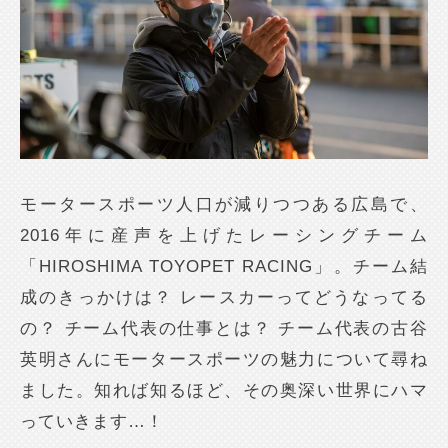
モータースポーツ人口が減りつつある広島で、
2016年に産声を上げたレーシングチーム
「HIROSHIMA TOYOPET RACING」。チーム結
成のきっかけは？ レースカーってどうなってる
の？ チーム代表の仕事とは？ チーム代表の古谷
英明さんにモータースポーツの魅力について尋ね
ました。知れば知るほど、その奥深い世界にハマ
っていきます…！