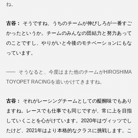
ね。
古谷：
そうですね、うちのチームが伸びしろが一番すご
かったというか。チームのみんなの団結力と努力あって
のことですし、やりがいと今後のモチベーションにもな
っています。
そうなると、今度はまた他のチームがHIROSHIMA
TOYOPET RACINGを追いかけてきますね。
古谷：
それがレーシングチームとしての醍醐味でもあり
ますね。レースでも仕事でも同じですが、常に上を目指
していくことを心がけています。2020年はヴィッツでし
たけど、2021年はより本格的なクラスに挑戦します。こ