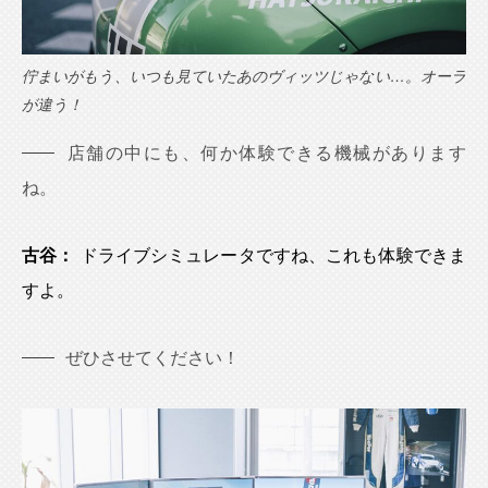
佇まいがもう、いつも見ていたあのヴィッツじゃない…。オーラ
が違う！
店舗の中にも、何か体験できる機械があります
ね。
古谷：
ドライブシミュレータですね、これも体験できま
すよ。
ぜひさせてください！