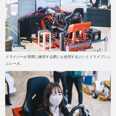
ドライバーが実際に練習する際にも使用するというドライブシミ
ュレータ。