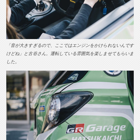
「音が大きすぎるので、ここではエンジンをかけられないんです
けどね」と古谷さん。運転している雰囲気を楽しませてもらいま
した。