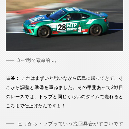
3～4秒で致命的…。
古谷：
これはまずいと思いながら広島に帰ってきて、そ
こから調整と準備を重ねました。その甲斐あって2戦目
のレースでは、トップと同じくらいのタイムで走れると
ころまで仕上げたんですよ！
ビリからトップっていう挽回具合がすごいです