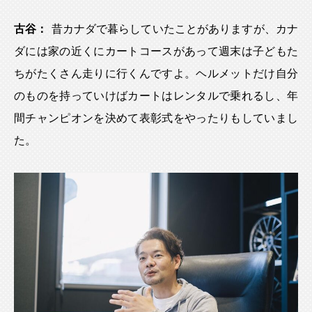
古谷：
昔カナダで暮らしていたことがありますが、カナ
ダには家の近くにカートコースがあって週末は子どもた
ちがたくさん走りに行くんですよ。ヘルメットだけ自分
のものを持っていけばカートはレンタルで乗れるし、年
間チャンピオンを決めて表彰式をやったりもしていまし
た。