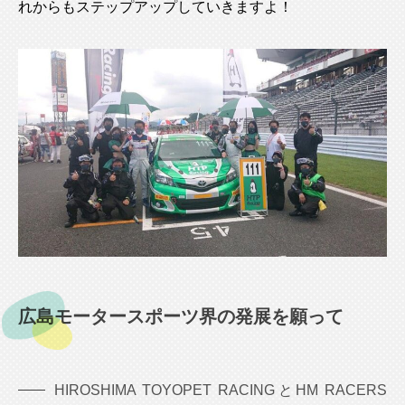
れからもステップアップしていきますよ！
広島モータースポーツ界の発展を願って
HIROSHIMA TOYOPET RACINGとHM RACERS