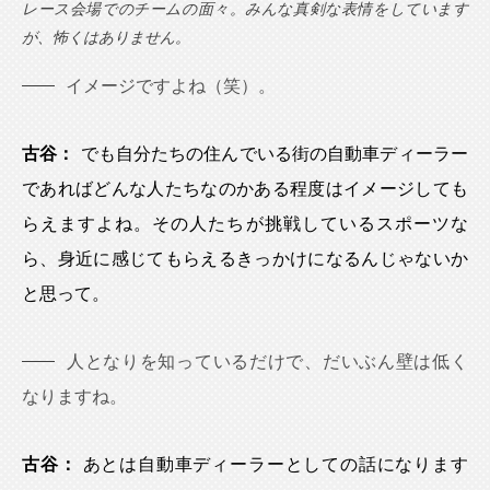
レース会場でのチームの面々。みんな真剣な表情をしています
が、怖くはありません。
イメージですよね（笑）。
古谷：
でも自分たちの住んでいる街の自動車ディーラー
であればどんな人たちなのかある程度はイメージしても
らえますよね。その人たちが挑戦しているスポーツな
ら、身近に感じてもらえるきっかけになるんじゃないか
と思って。
人となりを知っているだけで、だいぶん壁は低く
なりますね。
古谷：
あとは自動車ディーラーとしての話になります