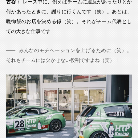
古谷：
レース中に、例えばチームに違反があったりとか
何かあったときに、謝りに行くんです（笑）。あとは、
晩御飯のお店を決める係（笑）。それがチーム代表とし
ての大きな仕事です！
みんなのモチベーションを上げるために（笑）。
それもチームには欠かせない役割ですよね（笑）！