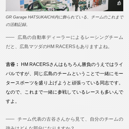
GR Garage HATSUKAICHI内に飾られている、チームのこれまで
の活動記録。
広島の自動車ディーラーによるレーシングチーム
だと、広島マツダのHM RACERSもありますよね。
古谷：
HM RACERSさんはもちろん勝負のうえではライ
バルですが、同じ広島のチームということで一緒にモー
タースポーツを盛り上げようと頑張っている同志です。
なので、これまで一緒に参戦しているレースも多いんで
すよ。
チーム代表の古谷さんから見て、自分のチームの
強みはどんな部分になりますか？