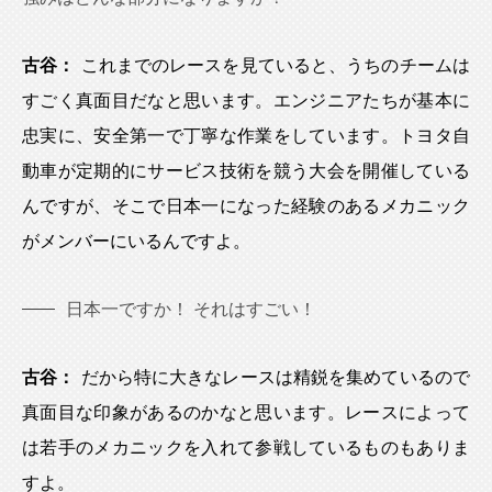
古谷：
これまでのレースを見ていると、うちのチームは
すごく真面目だなと思います。エンジニアたちが基本に
忠実に、安全第一で丁寧な作業をしています。トヨタ自
動車が定期的にサービス技術を競う大会を開催している
んですが、そこで日本一になった経験のあるメカニック
がメンバーにいるんですよ。
日本一ですか！ それはすごい！
古谷：
だから特に大きなレースは精鋭を集めているので
真面目な印象があるのかなと思います。レースによって
は若手のメカニックを入れて参戦しているものもありま
すよ。