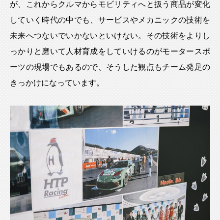
が、これからクルマからモビリティへと扱う商品が変化
していく時代の中でも、サービスやメカニックの技術を
未来へつないでいかないといけない。その技術をよりし
っかりと磨いて人材育成をしていけるのがモータースポ
ーツの現場でもあるので、そうした観点もチーム発足の
きっかけになっています。