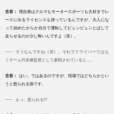
古谷：
僕自身はクルマもモータースポーツも大好きでレ
ースに出るライセンスも持っているんですが、大人にな
って始めたからか自分で運転してビュンビュンとばして
走らせるのが少し怖いんですよ（笑）。
そうなんですね（笑）。それでドライバーではな
くチーム代表兼監督として参戦されていると…。
古谷：
はい。ではあるのですが、現場ではどちらかとい
うと怒られる係です。
えっ、怒られる!?