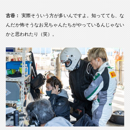
古谷：
実際そういう方が多いんですよ。知ってても、な
んだか怖そうなお兄ちゃんたちがやっているんじゃない
かと思われたり（笑）。