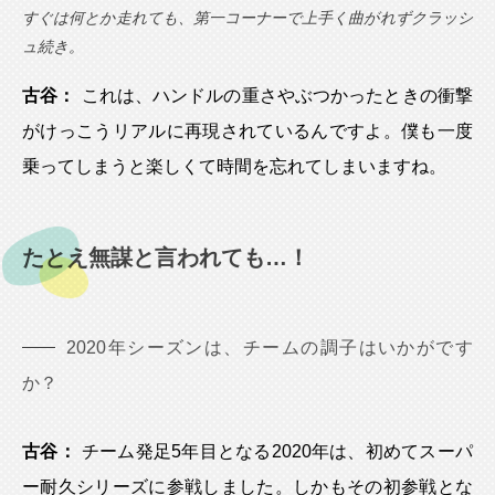
すぐは何とか走れても、第一コーナーで上手く曲がれずクラッシ
ュ続き。
古谷：
これは、ハンドルの重さやぶつかったときの衝撃
がけっこうリアルに再現されているんですよ。僕も一度
乗ってしまうと楽しくて時間を忘れてしまいますね。
たとえ無謀と言われても…！
2020年シーズンは、チームの調子はいかがです
か？
古谷：
チーム発足5年目となる2020年は、初めてスーパ
ー耐久シリーズに参戦しました。しかもその初参戦とな