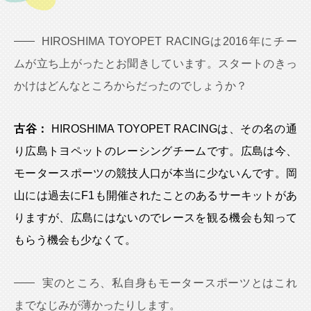
HIROSHIMA TOYOPET RACINGは2016年にチー
ムが立ち上がったとお聞きしています。スタートのきっ
かけはどんなところからだったのでしょうか？
古谷：
HIROSHIMA TOYOPET RACINGは、その名の通
り広島トヨペットのレーシングチームです。広島は今、
モータースポーツの競技人口が本当に少ないんです。岡
山には過去にF1も開催されたことのあるサーキットがあ
りますが、広島にはないのでレースを観る機会も知って
もらう機会も少なくて。
実のところ、私自身もモータースポーツとはこれ
までなじみが薄かったりします。