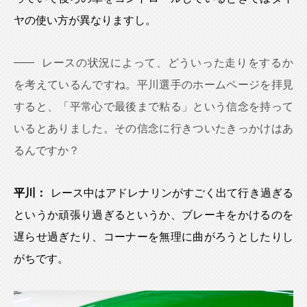
ヤの使い方が異なりますし。
レースの状況によって、どういった走りをするか
を考えているんですね。平川選手のホームページを拝見
すると、「平常心で最後まで粘る」という信念を持って
いるとありました。その信念に行きついたきっかけはあ
るんですか？
平川：
レース中はアドレナリンがすごく出て行き過ぎる
というか頑張り過ぎるというか、ブレーキをかけるのを
遅らせ過ぎたり、コーナーを無理に曲がろうとしたりし
がちです。