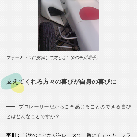
フォーミュラに挑戦して間もない頃の平川選手。
支えてくれる方々の喜びが自身の喜びに
プロレーサーだからこそ感じることのできる喜び
とはどんなことですか？
平川：
当然のことながらレースで一番にチェッカーフラ