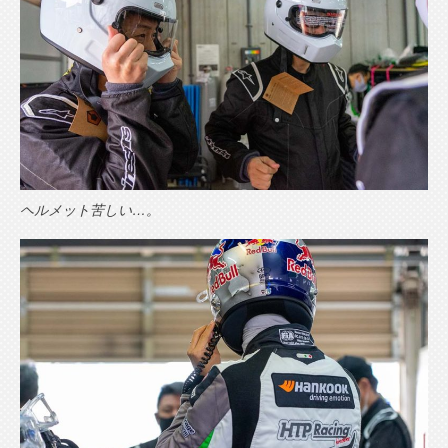
ヘルメット苦しい…。