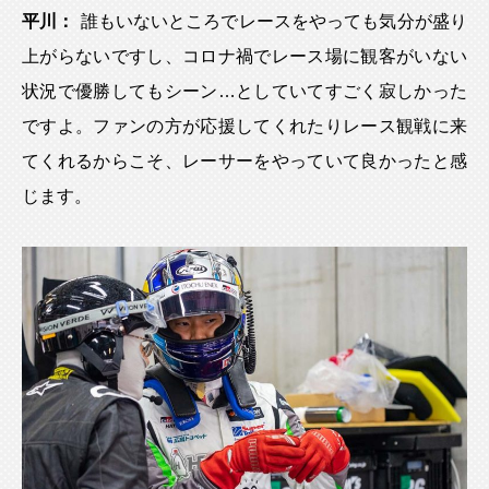
平川：
誰もいないところでレースをやっても気分が盛り
上がらないですし、コロナ禍でレース場に観客がいない
状況で優勝してもシーン…としていてすごく寂しかった
ですよ。ファンの方が応援してくれたりレース観戦に来
てくれるからこそ、レーサーをやっていて良かったと感
じます。