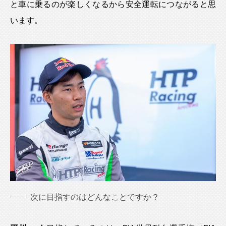
と車に乗るのが楽しくなるから安全運転につながると思
います。
次に目指すのはどんなことですか？