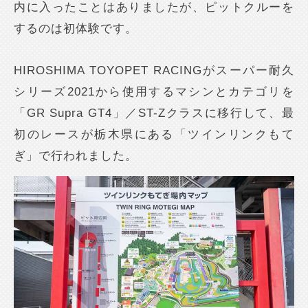
内に入ったことはありましたが、ピットクルーを
するのは初体験です。
HIROSHIMA TOYOPET RACINGがスーパー耐久
シリーズ2021から使用するマシンとカテゴリを
「GR Supra GT4」／ST-Zクラスに移行して、最
初のレースが栃木県にある「ツインリンクもて
ぎ」で行われました。