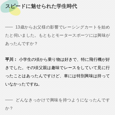
スピードに魅せられた学生時代
13歳からお父様の影響でレーシングカートを始め
たと伺いました。もともとモータースポーツには興味が
あったんですか？
平川：
小学生の頃から乗り物は好きで、特に飛行機が好
きでした。その頃父親は趣味でレースをしていて見に行
ったことはあったんですけど、車には特別興味は持って
いなかったですね。
どんなきっかけで興味を持つようになったんです
か？