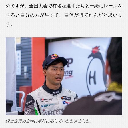
のですが、全国大会で有名な選手たちと一緒にレースを
すると自分の方が早くて、自信が持てたんだと思いま
す。
練習走行の合間に取材に応じていただきました。