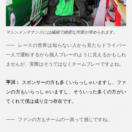
マシンメンテナンスには繊細で緻密な作業が求められます。
レースの世界は知らない人から見たらドライバー
一人で運転するから個人プレーのように見えるかもしれ
ませんが、実際はそうではなくチームプレーですよね。
平川：
スポンサーの方も多くいらっしゃいますし、ファ
ンの方もいらっしゃいますし、そういった多くの方がい
てくれて僕は成り立つ存在です。
ファンの方もチームの一員って感じですね。