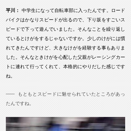
平川：
中学生になって自転車部に入ったんです。ロード
バイクはかなりスピードが出るので、下り坂をすごいス
ピードで下って遊んでいました。そんなことを繰り返し
ているとけがをするじゃないですか。少しのけがには慣
れてきたんですけど、大きなけがを経験する事もありま
した。そんなときけがを心配した父親がレーシングカー
トに連れて行ってくれて、本格的にやりだした感じです
ね。
もともとスピードに魅せられていたところがあっ
たんですね。