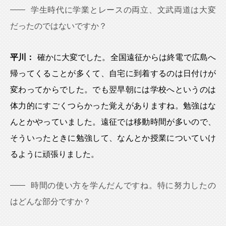
学生時代に学業とレースの両立、文武両道は大変
だったのではないですか？
平川：
確かに大変でした。全国遠征からは終電で広島へ
帰ってくることが多くて、自宅に到着するのは日付けが
変わってからでした。でも翌早朝には学校へというのは
体力的にすごくつらかった覚えがありますね。勉強はな
んとかやっていました。遠征では移動時間が多いので、
そういったときに勉強して、なんとか授業についていけ
るように頑張りました。
時間の使い方を学んだんですね。特に努力したの
はどんな部分ですか？