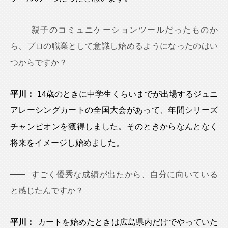
親子のコミュニケーションツールだったものか
ら、プロの職業として意識し始めるようになったのはい
つからですか？
平川：
14歳のときに中学生くらいまでが出場するジュニ
アレーシングカートの全国大会があって、年間シリーズ
チャンピオンを獲得しました。そのときからなんとなく
将来をイメージし始めました。
すごく優秀な成績が出たから、自分に向いている
と感じたんですか？
平川：
カートを始めたときは広島県内だけでやっていた