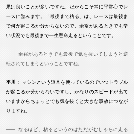
果は良いことが多いですね。だからこそ常に平常心でレ
ースに臨みます。「最後まで粘る」は、レースは最後ま
で何が起こるか分からないので、余裕があるときでも辛
い状況でも最後まで一生懸命走るということです。
余裕があるときでも最後で気を抜いてしまうと逆
転されてしまうということですね。
平川：
マシンという道具を使っているのでいつトラブル
が起こるか分からないですし、かなりのスピードが出て
いますからちょっとでも気を抜くと大きな事故につなが
りますね。
なるほど、粘るというのはただがむしゃらに走る