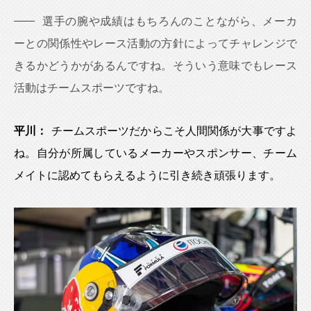
選手の腕や成績はもちろんのことながら、メーカ
ーとの関係性やレース活動の方針によってチャレンジで
きるかどうかがあるんですね。そういう意味でもレース
活動はチームスポーツですね。
平川：
チームスポーツだからこそ人間関係が大事ですよ
ね。自分が所属しているメーカーやスポンサー、チーム
メイトに認めてもらえるように引き続き頑張ります。