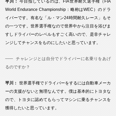
平川：
今目指しているのは、FIA世界耐久選手権（FIA
World Endurance Championship：略称はWEC）のドラ
イバーです。有名な「ル・マン24時間耐久レース」もそ
の一つです。世界選手権なので世界中から注目を浴びま
すしドライバーのレベルもすごく高いので、是非チャレ
ンジしてチャンスをものにしたいと思っています。
チャレンジとは自分でドライバーに名乗りをあげ
るのですか？
平川：
世界選手権でドライバーをするには自動車メーカ
ーの支援がないと無理なんです。僕は基本的にトヨタな
ので、トヨタに認めてもらってマシンに乗るチャンスを
獲得したいと思っています。