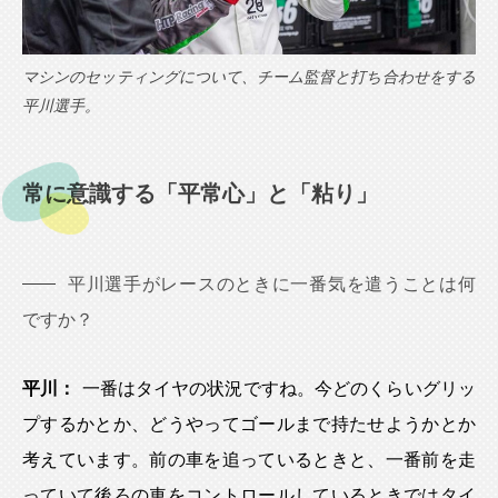
マシンのセッティングについて、チーム監督と打ち合わせをする
平川選手。
常に意識する「平常心」と「粘り」
平川選手がレースのときに一番気を遣うことは何
ですか？
平川：
一番はタイヤの状況ですね。今どのくらいグリッ
プするかとか、どうやってゴールまで持たせようかとか
考えています。前の車を追っているときと、一番前を走
っていて後ろの車をコントロールしているときではタイ