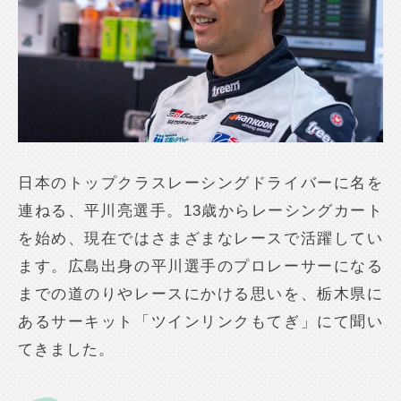
日本のトップクラスレーシングドライバーに名を
連ねる、平川亮選手。13歳からレーシングカート
を始め、現在ではさまざまなレースで活躍してい
ます。広島出身の平川選手のプロレーサーになる
までの道のりやレースにかける思いを、栃木県に
あるサーキット「ツインリンクもてぎ」にて聞い
てきました。