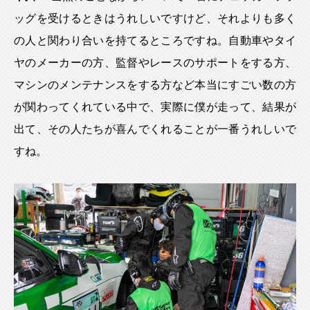
ッグを受けるときはうれしいですけど、それよりも多く
の人と関わり合いを持てるところですね。自動車やタイ
ヤのメーカーの方、監督やレースのサポートをする方、
マシンのメンテナンスをする方など本当にすごい数の方
が関わってくれている中で、実際に僕が走って、結果が
出て、その人たちが喜んでくれることが一番うれしいで
すね。