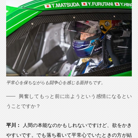
平常心を保ちながらも闘争心を感じる面持ちです。
興奮してもっと前に出ようという感情になるとい
うことですか？
平川：
人間の本能なのかもしれないですけど、欲をかき
やすいです。でも落ち着いて平常心でいたときの方が結