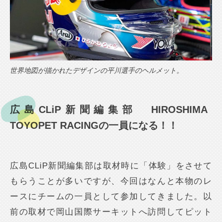
世界地図が描かれたデザインの平川選手のヘルメット。
広島CLiP新聞編集部 HIROSHIMA
TOYOPET RACINGの一員になる！！
広島CLiP新聞編集部は取材時に「体験」をさせて
もらうことが多いですが、今回はなんと本物のレ
ースにチームの一員として参加してきました。以
前の取材で岡山国際サーキットへ訪問してピット