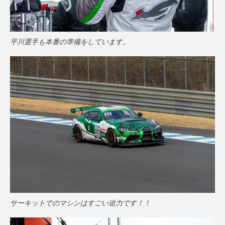
平川選手も本番の準備をしています。
サーキットでのマシンはすごい迫力です！！