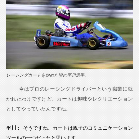
レーシングカートを始めた頃の平川選手。
今はプロのレーシングドライバーという職業に就
かれたわけですけど、カートは趣味やレクリエーション
としてやっていたんですね。
平川：
そうですね。カートは親子のコミュニケーション
ツールの一つだったと思います。