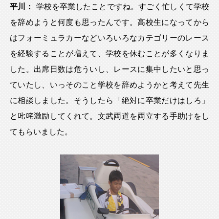
平川：
学校を卒業したことですね。すごく忙しくて学校
を辞めようと何度も思ったんです。高校生になってから
はフォーミュラカーなどいろいろなカテゴリーのレース
を経験することが増えて、学校を休むことが多くなりま
した。出席日数は危ういし、レースに集中したいと思っ
ていたし、いっそのこと学校を辞めようかと考えて先生
に相談しました。そうしたら「絶対に卒業だけはしろ」
と𠮟咤激励してくれて。文武両道を両立する手助けをし
てもらいました。