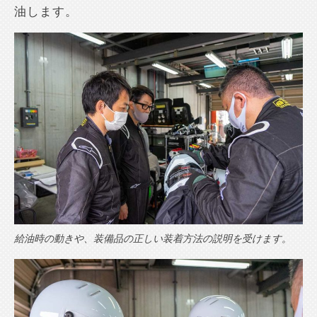
油します。
給油時の動きや、装備品の正しい装着方法の説明を受けます。