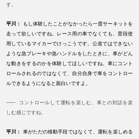
す。
平川：
もし体験したことがなかったら一度サーキットを
走って欲しいですね。レース用の車でなくても、普段使
用しているマイカーでけっこうです。公道ではできない
ような急ブレーキや急ハンドルをしたときに、車がどん
な動きをするのかを体験してほしいですね。車にコント
ロールされるのではなくて、自分自身で車をコントロー
ルできるようになると面白いですよ。
コントロールして運転を楽しむ、車との対話を楽
しむ感じですね。
平川：
車がただの移動手段ではなくて、運転を楽しめる