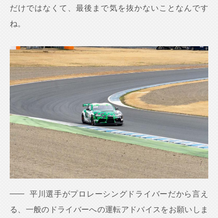
だけではなくて、最後まで気を抜かないことなんです
ね。
平川選手がプロレーシングドライバーだから言え
る、一般のドライバーへの運転アドバイスをお願いしま