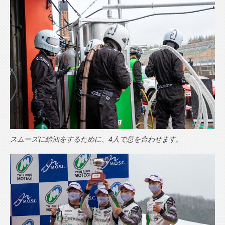
スムーズに給油をするために、4人で息を合わせます。